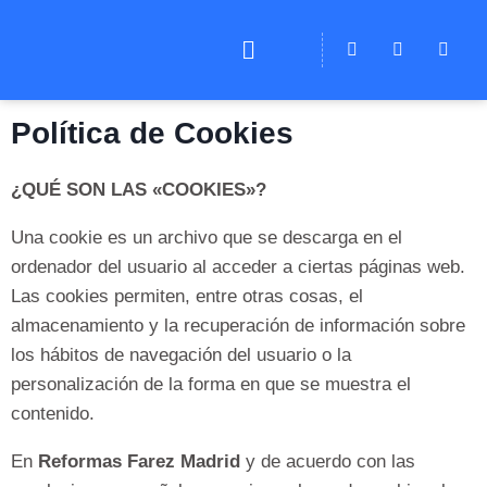
Política de Cookies
¿QUÉ SON LAS «COOKIES»?
Una cookie es un archivo que se descarga en el
ordenador del usuario al acceder a ciertas páginas web.
Las cookies permiten, entre otras cosas, el
almacenamiento y la recuperación de información sobre
los hábitos de navegación del usuario o la
personalización de la forma en que se muestra el
contenido.
En
Reformas Farez Madrid
y de acuerdo con las