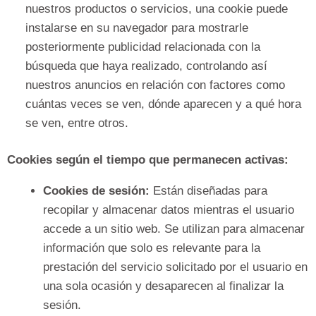
nuestros productos o servicios, una cookie puede
instalarse en su navegador para mostrarle
posteriormente publicidad relacionada con la
búsqueda que haya realizado, controlando así
nuestros anuncios en relación con factores como
cuántas veces se ven, dónde aparecen y a qué hora
se ven, entre otros.
Cookies según el tiempo que permanecen activas:
Cookies de sesión:
Están diseñadas para
recopilar y almacenar datos mientras el usuario
accede a un sitio web. Se utilizan para almacenar
información que solo es relevante para la
prestación del servicio solicitado por el usuario en
una sola ocasión y desaparecen al finalizar la
sesión.