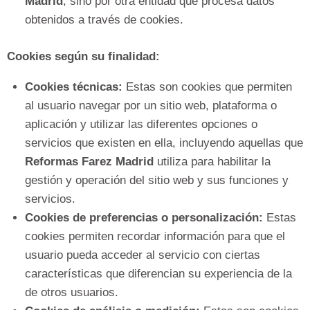
Madrid
, sino por otra entidad que procesa datos
obtenidos a través de cookies.
Cookies según su finalidad:
Cookies técnicas:
Estas son cookies que permiten
al usuario navegar por un sitio web, plataforma o
aplicación y utilizar las diferentes opciones o
servicios que existen en ella, incluyendo aquellas que
Reformas Farez Madrid
utiliza para habilitar la
gestión y operación del sitio web y sus funciones y
servicios.
Cookies de preferencias o personalización:
Estas
cookies permiten recordar información para que el
usuario pueda acceder al servicio con ciertas
características que diferencian su experiencia de la
de otros usuarios.