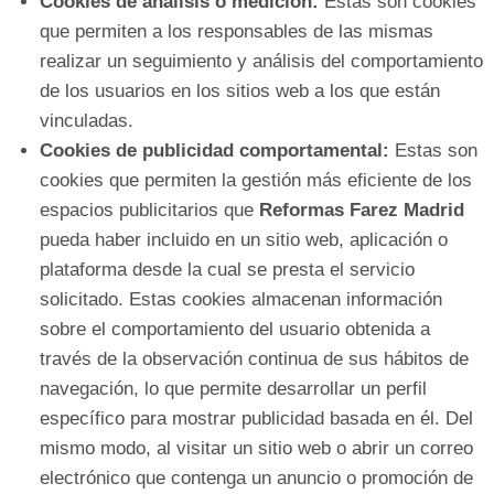
Cookies de análisis o medición:
Estas son cookies
que permiten a los responsables de las mismas
realizar un seguimiento y análisis del comportamiento
de los usuarios en los sitios web a los que están
vinculadas.
Cookies de publicidad comportamental:
Estas son
cookies que permiten la gestión más eficiente de los
espacios publicitarios que
Reformas Farez Madrid
pueda haber incluido en un sitio web, aplicación o
plataforma desde la cual se presta el servicio
solicitado. Estas cookies almacenan información
sobre el comportamiento del usuario obtenida a
través de la observación continua de sus hábitos de
navegación, lo que permite desarrollar un perfil
específico para mostrar publicidad basada en él. Del
mismo modo, al visitar un sitio web o abrir un correo
electrónico que contenga un anuncio o promoción de