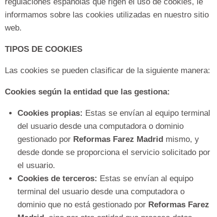
regulaciones españolas que rigen el uso de cookies, le
informamos sobre las cookies utilizadas en nuestro sitio
web.
TIPOS DE COOKIES
Las cookies se pueden clasificar de la siguiente manera:
Cookies según la entidad que las gestiona:
Cookies propias:
Estas se envían al equipo terminal
del usuario desde una computadora o dominio
gestionado por
Reformas Farez Madrid
mismo, y
desde donde se proporciona el servicio solicitado por
el usuario.
Cookies de terceros:
Estas se envían al equipo
terminal del usuario desde una computadora o
dominio que no está gestionado por
Reformas Farez