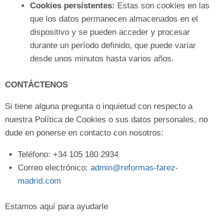
Cookies persistentes:
Estas son cookies en las
que los datos permanecen almacenados en el
dispositivo y se pueden acceder y procesar
durante un período definido, que puede variar
desde unos minutos hasta varios años.
CONTÁCTENOS
Si tiene alguna pregunta o inquietud con respecto a
nuestra Política de Cookies o sus datos personales, no
dude en ponerse en contacto con nosotros:
Teléfono: +34 105 180 2934
Correo electrónico:
admin@reformas-farez-
madrid.com
Estamos aquí para ayudarle