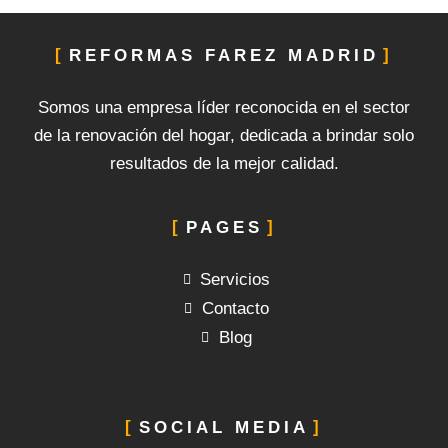
REFORMAS FAREZ MADRID
Somos una empresa líder reconocida en el sector
de la renovación del hogar, dedicada a brindar solo
resultados de la mejor calidad.
PAGES
Servicios
Contacto
Blog
SOCIAL MEDIA