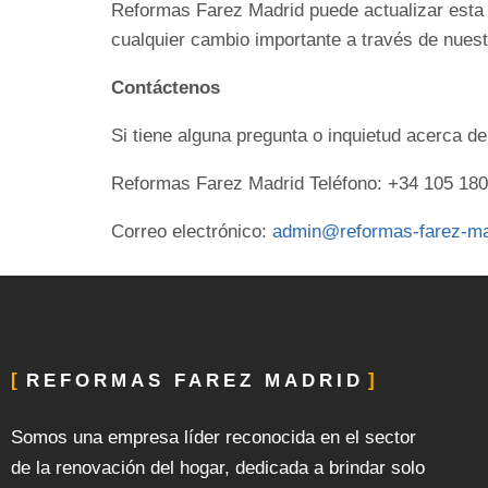
Reformas Farez Madrid puede actualizar esta P
cualquier cambio importante a través de nuest
Contáctenos
Si tiene alguna pregunta o inquietud acerca de
Reformas Farez Madrid Teléfono: +34 105 18
Correo electrónico:
admin@reformas-farez-m
REFORMAS FAREZ MADRID
Somos una empresa líder reconocida en el sector
de la renovación del hogar, dedicada a brindar solo