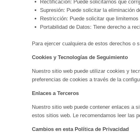
Rectificación: Puede solicitarnos que corr
Supresión: Puede solicitar la eliminación
Restricción: Puede solicitar que limitemos
Portabilidad de Datos: Tiene derecho a rec
Para ejercer cualquiera de estos derechos o s
Cookies y Tecnologías de Seguimiento
Nuestro sitio web puede utilizar cookies y te
preferencias de cookies a través de la config
Enlaces a Terceros
Nuestro sitio web puede contener enlaces a s
estos sitios web. Le recomendamos leer las pol
Cambios en esta Política de Privacidad