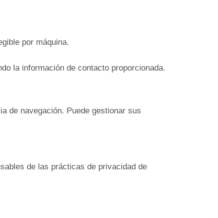
egible por máquina.
ndo la información de contacto proporcionada.
cia de navegación. Puede gestionar sus
sables de las prácticas de privacidad de