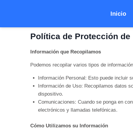
Inicio
Política de Protección de
Información que Recopilamos
Podemos recopilar varios tipos de informació
Información Personal: Esto puede incluir su
Información de Uso: Recopilamos datos sobr
dispositivo.
Comunicaciones: Cuando se ponga en conta
electrónicos y llamadas telefónicas.
Cómo Utilizamos su Información