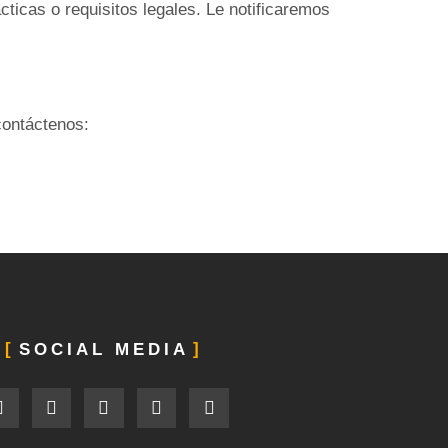
ticas o requisitos legales. Le notificaremos
contáctenos:
SOCIAL MEDIA