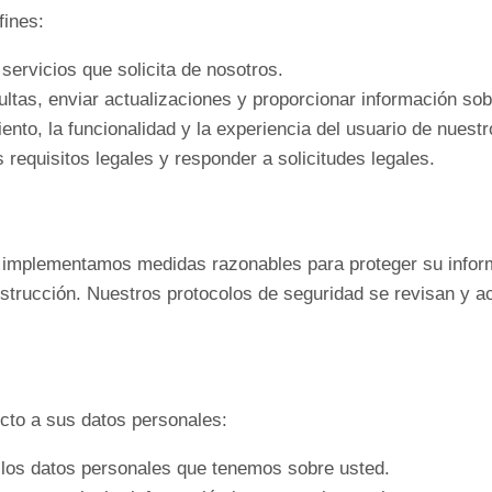
fines:
servicios que solicita de nosotros.
tas, enviar actualizaciones y proporcionar información sob
ento, la funcionalidad y la experiencia del usuario de nuestr
 requisitos legales y responder a solicitudes legales.
e implementamos medidas razonables para proteger su infor
 destrucción. Nuestros protocolos de seguridad se revisan y 
cto a sus datos personales:
 los datos personales que tenemos sobre usted.