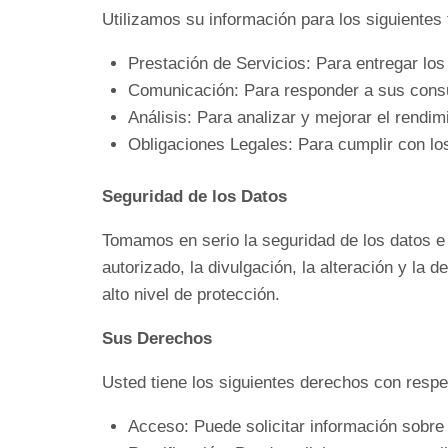
Utilizamos su información para los siguientes 
Prestación de Servicios: Para entregar los 
Comunicación: Para responder a sus consul
Análisis: Para analizar y mejorar el rendimi
Obligaciones Legales: Para cumplir con los
Seguridad de los Datos
Tomamos en serio la seguridad de los datos 
autorizado, la divulgación, la alteración y la
alto nivel de protección.
Sus Derechos
Usted tiene los siguientes derechos con respe
Acceso: Puede solicitar información sobre