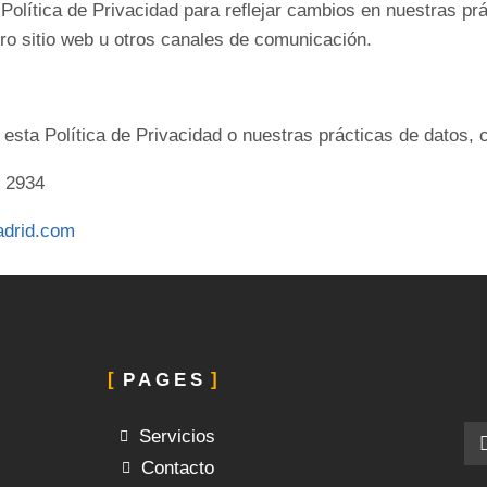
olítica de Privacidad para reflejar cambios en nuestras prác
ro sitio web u otros canales de comunicación.
 esta Política de Privacidad o nuestras prácticas de datos, 
0 2934
adrid.com
PAGES
Servicios
Contacto