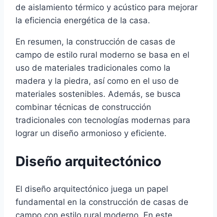
de aislamiento térmico y acústico para mejorar
la eficiencia energética de la casa.
En resumen, la construcción de casas de
campo de estilo rural moderno se basa en el
uso de materiales tradicionales como la
madera y la piedra, así como en el uso de
materiales sostenibles. Además, se busca
combinar técnicas de construcción
tradicionales con tecnologías modernas para
lograr un diseño armonioso y eficiente.
Diseño arquitectónico
El diseño arquitectónico juega un papel
fundamental en la construcción de casas de
campo con estilo rural moderno. En este