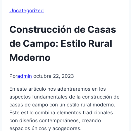
Uncategorized
Construcción de Casas
de Campo: Estilo Rural
Moderno
Por
admin
octubre 22, 2023
En este artículo nos adentraremos en los
aspectos fundamentales de la construcción de
casas de campo con un estilo rural moderno.
Este estilo combina elementos tradicionales
con diseños contemporáneos, creando
espacios únicos y acogedores.