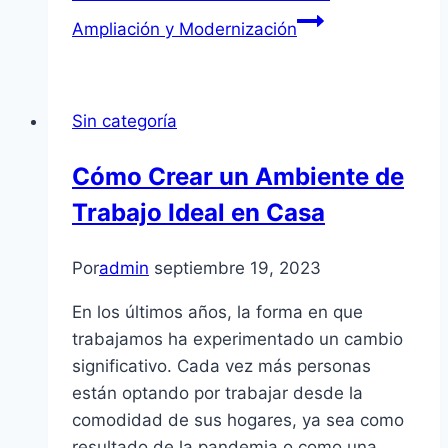
Ampliación y Modernización
Sin categoría
Cómo Crear un Ambiente de
Trabajo Ideal en Casa
Por
admin
septiembre 19, 2023
En los últimos años, la forma en que
trabajamos ha experimentado un cambio
significativo. Cada vez más personas
están optando por trabajar desde la
comodidad de sus hogares, ya sea como
resultado de la pandemia o como una