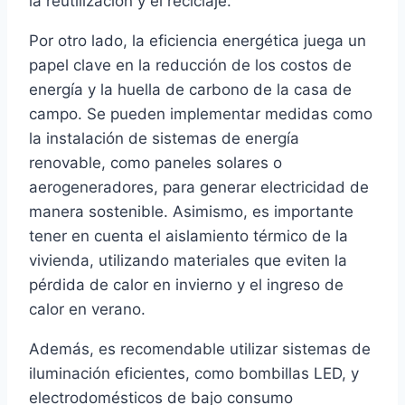
la reutilización y el reciclaje.
Por otro lado, la eficiencia energética juega un
papel clave en la reducción de los costos de
energía y la huella de carbono de la casa de
campo. Se pueden implementar medidas como
la instalación de sistemas de energía
renovable, como paneles solares o
aerogeneradores, para generar electricidad de
manera sostenible. Asimismo, es importante
tener en cuenta el aislamiento térmico de la
vivienda, utilizando materiales que eviten la
pérdida de calor en invierno y el ingreso de
calor en verano.
Además, es recomendable utilizar sistemas de
iluminación eficientes, como bombillas LED, y
electrodomésticos de bajo consumo