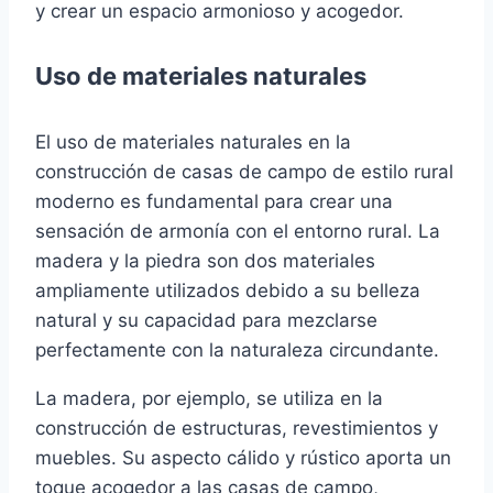
y crear un espacio armonioso y acogedor.
Uso de materiales naturales
El uso de materiales naturales en la
construcción de casas de campo de estilo rural
moderno es fundamental para crear una
sensación de armonía con el entorno rural. La
madera y la piedra son dos materiales
ampliamente utilizados debido a su belleza
natural y su capacidad para mezclarse
perfectamente con la naturaleza circundante.
La madera, por ejemplo, se utiliza en la
construcción de estructuras, revestimientos y
muebles. Su aspecto cálido y rústico aporta un
toque acogedor a las casas de campo,