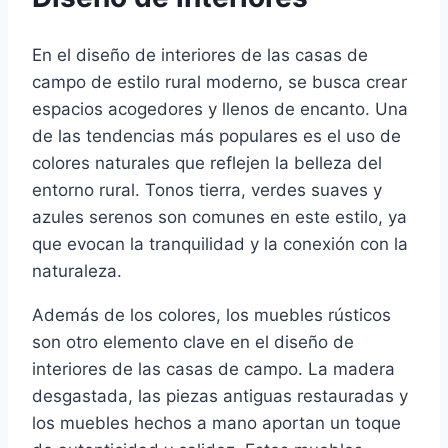
En el diseño de interiores de las casas de
campo de estilo rural moderno, se busca crear
espacios acogedores y llenos de encanto. Una
de las tendencias más populares es el uso de
colores naturales que reflejen la belleza del
entorno rural. Tonos tierra, verdes suaves y
azules serenos son comunes en este estilo, ya
que evocan la tranquilidad y la conexión con la
naturaleza.
Además de los colores, los muebles rústicos
son otro elemento clave en el diseño de
interiores de las casas de campo. La madera
desgastada, las piezas antiguas restauradas y
los muebles hechos a mano aportan un toque