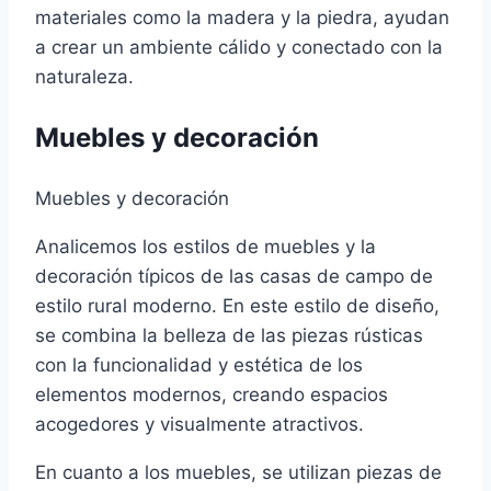
materiales como la madera y la piedra, ayudan
a crear un ambiente cálido y conectado con la
naturaleza.
Muebles y decoración
Muebles y decoración
Analicemos los estilos de muebles y la
decoración típicos de las casas de campo de
estilo rural moderno. En este estilo de diseño,
se combina la belleza de las piezas rústicas
con la funcionalidad y estética de los
elementos modernos, creando espacios
acogedores y visualmente atractivos.
En cuanto a los muebles, se utilizan piezas de