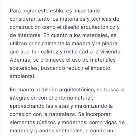
Para lograr este estilo, es importante
considerar tanto los materiales y técnicas de
construcción como el diseño arquitectónico y
de interiores. En cuanto a los materiales, se
utilizan principalmente la madera y la piedra,
que aportan calidez y rusticidad a la vivienda.
Además, se promueve el uso de materiales
sostenibles, buscando reducir el impacto
ambiental.
En cuanto al diseño arquitectónico, se busca la
integración con el entorno natural,
aprovechando las vistas y maximizando la
conexión con la naturaleza. Se incorporan
elementos rústicos y modernos, como vigas de
madera y grandes ventanales, creando un