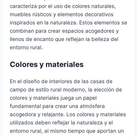
caracteriza por el uso de colores naturales,
muebles rústicos y elementos decorativos
inspirados en la naturaleza. Estos elementos se
combinan para crear espacios acogedores y
llenos de encanto que reflejan la belleza del
entorno rural.
Colores y materiales
En el diseño de interiores de las casas de
campo de estilo rural moderno, la elección de
colores y materiales juega un papel
fundamental para crear una atmósfera
acogedora y relajante. Los colores y materiales
utilizados deben reflejar la naturaleza y el
entorno rural, al mismo tiempo que aportan un