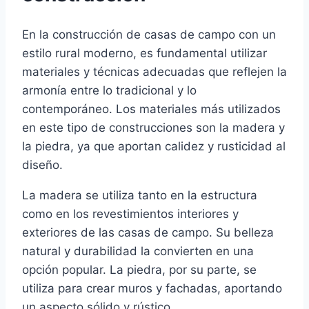
En la construcción de casas de campo con un
estilo rural moderno, es fundamental utilizar
materiales y técnicas adecuadas que reflejen la
armonía entre lo tradicional y lo
contemporáneo. Los materiales más utilizados
en este tipo de construcciones son la madera y
la piedra, ya que aportan calidez y rusticidad al
diseño.
La madera se utiliza tanto en la estructura
como en los revestimientos interiores y
exteriores de las casas de campo. Su belleza
natural y durabilidad la convierten en una
opción popular. La piedra, por su parte, se
utiliza para crear muros y fachadas, aportando
un aspecto sólido y rústico.