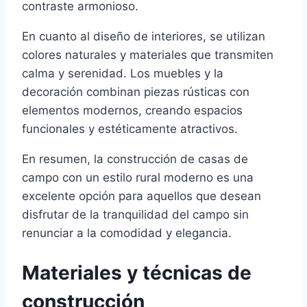
contraste armonioso.
En cuanto al diseño de interiores, se utilizan
colores naturales y materiales que transmiten
calma y serenidad. Los muebles y la
decoración combinan piezas rústicas con
elementos modernos, creando espacios
funcionales y estéticamente atractivos.
En resumen, la construcción de casas de
campo con un estilo rural moderno es una
excelente opción para aquellos que desean
disfrutar de la tranquilidad del campo sin
renunciar a la comodidad y elegancia.
Materiales y técnicas de
construcción