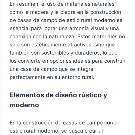
En resumen, el uso de materiales naturales
como la madera y la piedra en la construcción
de casas de campo de estilo rural moderno es
esencial para lograr una armonía visual y una
conexión con la naturaleza. Estos materiales no
solo son estéticamente atractivos, sino que
también son sostenibles y duraderos, lo que
los convierte en opciones ideales para construir
una casa de campo que se integre
perfectamente en su entorno rural.
Elementos de diseño rústico y
moderno
En la construcción de casas de campo con un
estilo rural moderno, se busca crear un