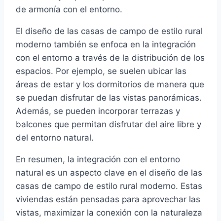
de armonía con el entorno.
El diseño de las casas de campo de estilo rural
moderno también se enfoca en la integración
con el entorno a través de la distribución de los
espacios. Por ejemplo, se suelen ubicar las
áreas de estar y los dormitorios de manera que
se puedan disfrutar de las vistas panorámicas.
Además, se pueden incorporar terrazas y
balcones que permitan disfrutar del aire libre y
del entorno natural.
En resumen, la integración con el entorno
natural es un aspecto clave en el diseño de las
casas de campo de estilo rural moderno. Estas
viviendas están pensadas para aprovechar las
vistas, maximizar la conexión con la naturaleza