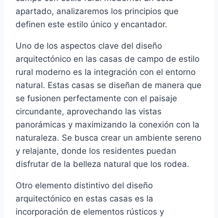
apartado, analizaremos los principios que
definen este estilo único y encantador.
Uno de los aspectos clave del diseño
arquitectónico en las casas de campo de estilo
rural moderno es la integración con el entorno
natural. Estas casas se diseñan de manera que
se fusionen perfectamente con el paisaje
circundante, aprovechando las vistas
panorámicas y maximizando la conexión con la
naturaleza. Se busca crear un ambiente sereno
y relajante, donde los residentes puedan
disfrutar de la belleza natural que los rodea.
Otro elemento distintivo del diseño
arquitectónico en estas casas es la
incorporación de elementos rústicos y