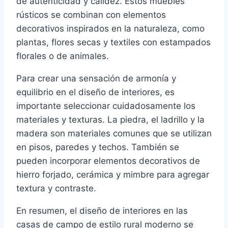
de autenticidad y calidez. Estos muebles
rústicos se combinan con elementos
decorativos inspirados en la naturaleza, como
plantas, flores secas y textiles con estampados
florales o de animales.
Para crear una sensación de armonía y
equilibrio en el diseño de interiores, es
importante seleccionar cuidadosamente los
materiales y texturas. La piedra, el ladrillo y la
madera son materiales comunes que se utilizan
en pisos, paredes y techos. También se
pueden incorporar elementos decorativos de
hierro forjado, cerámica y mimbre para agregar
textura y contraste.
En resumen, el diseño de interiores en las
casas de campo de estilo rural moderno se