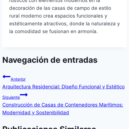
rústicos con elementos modernos en la
decoración de las casas de campo de estilo
rural moderno crea espacios funcionales y
estéticamente atractivos, donde la naturaleza y
la comodidad se fusionan en armonía.
Navegación de entradas
Anterior
Arquitectura Residencial: Diseño Funcional y Estético
Siguiente
Construcción de Casas de Contenedores Marítimos:
Modernidad y Sostenibilidad