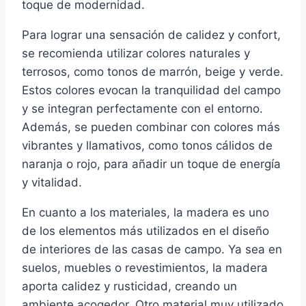
toque de modernidad.
Para lograr una sensación de calidez y confort,
se recomienda utilizar colores naturales y
terrosos, como tonos de marrón, beige y verde.
Estos colores evocan la tranquilidad del campo
y se integran perfectamente con el entorno.
Además, se pueden combinar con colores más
vibrantes y llamativos, como tonos cálidos de
naranja o rojo, para añadir un toque de energía
y vitalidad.
En cuanto a los materiales, la madera es uno
de los elementos más utilizados en el diseño
de interiores de las casas de campo. Ya sea en
suelos, muebles o revestimientos, la madera
aporta calidez y rusticidad, creando un
ambiente acogedor. Otro material muy utilizado