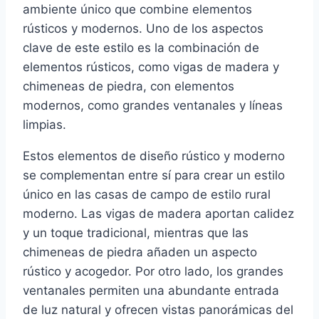
ambiente único que combine elementos
rústicos y modernos. Uno de los aspectos
clave de este estilo es la combinación de
elementos rústicos, como vigas de madera y
chimeneas de piedra, con elementos
modernos, como grandes ventanales y líneas
limpias.
Estos elementos de diseño rústico y moderno
se complementan entre sí para crear un estilo
único en las casas de campo de estilo rural
moderno. Las vigas de madera aportan calidez
y un toque tradicional, mientras que las
chimeneas de piedra añaden un aspecto
rústico y acogedor. Por otro lado, los grandes
ventanales permiten una abundante entrada
de luz natural y ofrecen vistas panorámicas del