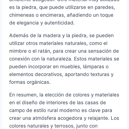
es la piedra, que puede utilizarse en paredes,
chimeneas o encimeras, añadiendo un toque
de elegancia y autenticidad.
Además de la madera y la piedra, se pueden
utilizar otros materiales naturales, como el
mimbre o el ratán, para crear una sensación de
conexión con la naturaleza. Estos materiales se
pueden incorporar en muebles, lámparas o
elementos decorativos, aportando texturas y
formas orgánicas.
En resumen, la elección de colores y materiales
en el diseño de interiores de las casas de
campo de estilo rural moderno es clave para
crear una atmósfera acogedora y relajante. Los
colores naturales y terrosos, junto con