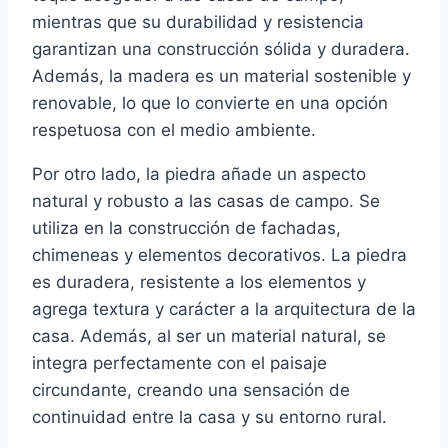
mientras que su durabilidad y resistencia
garantizan una construcción sólida y duradera.
Además, la madera es un material sostenible y
renovable, lo que lo convierte en una opción
respetuosa con el medio ambiente.
Por otro lado, la piedra añade un aspecto
natural y robusto a las casas de campo. Se
utiliza en la construcción de fachadas,
chimeneas y elementos decorativos. La piedra
es duradera, resistente a los elementos y
agrega textura y carácter a la arquitectura de la
casa. Además, al ser un material natural, se
integra perfectamente con el paisaje
circundante, creando una sensación de
continuidad entre la casa y su entorno rural.