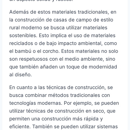
Además de estos materiales tradicionales, en
la construcción de casas de campo de estilo
rural moderno se busca utilizar materiales
sostenibles. Esto implica el uso de materiales
reciclados o de bajo impacto ambiental, como
el bambú o el corcho. Estos materiales no solo
son respetuosos con el medio ambiente, sino
que también añaden un toque de modernidad
al diseño.
En cuanto a las técnicas de construcción, se
busca combinar métodos tradicionales con
tecnologías modernas. Por ejemplo, se pueden
utilizar técnicas de construcción en seco, que
permiten una construcción más rápida y
eficiente. También se pueden utilizar sistemas