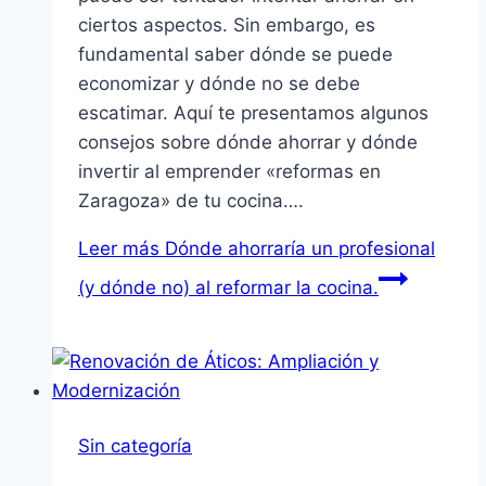
ciertos aspectos. Sin embargo, es
fundamental saber dónde se puede
economizar y dónde no se debe
escatimar. Aquí te presentamos algunos
consejos sobre dónde ahorrar y dónde
invertir al emprender «reformas en
Zaragoza» de tu cocina….
Leer más
Dónde ahorraría un profesional
(y dónde no) al reformar la cocina.
Sin categoría