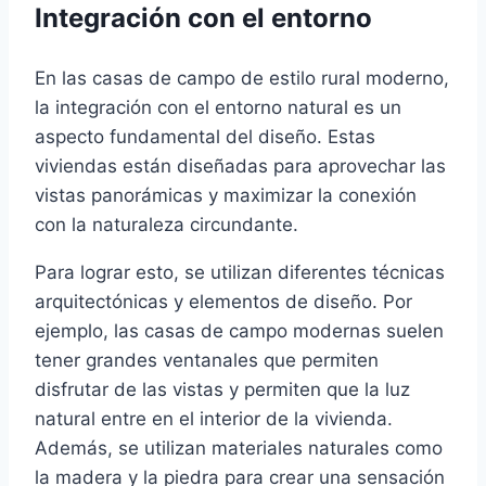
Integración con el entorno
En las casas de campo de estilo rural moderno,
la integración con el entorno natural es un
aspecto fundamental del diseño. Estas
viviendas están diseñadas para aprovechar las
vistas panorámicas y maximizar la conexión
con la naturaleza circundante.
Para lograr esto, se utilizan diferentes técnicas
arquitectónicas y elementos de diseño. Por
ejemplo, las casas de campo modernas suelen
tener grandes ventanales que permiten
disfrutar de las vistas y permiten que la luz
natural entre en el interior de la vivienda.
Además, se utilizan materiales naturales como
la madera y la piedra para crear una sensación