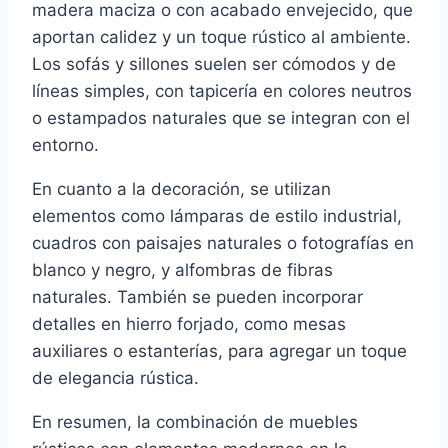
madera maciza o con acabado envejecido, que
aportan calidez y un toque rústico al ambiente.
Los sofás y sillones suelen ser cómodos y de
líneas simples, con tapicería en colores neutros
o estampados naturales que se integran con el
entorno.
En cuanto a la decoración, se utilizan
elementos como lámparas de estilo industrial,
cuadros con paisajes naturales o fotografías en
blanco y negro, y alfombras de fibras
naturales. También se pueden incorporar
detalles en hierro forjado, como mesas
auxiliares o estanterías, para agregar un toque
de elegancia rústica.
En resumen, la combinación de muebles