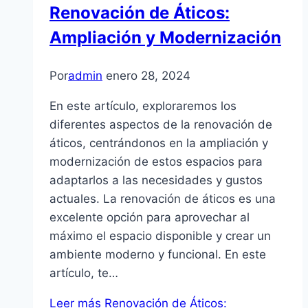
Renovación de Áticos:
Ampliación y Modernización
Por
admin
enero 28, 2024
En este artículo, exploraremos los
diferentes aspectos de la renovación de
áticos, centrándonos en la ampliación y
modernización de estos espacios para
adaptarlos a las necesidades y gustos
actuales. La renovación de áticos es una
excelente opción para aprovechar al
máximo el espacio disponible y crear un
ambiente moderno y funcional. En este
artículo, te…
Leer más
Renovación de Áticos: