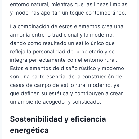
entorno natural, mientras que las líneas limpias
y modernas aportan un toque contemporáneo.
La combinación de estos elementos crea una
armonía entre lo tradicional y lo moderno,
dando como resultado un estilo único que
refleja la personalidad del propietario y se
integra perfectamente con el entorno rural.
Estos elementos de diseño rústico y moderno
son una parte esencial de la construcción de
casas de campo de estilo rural moderno, ya
que definen su estética y contribuyen a crear
un ambiente acogedor y sofisticado.
Sostenibilidad y eficiencia
energética