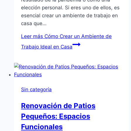
elección personal. Si eres uno de ellos, es
esencial crear un ambiente de trabajo en
casa que…
Leer más
Cómo Crear un Ambiente de
Trabajo Ideal en Casa
Sin categoría
Renovación de Patios
Pequeños: Espacios
Funcionales