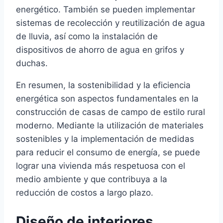
energético. También se pueden implementar
sistemas de recolección y reutilización de agua
de lluvia, así como la instalación de
dispositivos de ahorro de agua en grifos y
duchas.
En resumen, la sostenibilidad y la eficiencia
energética son aspectos fundamentales en la
construcción de casas de campo de estilo rural
moderno. Mediante la utilización de materiales
sostenibles y la implementación de medidas
para reducir el consumo de energía, se puede
lograr una vivienda más respetuosa con el
medio ambiente y que contribuya a la
reducción de costos a largo plazo.
Diseño de interiores