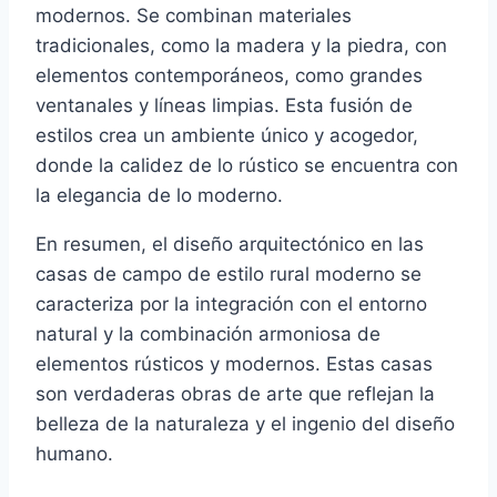
modernos. Se combinan materiales
tradicionales, como la madera y la piedra, con
elementos contemporáneos, como grandes
ventanales y líneas limpias. Esta fusión de
estilos crea un ambiente único y acogedor,
donde la calidez de lo rústico se encuentra con
la elegancia de lo moderno.
En resumen, el diseño arquitectónico en las
casas de campo de estilo rural moderno se
caracteriza por la integración con el entorno
natural y la combinación armoniosa de
elementos rústicos y modernos. Estas casas
son verdaderas obras de arte que reflejan la
belleza de la naturaleza y el ingenio del diseño
humano.