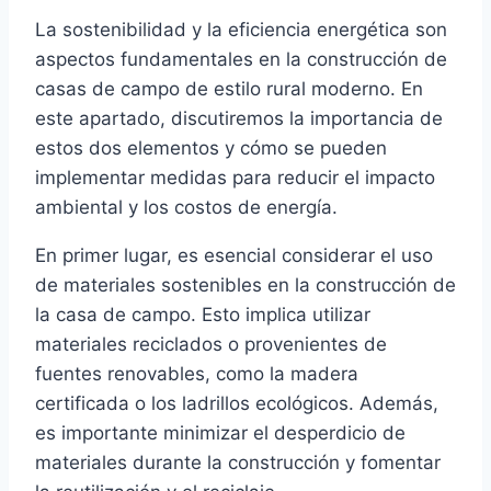
La sostenibilidad y la eficiencia energética son
aspectos fundamentales en la construcción de
casas de campo de estilo rural moderno. En
este apartado, discutiremos la importancia de
estos dos elementos y cómo se pueden
implementar medidas para reducir el impacto
ambiental y los costos de energía.
En primer lugar, es esencial considerar el uso
de materiales sostenibles en la construcción de
la casa de campo. Esto implica utilizar
materiales reciclados o provenientes de
fuentes renovables, como la madera
certificada o los ladrillos ecológicos. Además,
es importante minimizar el desperdicio de
materiales durante la construcción y fomentar