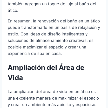
también agregan un toque de lujo al baño del
ático.
En resumen, la renovación del baño en un ático
puede transformarlo en un oasis de relajación y
estilo. Con ideas de diseño inteligentes y
soluciones de almacenamiento creativas, es
posible maximizar el espacio y crear una
experiencia de spa en casa.
Ampliación del Área de
Vida
La ampliación del área de vida en un ático es
una excelente manera de maximizar el espacio
y crear un ambiente más abierto y espacioso.