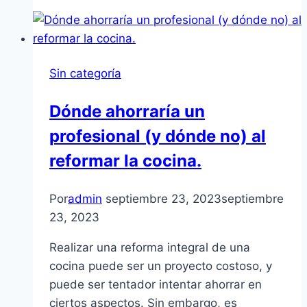
Sin categoría
Dónde ahorraría un
profesional (y dónde no) al
reformar la cocina.
Por
admin
septiembre 23, 2023
septiembre
23, 2023
Realizar una reforma integral de una
cocina puede ser un proyecto costoso, y
puede ser tentador intentar ahorrar en
ciertos aspectos. Sin embargo, es