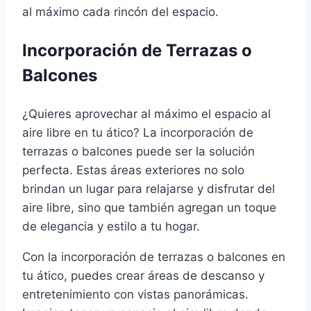
al máximo cada rincón del espacio.
Incorporación de Terrazas o
Balcones
¿Quieres aprovechar al máximo el espacio al
aire libre en tu ático? La incorporación de
terrazas o balcones puede ser la solución
perfecta. Estas áreas exteriores no solo
brindan un lugar para relajarse y disfrutar del
aire libre, sino que también agregan un toque
de elegancia y estilo a tu hogar.
Con la incorporación de terrazas o balcones en
tu ático, puedes crear áreas de descanso y
entretenimiento con vistas panorámicas.