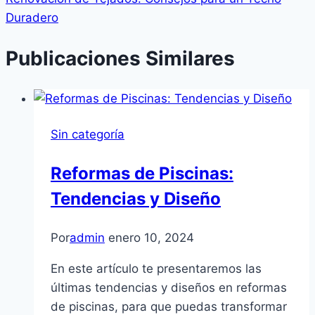
Duradero
Publicaciones Similares
Sin categoría
Reformas de Piscinas:
Tendencias y Diseño
Por
admin
enero 10, 2024
En este artículo te presentaremos las
últimas tendencias y diseños en reformas
de piscinas, para que puedas transformar