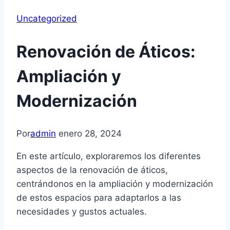
Uncategorized
Renovación de Áticos:
Ampliación y
Modernización
Por
admin
enero 28, 2024
En este artículo, exploraremos los diferentes
aspectos de la renovación de áticos,
centrándonos en la ampliación y modernización
de estos espacios para adaptarlos a las
necesidades y gustos actuales.