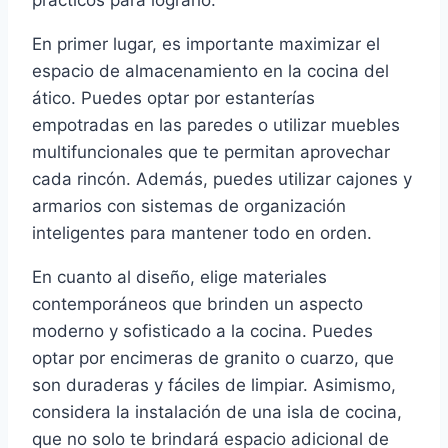
prácticos para lograrlo.
En primer lugar, es importante maximizar el
espacio de almacenamiento en la cocina del
ático. Puedes optar por estanterías
empotradas en las paredes o utilizar muebles
multifuncionales que te permitan aprovechar
cada rincón. Además, puedes utilizar cajones y
armarios con sistemas de organización
inteligentes para mantener todo en orden.
En cuanto al diseño, elige materiales
contemporáneos que brinden un aspecto
moderno y sofisticado a la cocina. Puedes
optar por encimeras de granito o cuarzo, que
son duraderas y fáciles de limpiar. Asimismo,
considera la instalación de una isla de cocina,
que no solo te brindará espacio adicional de