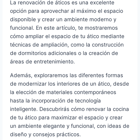
La renovación de áticos es una excelente
opción para aprovechar al máximo el espacio
disponible y crear un ambiente moderno y
funcional. En este artículo, te mostraremos
cómo ampliar el espacio de tu ático mediante
técnicas de ampliación, como la construcción
de dormitorios adicionales o la creación de
áreas de entretenimiento.
Además, exploraremos las diferentes formas
de modernizar los interiores de un ático, desde
la elección de materiales contemporáneos
hasta la incorporación de tecnología
inteligente. Descubrirás cómo renovar la cocina
de tu ático para maximizar el espacio y crear
un ambiente elegante y funcional, con ideas de
diseño y consejos prácticos.