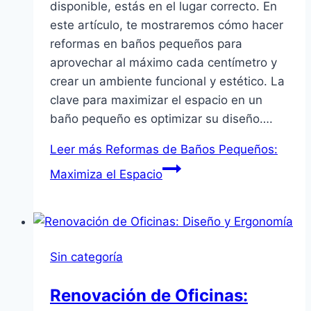
disponible, estás en el lugar correcto. En
este artículo, te mostraremos cómo hacer
reformas en baños pequeños para
aprovechar al máximo cada centímetro y
crear un ambiente funcional y estético. La
clave para maximizar el espacio en un
baño pequeño es optimizar su diseño….
Leer más
Reformas de Baños Pequeños:
Maximiza el Espacio
Sin categoría
Renovación de Oficinas: