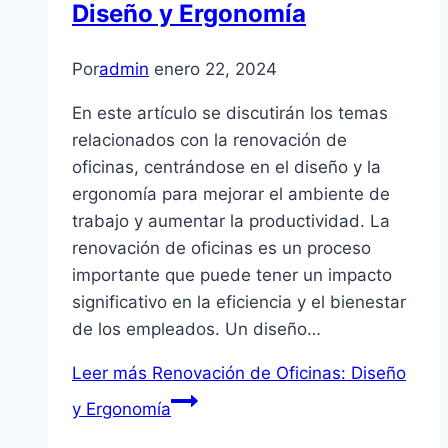
Diseño y Ergonomía
Por
admin
enero 22, 2024
En este artículo se discutirán los temas
relacionados con la renovación de
oficinas, centrándose en el diseño y la
ergonomía para mejorar el ambiente de
trabajo y aumentar la productividad. La
renovación de oficinas es un proceso
importante que puede tener un impacto
significativo en la eficiencia y el bienestar
de los empleados. Un diseño…
Leer más
Renovación de Oficinas: Diseño
y Ergonomía