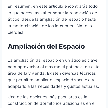
En resumen, en este artículo encontrarás todo
lo que necesitas saber sobre la renovación de
áticos, desde la ampliación del espacio hasta
la modernización de los interiores. ¡No te lo
pierdas!
Ampliación del Espacio
La ampliación del espacio en un ático es clave
para aprovechar al máximo el potencial de esta
área de la vivienda. Existen diversas técnicas
que permiten ampliar el espacio disponible y
adaptarlo a las necesidades y gustos actuales.
Una de las opciones más populares es la
construcción de dormitorios adicionales en el