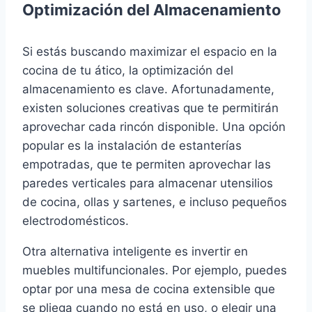
Optimización del Almacenamiento
Si estás buscando maximizar el espacio en la
cocina de tu ático, la optimización del
almacenamiento es clave. Afortunadamente,
existen soluciones creativas que te permitirán
aprovechar cada rincón disponible. Una opción
popular es la instalación de estanterías
empotradas, que te permiten aprovechar las
paredes verticales para almacenar utensilios
de cocina, ollas y sartenes, e incluso pequeños
electrodomésticos.
Otra alternativa inteligente es invertir en
muebles multifuncionales. Por ejemplo, puedes
optar por una mesa de cocina extensible que
se pliega cuando no está en uso, o elegir una