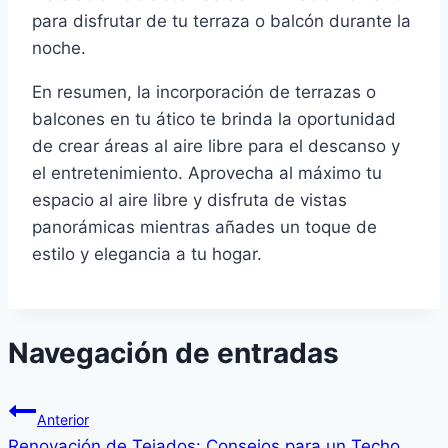
para disfrutar de tu terraza o balcón durante la
noche.
En resumen, la incorporación de terrazas o
balcones en tu ático te brinda la oportunidad
de crear áreas al aire libre para el descanso y
el entretenimiento. Aprovecha al máximo tu
espacio al aire libre y disfruta de vistas
panorámicas mientras añades un toque de
estilo y elegancia a tu hogar.
Navegación de entradas
Anterior
Renovación de Tejados: Consejos para un Techo