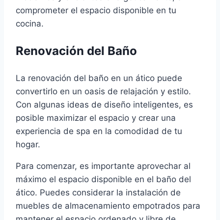
comprometer el espacio disponible en tu
cocina.
Renovación del Baño
La renovación del baño en un ático puede
convertirlo en un oasis de relajación y estilo.
Con algunas ideas de diseño inteligentes, es
posible maximizar el espacio y crear una
experiencia de spa en la comodidad de tu
hogar.
Para comenzar, es importante aprovechar al
máximo el espacio disponible en el baño del
ático. Puedes considerar la instalación de
muebles de almacenamiento empotrados para
mantener el espacio ordenado y libre de