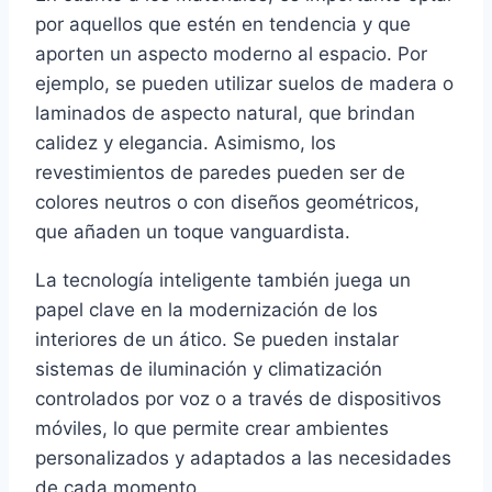
por aquellos que estén en tendencia y que
aporten un aspecto moderno al espacio. Por
ejemplo, se pueden utilizar suelos de madera o
laminados de aspecto natural, que brindan
calidez y elegancia. Asimismo, los
revestimientos de paredes pueden ser de
colores neutros o con diseños geométricos,
que añaden un toque vanguardista.
La tecnología inteligente también juega un
papel clave en la modernización de los
interiores de un ático. Se pueden instalar
sistemas de iluminación y climatización
controlados por voz o a través de dispositivos
móviles, lo que permite crear ambientes
personalizados y adaptados a las necesidades
de cada momento.