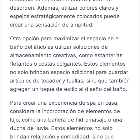
desorden. Además, utilizar colores claros y
espejos estratégicamente colocados puede
crear una sensación de amplitud.
Otra opción para maximizar el espacio en el
baño del ático es utilizar soluciones de
almacenamiento creativas, como estanterías
flotantes o cestas colgantes. Estos elementos
no solo brindan espacio adicional para guardar
artículos de tocador y toallas, sino que también
agregan un toque de estilo al diseño del baño.
Para crear una experiencia de spa en casa,
considera la incorporación de elementos de
lujo, como una bañera de hidromasaje o una
ducha de lluvia. Estos elementos no solo
brindan relajación y comodidad, sino que