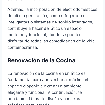
Además, la incorporación de electrodomésticos
de última generación, como refrigeradores
inteligentes o sistemas de sonido integrados,
contribuye a hacer del ático un espacio
moderno y funcional, donde se pueden
disfrutar de todas las comodidades de la vida
contemporánea.
Renovación de la Cocina
La renovación de la cocina en un ático es
fundamental para aprovechar al máximo el
espacio disponible y crear un ambiente
elegante y funcional. A continuación, te
brindamos ideas de diseño y consejos