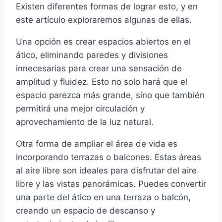
Existen diferentes formas de lograr esto, y en
este artículo exploraremos algunas de ellas.
Una opción es crear espacios abiertos en el
ático, eliminando paredes y divisiones
innecesarias para crear una sensación de
amplitud y fluidez. Esto no solo hará que el
espacio parezca más grande, sino que también
permitirá una mejor circulación y
aprovechamiento de la luz natural.
Otra forma de ampliar el área de vida es
incorporando terrazas o balcones. Estas áreas
al aire libre son ideales para disfrutar del aire
libre y las vistas panorámicas. Puedes convertir
una parte del ático en una terraza o balcón,
creando un espacio de descanso y