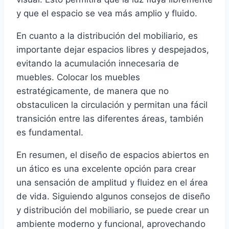
y que el espacio se vea más amplio y fluido.
En cuanto a la distribución del mobiliario, es
importante dejar espacios libres y despejados,
evitando la acumulación innecesaria de
muebles. Colocar los muebles
estratégicamente, de manera que no
obstaculicen la circulación y permitan una fácil
transición entre las diferentes áreas, también
es fundamental.
En resumen, el diseño de espacios abiertos en
un ático es una excelente opción para crear
una sensación de amplitud y fluidez en el área
de vida. Siguiendo algunos consejos de diseño
y distribución del mobiliario, se puede crear un
ambiente moderno y funcional, aprovechando