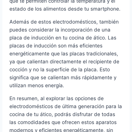
que te permiten controlar la temperatura y el
estado de los alimentos desde tu smartphone.
Además de estos electrodomésticos, también
puedes considerar la incorporación de una
placa de inducción en tu cocina de ático. Las
placas de inducción son más eficientes
energéticamente que las placas tradicionales,
ya que calientan directamente el recipiente de
cocción y no la superficie de la placa. Esto
significa que se calientan más rápidamente y
utilizan menos energía.
En resumen, al explorar las opciones de
electrodomésticos de última generación para la
cocina de tu ático, podrás disfrutar de todas
las comodidades que ofrecen estos aparatos
modernos y eficientes energéticamente, sin