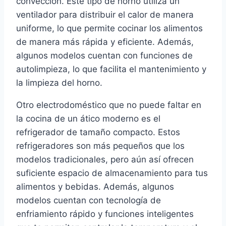
convección. Este tipo de horno utiliza un
ventilador para distribuir el calor de manera
uniforme, lo que permite cocinar los alimentos
de manera más rápida y eficiente. Además,
algunos modelos cuentan con funciones de
autolimpieza, lo que facilita el mantenimiento y
la limpieza del horno.
Otro electrodoméstico que no puede faltar en
la cocina de un ático moderno es el
refrigerador de tamaño compacto. Estos
refrigeradores son más pequeños que los
modelos tradicionales, pero aún así ofrecen
suficiente espacio de almacenamiento para tus
alimentos y bebidas. Además, algunos
modelos cuentan con tecnología de
enfriamiento rápido y funciones inteligentes