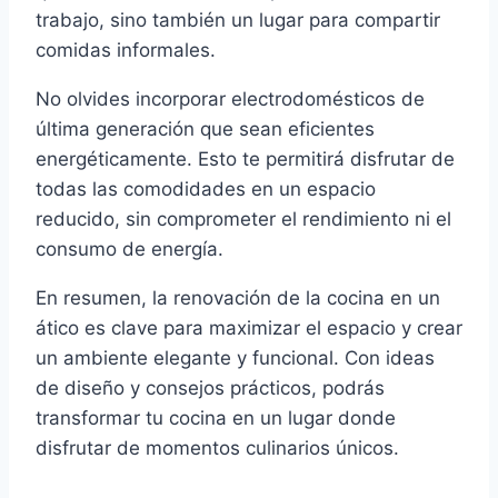
trabajo, sino también un lugar para compartir
comidas informales.
No olvides incorporar electrodomésticos de
última generación que sean eficientes
energéticamente. Esto te permitirá disfrutar de
todas las comodidades en un espacio
reducido, sin comprometer el rendimiento ni el
consumo de energía.
En resumen, la renovación de la cocina en un
ático es clave para maximizar el espacio y crear
un ambiente elegante y funcional. Con ideas
de diseño y consejos prácticos, podrás
transformar tu cocina en un lugar donde
disfrutar de momentos culinarios únicos.