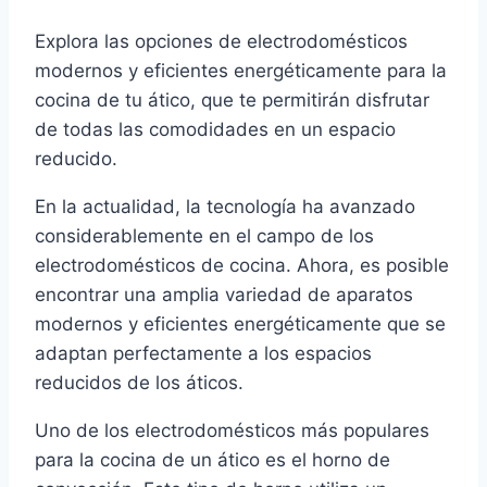
Explora las opciones de electrodomésticos
modernos y eficientes energéticamente para la
cocina de tu ático, que te permitirán disfrutar
de todas las comodidades en un espacio
reducido.
En la actualidad, la tecnología ha avanzado
considerablemente en el campo de los
electrodomésticos de cocina. Ahora, es posible
encontrar una amplia variedad de aparatos
modernos y eficientes energéticamente que se
adaptan perfectamente a los espacios
reducidos de los áticos.
Uno de los electrodomésticos más populares
para la cocina de un ático es el horno de