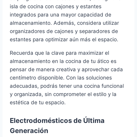
isla de cocina con cajones y estantes
integrados para una mayor capacidad de
almacenamiento. Además, considera utilizar
organizadores de cajones y separadores de
estantes para optimizar aún más el espacio.
Recuerda que la clave para maximizar el
almacenamiento en la cocina de tu ático es
pensar de manera creativa y aprovechar cada
centímetro disponible. Con las soluciones
adecuadas, podrás tener una cocina funcional
y organizada, sin comprometer el estilo y la
estética de tu espacio.
Electrodomésticos de Última
Generación