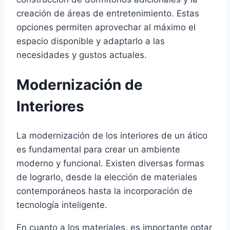
creación de áreas de entretenimiento. Estas
opciones permiten aprovechar al máximo el
espacio disponible y adaptarlo a las
necesidades y gustos actuales.
Modernización de
Interiores
La modernización de los interiores de un ático
es fundamental para crear un ambiente
moderno y funcional. Existen diversas formas
de lograrlo, desde la elección de materiales
contemporáneos hasta la incorporación de
tecnología inteligente.
En cuanto a los materiales, es importante optar