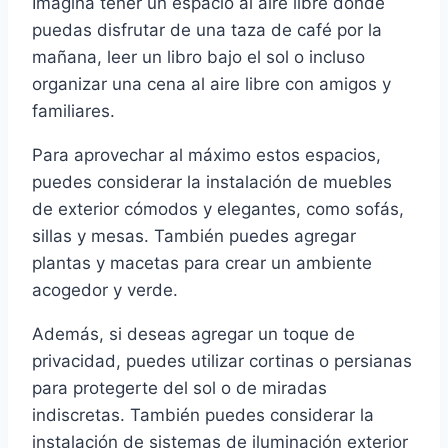
Imagina tener un espacio al aire libre donde
puedas disfrutar de una taza de café por la
mañana, leer un libro bajo el sol o incluso
organizar una cena al aire libre con amigos y
familiares.
Para aprovechar al máximo estos espacios,
puedes considerar la instalación de muebles
de exterior cómodos y elegantes, como sofás,
sillas y mesas. También puedes agregar
plantas y macetas para crear un ambiente
acogedor y verde.
Además, si deseas agregar un toque de
privacidad, puedes utilizar cortinas o persianas
para protegerte del sol o de miradas
indiscretas. También puedes considerar la
instalación de sistemas de iluminación exterior