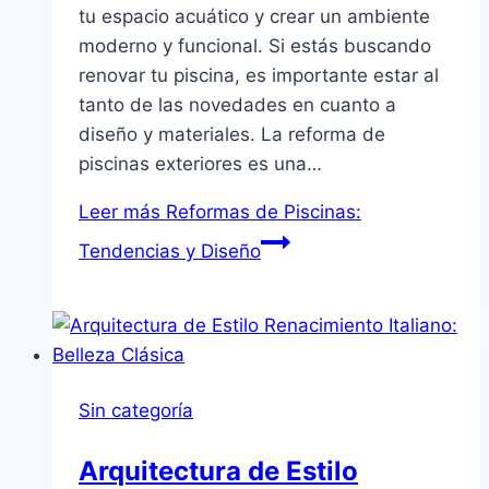
tu espacio acuático y crear un ambiente
moderno y funcional. Si estás buscando
renovar tu piscina, es importante estar al
tanto de las novedades en cuanto a
diseño y materiales. La reforma de
piscinas exteriores es una…
Leer más
Reformas de Piscinas:
Tendencias y Diseño
Sin categoría
Arquitectura de Estilo