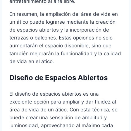
entretenimiento al aire libre.
En resumen, la ampliación del área de vida en
un ático puede lograrse mediante la creación
de espacios abiertos y la incorporación de
terrazas o balcones. Estas opciones no solo
aumentarán el espacio disponible, sino que
también mejorarán la funcionalidad y la calidad
de vida en el ático.
Diseño de Espacios Abiertos
El diseño de espacios abiertos es una
excelente opción para ampliar y dar fluidez al
área de vida de un ático. Con esta técnica, se
puede crear una sensación de amplitud y
luminosidad, aprovechando al máximo cada