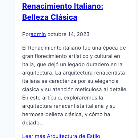
Renacimiento Italiano:
Belleza Clásica
Por
admin
octubre 14, 2023
El Renacimiento italiano fue una época de
gran florecimiento artístico y cultural en
Italia, que dejó un legado duradero en la
arquitectura. La arquitectura renacentista
italiana se caracteriza por su elegancia
clásica y su atención meticulosa al detalle.
En este artículo, exploraremos la
arquitectura renacentista italiana y su
hermosa belleza clásica, y cómo ha
dejado…
Leer más
Arquitectura de Estilo