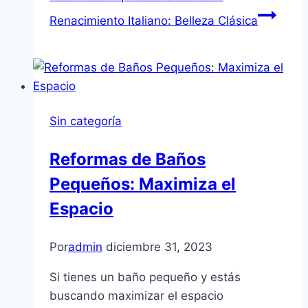
Renacimiento Italiano: Belleza Clásica
Sin categoría
Reformas de Baños
Pequeños: Maximiza el
Espacio
Por
admin
diciembre 31, 2023
Si tienes un baño pequeño y estás
buscando maximizar el espacio