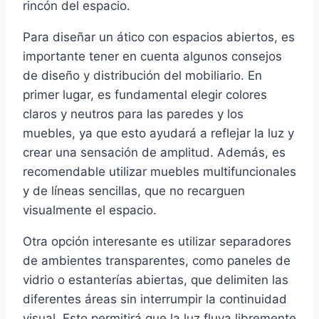
rincón del espacio.
Para diseñar un ático con espacios abiertos, es
importante tener en cuenta algunos consejos
de diseño y distribución del mobiliario. En
primer lugar, es fundamental elegir colores
claros y neutros para las paredes y los
muebles, ya que esto ayudará a reflejar la luz y
crear una sensación de amplitud. Además, es
recomendable utilizar muebles multifuncionales
y de líneas sencillas, que no recarguen
visualmente el espacio.
Otra opción interesante es utilizar separadores
de ambientes transparentes, como paneles de
vidrio o estanterías abiertas, que delimiten las
diferentes áreas sin interrumpir la continuidad
visual. Esto permitirá que la luz fluya libremente