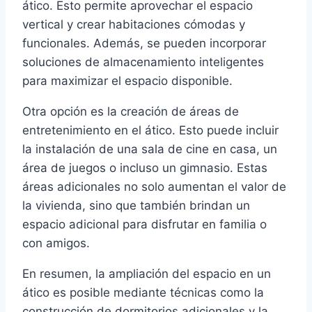
ático. Esto permite aprovechar el espacio
vertical y crear habitaciones cómodas y
funcionales. Además, se pueden incorporar
soluciones de almacenamiento inteligentes
para maximizar el espacio disponible.
Otra opción es la creación de áreas de
entretenimiento en el ático. Esto puede incluir
la instalación de una sala de cine en casa, un
área de juegos o incluso un gimnasio. Estas
áreas adicionales no solo aumentan el valor de
la vivienda, sino que también brindan un
espacio adicional para disfrutar en familia o
con amigos.
En resumen, la ampliación del espacio en un
ático es posible mediante técnicas como la
construcción de dormitorios adicionales y la