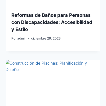
Reformas de Baños para Personas
con Discapacidades: Accesibilidad
y Estilo
Por
admin
diciembre 29, 2023