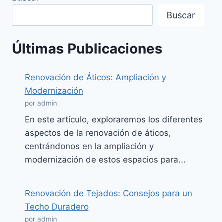
Buscar
Últimas Publicaciones
Renovación de Áticos: Ampliación y
Modernización
por admin
En este artículo, exploraremos los diferentes
aspectos de la renovación de áticos,
centrándonos en la ampliación y
modernización de estos espacios para...
Renovación de Tejados: Consejos para un
Techo Duradero
por admin