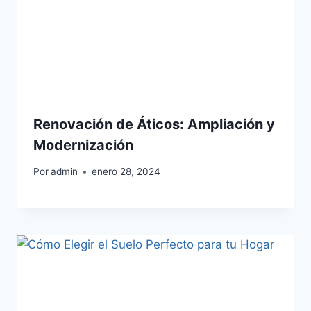
Renovación de Áticos: Ampliación y
Modernización
Por
admin
enero 28, 2024