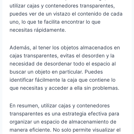
utilizar cajas y contenedores transparentes,
puedes ver de un vistazo el contenido de cada
uno, lo que te facilita encontrar lo que
necesitas rápidamente.
Además, al tener los objetos almacenados en
cajas transparentes, evitas el desorden y la
necesidad de desordenar todo el espacio al
buscar un objeto en particular. Puedes
identificar fácilmente la caja que contiene lo
que necesitas y acceder a ella sin problemas.
En resumen, utilizar cajas y contenedores
transparentes es una estrategia efectiva para
organizar un espacio de almacenamiento de
manera eficiente. No solo permite visualizar el