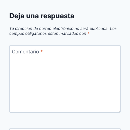
Deja una respuesta
Tu dirección de correo electrónico no será publicada.
Los
campos obligatorios están marcados con
*
Comentario
*