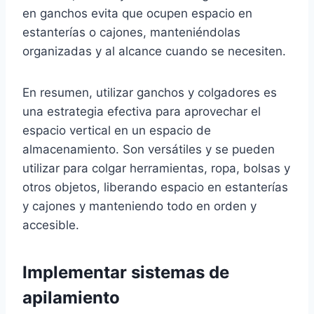
en ganchos evita que ocupen espacio en
estanterías o cajones, manteniéndolas
organizadas y al alcance cuando se necesiten.
En resumen, utilizar ganchos y colgadores es
una estrategia efectiva para aprovechar el
espacio vertical en un espacio de
almacenamiento. Son versátiles y se pueden
utilizar para colgar herramientas, ropa, bolsas y
otros objetos, liberando espacio en estanterías
y cajones y manteniendo todo en orden y
accesible.
Implementar sistemas de
apilamiento