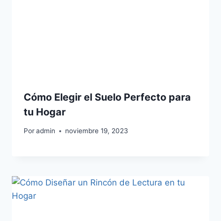
Cómo Elegir el Suelo Perfecto para
tu Hogar
Por
admin
noviembre 19, 2023