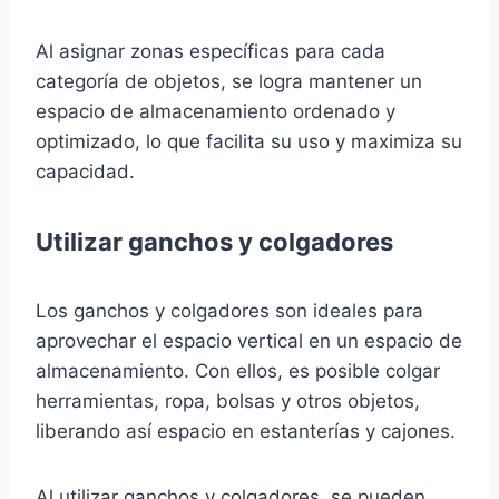
Al asignar zonas específicas para cada
categoría de objetos, se logra mantener un
espacio de almacenamiento ordenado y
optimizado, lo que facilita su uso y maximiza su
capacidad.
Utilizar ganchos y colgadores
Los ganchos y colgadores son ideales para
aprovechar el espacio vertical en un espacio de
almacenamiento. Con ellos, es posible colgar
herramientas, ropa, bolsas y otros objetos,
liberando así espacio en estanterías y cajones.
Al utilizar ganchos y colgadores, se pueden