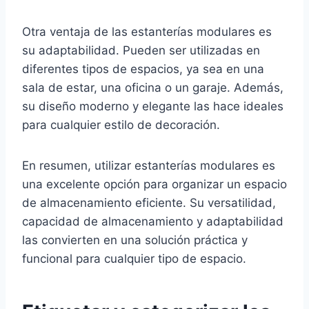
Otra ventaja de las estanterías modulares es
su adaptabilidad. Pueden ser utilizadas en
diferentes tipos de espacios, ya sea en una
sala de estar, una oficina o un garaje. Además,
su diseño moderno y elegante las hace ideales
para cualquier estilo de decoración.
En resumen, utilizar estanterías modulares es
una excelente opción para organizar un espacio
de almacenamiento eficiente. Su versatilidad,
capacidad de almacenamiento y adaptabilidad
las convierten en una solución práctica y
funcional para cualquier tipo de espacio.