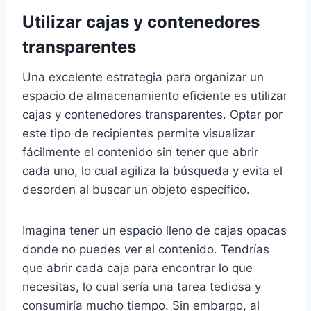
Utilizar cajas y contenedores
transparentes
Una excelente estrategia para organizar un
espacio de almacenamiento eficiente es utilizar
cajas y contenedores transparentes. Optar por
este tipo de recipientes permite visualizar
fácilmente el contenido sin tener que abrir
cada uno, lo cual agiliza la búsqueda y evita el
desorden al buscar un objeto específico.
Imagina tener un espacio lleno de cajas opacas
donde no puedes ver el contenido. Tendrías
que abrir cada caja para encontrar lo que
necesitas, lo cual sería una tarea tediosa y
consumiría mucho tiempo. Sin embargo, al