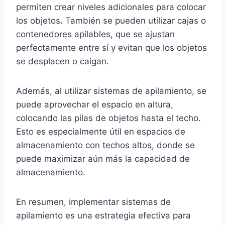
permiten crear niveles adicionales para colocar
los objetos. También se pueden utilizar cajas o
contenedores apilables, que se ajustan
perfectamente entre sí y evitan que los objetos
se desplacen o caigan.
Además, al utilizar sistemas de apilamiento, se
puede aprovechar el espacio en altura,
colocando las pilas de objetos hasta el techo.
Esto es especialmente útil en espacios de
almacenamiento con techos altos, donde se
puede maximizar aún más la capacidad de
almacenamiento.
En resumen, implementar sistemas de
apilamiento es una estrategia efectiva para