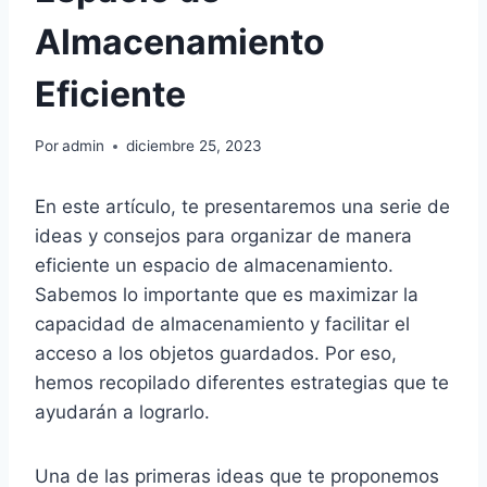
Almacenamiento
Eficiente
Por
admin
diciembre 25, 2023
En este artículo, te presentaremos una serie de
ideas y consejos para organizar de manera
eficiente un espacio de almacenamiento.
Sabemos lo importante que es maximizar la
capacidad de almacenamiento y facilitar el
acceso a los objetos guardados. Por eso,
hemos recopilado diferentes estrategias que te
ayudarán a lograrlo.
Una de las primeras ideas que te proponemos