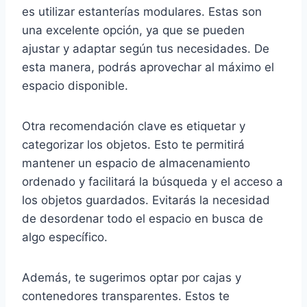
es utilizar estanterías modulares. Estas son
una excelente opción, ya que se pueden
ajustar y adaptar según tus necesidades. De
esta manera, podrás aprovechar al máximo el
espacio disponible.
Otra recomendación clave es etiquetar y
categorizar los objetos. Esto te permitirá
mantener un espacio de almacenamiento
ordenado y facilitará la búsqueda y el acceso a
los objetos guardados. Evitarás la necesidad
de desordenar todo el espacio en busca de
algo específico.
Además, te sugerimos optar por cajas y
contenedores transparentes. Estos te