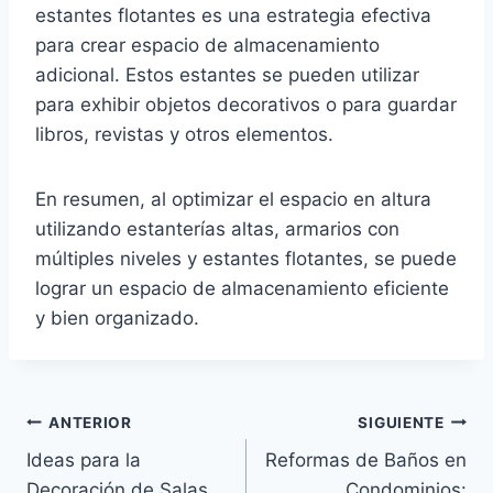
estantes flotantes es una estrategia efectiva
para crear espacio de almacenamiento
adicional. Estos estantes se pueden utilizar
para exhibir objetos decorativos o para guardar
libros, revistas y otros elementos.
En resumen, al optimizar el espacio en altura
utilizando estanterías altas, armarios con
múltiples niveles y estantes flotantes, se puede
lograr un espacio de almacenamiento eficiente
y bien organizado.
ANTERIOR
SIGUIENTE
Ideas para la
Reformas de Baños en
Decoración de Salas
Condominios: