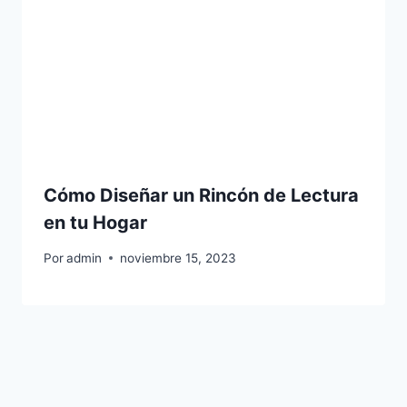
Cómo Diseñar un Rincón de Lectura
en tu Hogar
Por
admin
noviembre 15, 2023