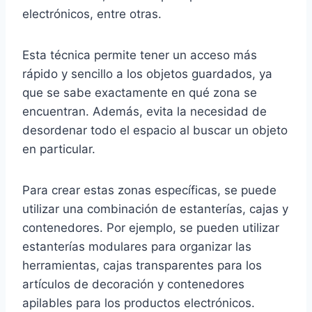
electrónicos, entre otras.
Esta técnica permite tener un acceso más
rápido y sencillo a los objetos guardados, ya
que se sabe exactamente en qué zona se
encuentran. Además, evita la necesidad de
desordenar todo el espacio al buscar un objeto
en particular.
Para crear estas zonas específicas, se puede
utilizar una combinación de estanterías, cajas y
contenedores. Por ejemplo, se pueden utilizar
estanterías modulares para organizar las
herramientas, cajas transparentes para los
artículos de decoración y contenedores
apilables para los productos electrónicos.