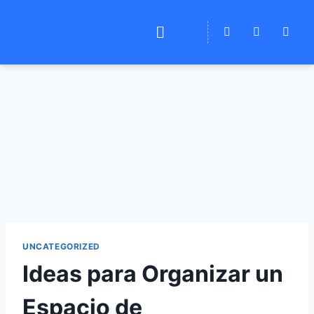
UNCATEGORIZED
Ideas para Organizar un
Espacio de