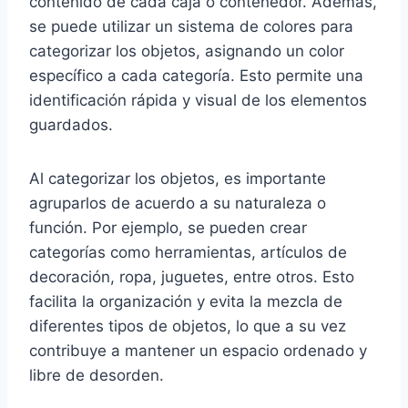
contenido de cada caja o contenedor. Además,
se puede utilizar un sistema de colores para
categorizar los objetos, asignando un color
específico a cada categoría. Esto permite una
identificación rápida y visual de los elementos
guardados.
Al categorizar los objetos, es importante
agruparlos de acuerdo a su naturaleza o
función. Por ejemplo, se pueden crear
categorías como herramientas, artículos de
decoración, ropa, juguetes, entre otros. Esto
facilita la organización y evita la mezcla de
diferentes tipos de objetos, lo que a su vez
contribuye a mantener un espacio ordenado y
libre de desorden.