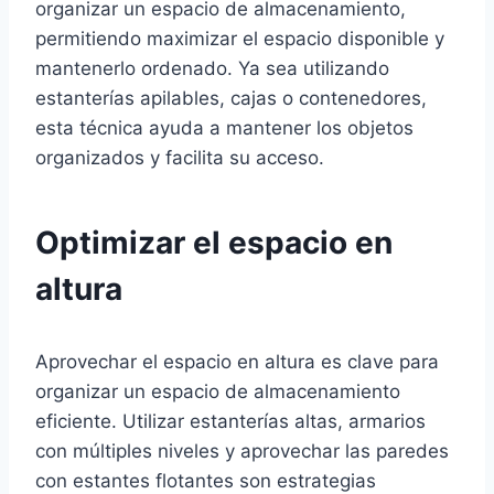
organizar un espacio de almacenamiento,
permitiendo maximizar el espacio disponible y
mantenerlo ordenado. Ya sea utilizando
estanterías apilables, cajas o contenedores,
esta técnica ayuda a mantener los objetos
organizados y facilita su acceso.
Optimizar el espacio en
altura
Aprovechar el espacio en altura es clave para
organizar un espacio de almacenamiento
eficiente. Utilizar estanterías altas, armarios
con múltiples niveles y aprovechar las paredes
con estantes flotantes son estrategias