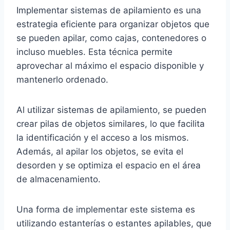
Implementar sistemas de apilamiento es una
estrategia eficiente para organizar objetos que
se pueden apilar, como cajas, contenedores o
incluso muebles. Esta técnica permite
aprovechar al máximo el espacio disponible y
mantenerlo ordenado.
Al utilizar sistemas de apilamiento, se pueden
crear pilas de objetos similares, lo que facilita
la identificación y el acceso a los mismos.
Además, al apilar los objetos, se evita el
desorden y se optimiza el espacio en el área
de almacenamiento.
Una forma de implementar este sistema es
utilizando estanterías o estantes apilables, que