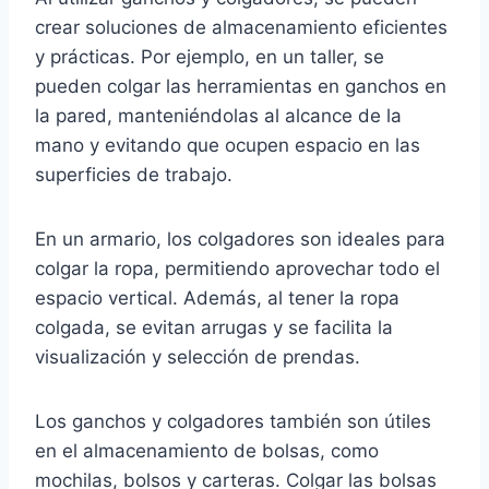
crear soluciones de almacenamiento eficientes
y prácticas. Por ejemplo, en un taller, se
pueden colgar las herramientas en ganchos en
la pared, manteniéndolas al alcance de la
mano y evitando que ocupen espacio en las
superficies de trabajo.
En un armario, los colgadores son ideales para
colgar la ropa, permitiendo aprovechar todo el
espacio vertical. Además, al tener la ropa
colgada, se evitan arrugas y se facilita la
visualización y selección de prendas.
Los ganchos y colgadores también son útiles
en el almacenamiento de bolsas, como
mochilas, bolsos y carteras. Colgar las bolsas