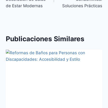
de Estar Modernas
Soluciones Prácticas
Publicaciones Similares