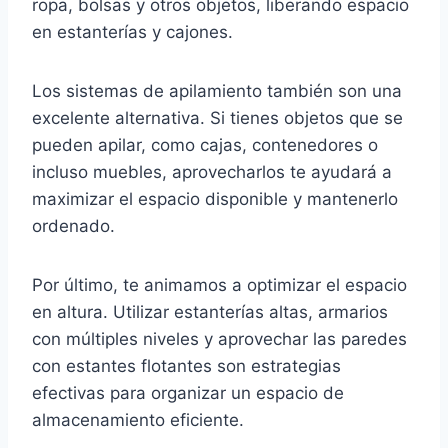
ropa, bolsas y otros objetos, liberando espacio
en estanterías y cajones.
Los sistemas de apilamiento también son una
excelente alternativa. Si tienes objetos que se
pueden apilar, como cajas, contenedores o
incluso muebles, aprovecharlos te ayudará a
maximizar el espacio disponible y mantenerlo
ordenado.
Por último, te animamos a optimizar el espacio
en altura. Utilizar estanterías altas, armarios
con múltiples niveles y aprovechar las paredes
con estantes flotantes son estrategias
efectivas para organizar un espacio de
almacenamiento eficiente.