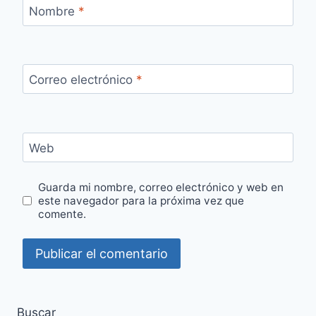
Nombre
*
Correo electrónico
*
Web
Guarda mi nombre, correo electrónico y web en
este navegador para la próxima vez que
comente.
Buscar