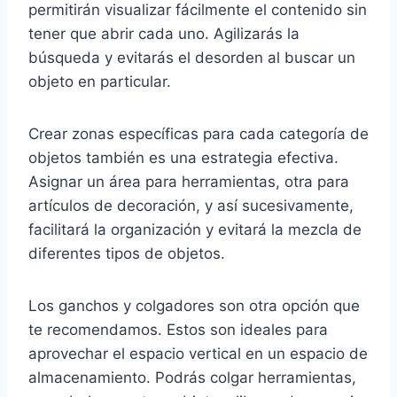
permitirán visualizar fácilmente el contenido sin
tener que abrir cada uno. Agilizarás la
búsqueda y evitarás el desorden al buscar un
objeto en particular.
Crear zonas específicas para cada categoría de
objetos también es una estrategia efectiva.
Asignar un área para herramientas, otra para
artículos de decoración, y así sucesivamente,
facilitará la organización y evitará la mezcla de
diferentes tipos de objetos.
Los ganchos y colgadores son otra opción que
te recomendamos. Estos son ideales para
aprovechar el espacio vertical en un espacio de
almacenamiento. Podrás colgar herramientas,