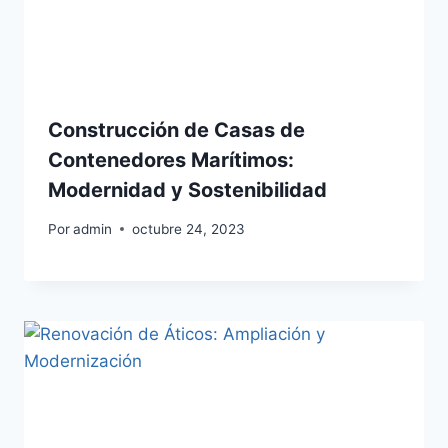
Construcción de Casas de
Contenedores Marítimos:
Modernidad y Sostenibilidad
Por
admin
octubre 24, 2023