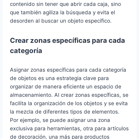
contenido sin tener que abrir cada caja, sino
que también agiliza la búsqueda y evita el
desorden al buscar un objeto específico.
Crear zonas específicas para cada
categoría
Asignar zonas específicas para cada categoría
de objetos es una estrategia clave para
organizar de manera eficiente un espacio de
almacenamiento. Al crear zonas específicas, se
facilita la organización de los objetos y se evita
la mezcla de diferentes tipos de elementos.
Por ejemplo, se puede asignar una zona
exclusiva para herramientas, otra para artículos
de decoración, una más para productos