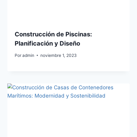
Construcción de Piscinas:
Planificación y Diseño
Por
admin
noviembre 1, 2023