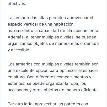
efectivas.
Las estanterías altas permiten aprovechar el
espacio vertical de una habitación,
maximizando la capacidad de almacenamiento.
Además, al tener múltiples niveles, se pueden
organizar los objetos de manera más ordenada
y accesible.
Los armarios con múltiples niveles también son
una excelente opción para optimizar el espacio
en altura. Con diferentes compartimentos y
estantes, se puede organizar la ropa, los
accesorios y otros objetos de manera eficiente.
Por otro lado, aprovechar las paredes con