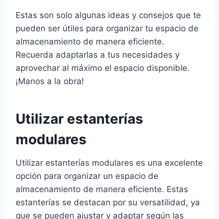
Estas son solo algunas ideas y consejos que te
pueden ser útiles para organizar tu espacio de
almacenamiento de manera eficiente.
Recuerda adaptarlas a tus necesidades y
aprovechar al máximo el espacio disponible.
¡Manos a la obra!
Utilizar estanterías
modulares
Utilizar estanterías modulares es una excelente
opción para organizar un espacio de
almacenamiento de manera eficiente. Estas
estanterías se destacan por su versatilidad, ya
que se pueden ajustar y adaptar según las