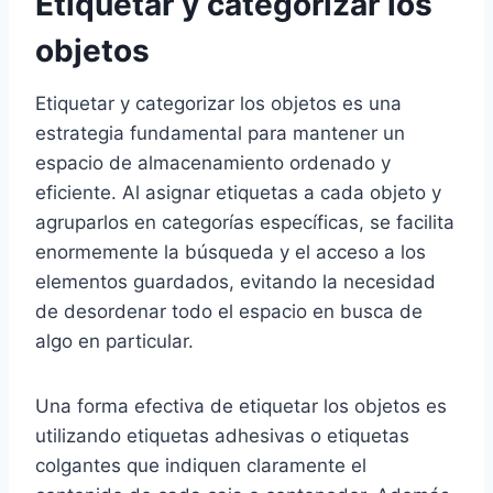
Etiquetar y categorizar los
objetos
Etiquetar y categorizar los objetos es una
estrategia fundamental para mantener un
espacio de almacenamiento ordenado y
eficiente. Al asignar etiquetas a cada objeto y
agruparlos en categorías específicas, se facilita
enormemente la búsqueda y el acceso a los
elementos guardados, evitando la necesidad
de desordenar todo el espacio en busca de
algo en particular.
Una forma efectiva de etiquetar los objetos es
utilizando etiquetas adhesivas o etiquetas
colgantes que indiquen claramente el