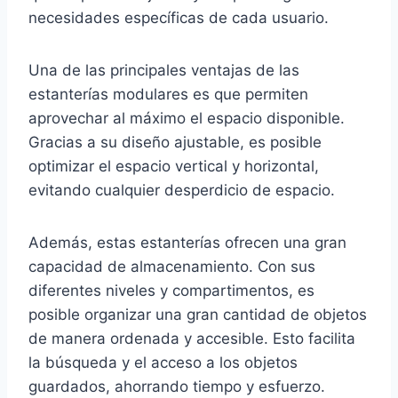
necesidades específicas de cada usuario.
Una de las principales ventajas de las
estanterías modulares es que permiten
aprovechar al máximo el espacio disponible.
Gracias a su diseño ajustable, es posible
optimizar el espacio vertical y horizontal,
evitando cualquier desperdicio de espacio.
Además, estas estanterías ofrecen una gran
capacidad de almacenamiento. Con sus
diferentes niveles y compartimentos, es
posible organizar una gran cantidad de objetos
de manera ordenada y accesible. Esto facilita
la búsqueda y el acceso a los objetos
guardados, ahorrando tiempo y esfuerzo.