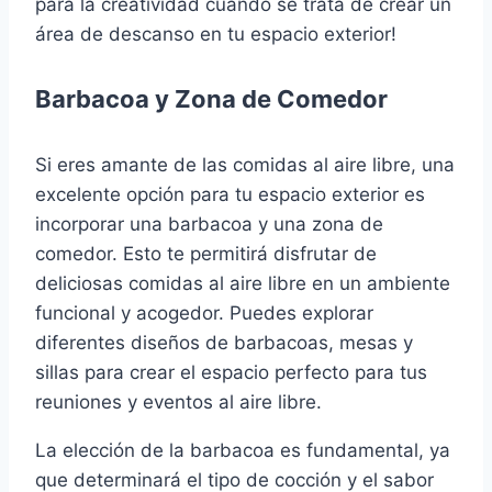
para la creatividad cuando se trata de crear un
área de descanso en tu espacio exterior!
Barbacoa y Zona de Comedor
Si eres amante de las comidas al aire libre, una
excelente opción para tu espacio exterior es
incorporar una barbacoa y una zona de
comedor. Esto te permitirá disfrutar de
deliciosas comidas al aire libre en un ambiente
funcional y acogedor. Puedes explorar
diferentes diseños de barbacoas, mesas y
sillas para crear el espacio perfecto para tus
reuniones y eventos al aire libre.
La elección de la barbacoa es fundamental, ya
que determinará el tipo de cocción y el sabor