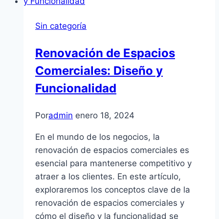
Sin categoría
Renovación de Espacios
Comerciales: Diseño y
Funcionalidad
Por
admin
enero 18, 2024
En el mundo de los negocios, la
renovación de espacios comerciales es
esencial para mantenerse competitivo y
atraer a los clientes. En este artículo,
exploraremos los conceptos clave de la
renovación de espacios comerciales y
cómo el diseño y la funcionalidad se