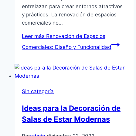
entrelazan para crear entornos atractivos
y prácticos. La renovación de espacios
comerciales no…
Leer más
Renovación de Espacios
Comerciales: Diseño y Funcionalidad
Sin categoría
Ideas para la Decoración de
Salas de Estar Modernas