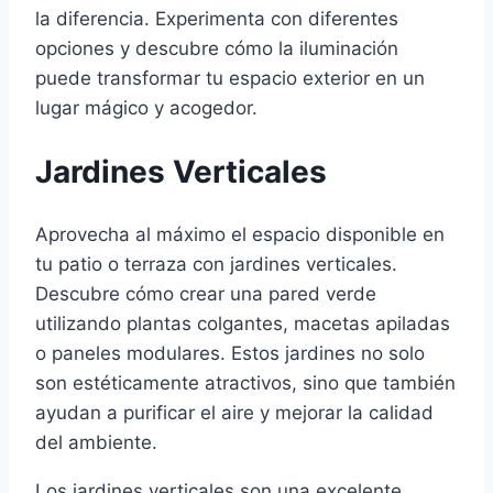
la diferencia. Experimenta con diferentes
opciones y descubre cómo la iluminación
puede transformar tu espacio exterior en un
lugar mágico y acogedor.
Jardines Verticales
Aprovecha al máximo el espacio disponible en
tu patio o terraza con jardines verticales.
Descubre cómo crear una pared verde
utilizando plantas colgantes, macetas apiladas
o paneles modulares. Estos jardines no solo
son estéticamente atractivos, sino que también
ayudan a purificar el aire y mejorar la calidad
del ambiente.
Los jardines verticales son una excelente