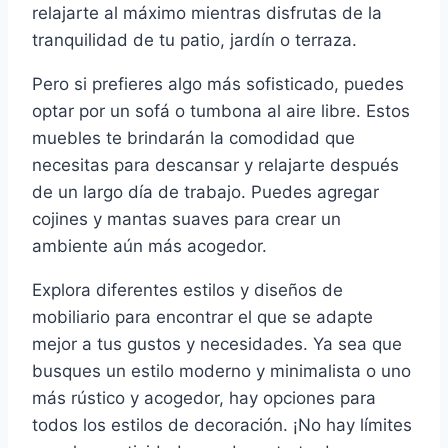
relajarte al máximo mientras disfrutas de la
tranquilidad de tu patio, jardín o terraza.
Pero si prefieres algo más sofisticado, puedes
optar por un sofá o tumbona al aire libre. Estos
muebles te brindarán la comodidad que
necesitas para descansar y relajarte después
de un largo día de trabajo. Puedes agregar
cojines y mantas suaves para crear un
ambiente aún más acogedor.
Explora diferentes estilos y diseños de
mobiliario para encontrar el que se adapte
mejor a tus gustos y necesidades. Ya sea que
busques un estilo moderno y minimalista o uno
más rústico y acogedor, hay opciones para
todos los estilos de decoración. ¡No hay límites