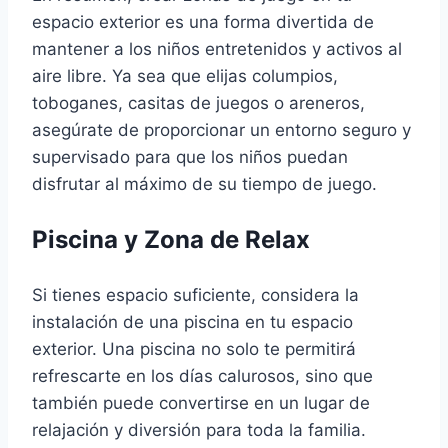
espacio exterior es una forma divertida de
mantener a los niños entretenidos y activos al
aire libre. Ya sea que elijas columpios,
toboganes, casitas de juegos o areneros,
asegúrate de proporcionar un entorno seguro y
supervisado para que los niños puedan
disfrutar al máximo de su tiempo de juego.
Piscina y Zona de Relax
Si tienes espacio suficiente, considera la
instalación de una piscina en tu espacio
exterior. Una piscina no solo te permitirá
refrescarte en los días calurosos, sino que
también puede convertirse en un lugar de
relajación y diversión para toda la familia.