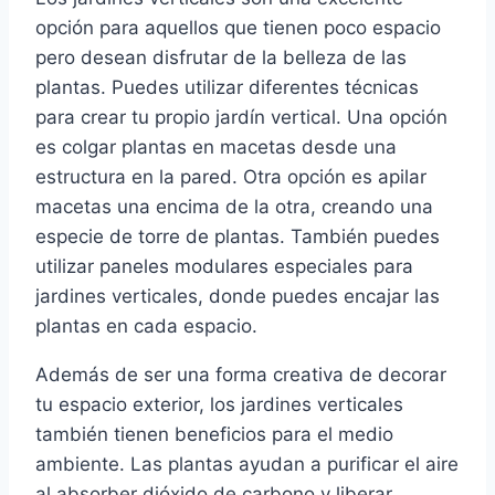
opción para aquellos que tienen poco espacio
pero desean disfrutar de la belleza de las
plantas. Puedes utilizar diferentes técnicas
para crear tu propio jardín vertical. Una opción
es colgar plantas en macetas desde una
estructura en la pared. Otra opción es apilar
macetas una encima de la otra, creando una
especie de torre de plantas. También puedes
utilizar paneles modulares especiales para
jardines verticales, donde puedes encajar las
plantas en cada espacio.
Además de ser una forma creativa de decorar
tu espacio exterior, los jardines verticales
también tienen beneficios para el medio
ambiente. Las plantas ayudan a purificar el aire
al absorber dióxido de carbono y liberar