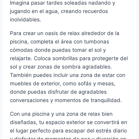
Imagina pasar tardes soleadas nadando y
jugando en el agua, creando recuerdos
inolvidables.
Para crear un oasis de relax alrededor de la
piscina, completa el área con tumbonas
cómodas donde puedas tomar el sol y
relajarte. Coloca sombrillas para protegerte del
sol y crear zonas de sombra agradables.
También puedes incluir una zona de estar con
muebles de exterior, como sofás y mesas,
donde puedas disfrutar de agradables
conversaciones y momentos de tranquilidad.
Con una piscina y una zona de relax bien
diseñadas, tu espacio exterior se convertirá en
el lugar perfecto para escapar del estrés diario
y disfrutar de momentos de paz y diversión en