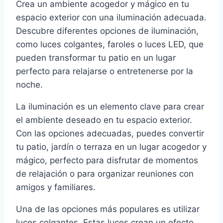
Crea un ambiente acogedor y mágico en tu
espacio exterior con una iluminación adecuada.
Descubre diferentes opciones de iluminación,
como luces colgantes, faroles o luces LED, que
pueden transformar tu patio en un lugar
perfecto para relajarse o entretenerse por la
noche.
La iluminación es un elemento clave para crear
el ambiente deseado en tu espacio exterior.
Con las opciones adecuadas, puedes convertir
tu patio, jardín o terraza en un lugar acogedor y
mágico, perfecto para disfrutar de momentos
de relajación o para organizar reuniones con
amigos y familiares.
Una de las opciones más populares es utilizar
luces colgantes. Estas luces crean un efecto