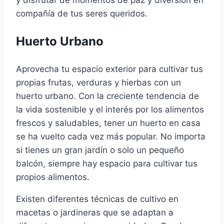
compañía de tus seres queridos.
Huerto Urbano
Aprovecha tu espacio exterior para cultivar tus
propias frutas, verduras y hierbas con un
huerto urbano. Con la creciente tendencia de
la vida sostenible y el interés por los alimentos
frescos y saludables, tener un huerto en casa
se ha vuelto cada vez más popular. No importa
si tienes un gran jardín o solo un pequeño
balcón, siempre hay espacio para cultivar tus
propios alimentos.
Existen diferentes técnicas de cultivo en
macetas o jardineras que se adaptan a