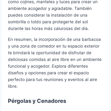
como cojines, manteles y luces para crear un
ambiente acogedor y agradable. También
puedes considerar la instalación de una
sombrilla o toldo para protegerte del sol
durante las horas más calurosas del día.
En resumen, la incorporación de una barbacoa
y una zona de comedor en tu espacio exterior
te brindará la oportunidad de disfrutar de
deliciosas comidas al aire libre en un ambiente
funcional y acogedor. Explora diferentes
diseños y opciones para crear el espacio
perfecto para tus reuniones y eventos al aire
libre.
Pérgolas y Cenadores