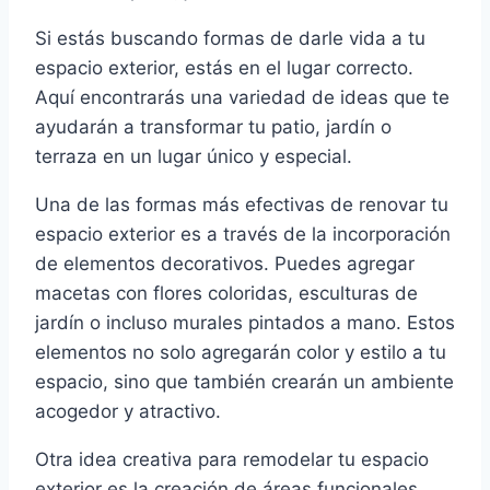
Si estás buscando formas de darle vida a tu
espacio exterior, estás en el lugar correcto.
Aquí encontrarás una variedad de ideas que te
ayudarán a transformar tu patio, jardín o
terraza en un lugar único y especial.
Una de las formas más efectivas de renovar tu
espacio exterior es a través de la incorporación
de elementos decorativos. Puedes agregar
macetas con flores coloridas, esculturas de
jardín o incluso murales pintados a mano. Estos
elementos no solo agregarán color y estilo a tu
espacio, sino que también crearán un ambiente
acogedor y atractivo.
Otra idea creativa para remodelar tu espacio
exterior es la creación de áreas funcionales.