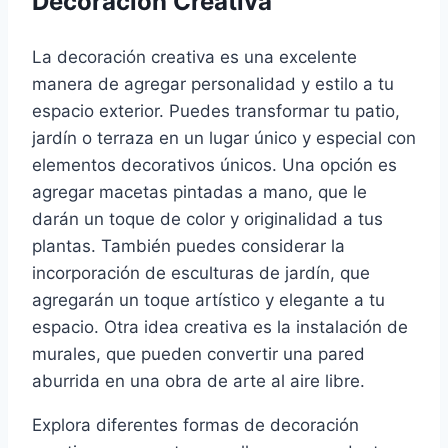
Decoración Creativa
La decoración creativa es una excelente
manera de agregar personalidad y estilo a tu
espacio exterior. Puedes transformar tu patio,
jardín o terraza en un lugar único y especial con
elementos decorativos únicos. Una opción es
agregar macetas pintadas a mano, que le
darán un toque de color y originalidad a tus
plantas. También puedes considerar la
incorporación de esculturas de jardín, que
agregarán un toque artístico y elegante a tu
espacio. Otra idea creativa es la instalación de
murales, que pueden convertir una pared
aburrida en una obra de arte al aire libre.
Explora diferentes formas de decoración