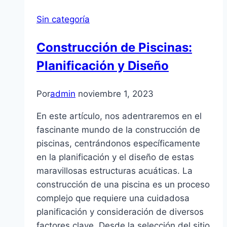
Sin categoría
Construcción de Piscinas:
Planificación y Diseño
Por
admin
noviembre 1, 2023
En este artículo, nos adentraremos en el
fascinante mundo de la construcción de
piscinas, centrándonos específicamente
en la planificación y el diseño de estas
maravillosas estructuras acuáticas. La
construcción de una piscina es un proceso
complejo que requiere una cuidadosa
planificación y consideración de diversos
factores clave. Desde la selección del sitio