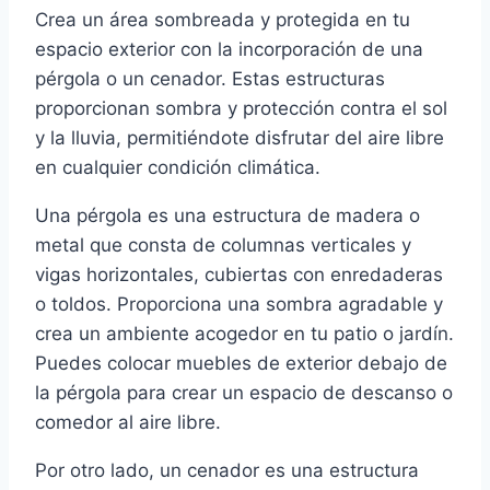
Crea un área sombreada y protegida en tu
espacio exterior con la incorporación de una
pérgola o un cenador. Estas estructuras
proporcionan sombra y protección contra el sol
y la lluvia, permitiéndote disfrutar del aire libre
en cualquier condición climática.
Una pérgola es una estructura de madera o
metal que consta de columnas verticales y
vigas horizontales, cubiertas con enredaderas
o toldos. Proporciona una sombra agradable y
crea un ambiente acogedor en tu patio o jardín.
Puedes colocar muebles de exterior debajo de
la pérgola para crear un espacio de descanso o
comedor al aire libre.
Por otro lado, un cenador es una estructura