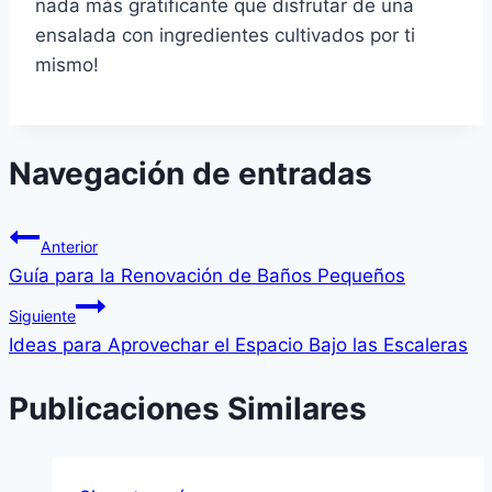
nada más gratificante que disfrutar de una
ensalada con ingredientes cultivados por ti
mismo!
Navegación de entradas
Anterior
Guía para la Renovación de Baños Pequeños
Siguiente
Ideas para Aprovechar el Espacio Bajo las Escaleras
Publicaciones Similares