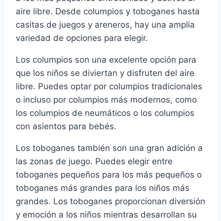
aire libre. Desde columpios y toboganes hasta
casitas de juegos y areneros, hay una amplia
variedad de opciones para elegir.
Los columpios son una excelente opción para
que los niños se diviertan y disfruten del aire
libre. Puedes optar por columpios tradicionales
o incluso por columpios más modernos, como
los columpios de neumáticos o los columpios
con asientos para bebés.
Los toboganes también son una gran adición a
las zonas de juego. Puedes elegir entre
toboganes pequeños para los más pequeños o
toboganes más grandes para los niños más
grandes. Los toboganes proporcionan diversión
y emoción a los niños mientras desarrollan su