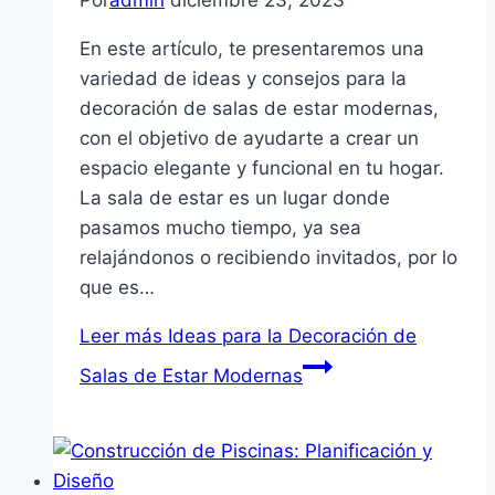
Por
admin
diciembre 23, 2023
En este artículo, te presentaremos una
variedad de ideas y consejos para la
decoración de salas de estar modernas,
con el objetivo de ayudarte a crear un
espacio elegante y funcional en tu hogar.
La sala de estar es un lugar donde
pasamos mucho tiempo, ya sea
relajándonos o recibiendo invitados, por lo
que es…
Leer más
Ideas para la Decoración de
Salas de Estar Modernas