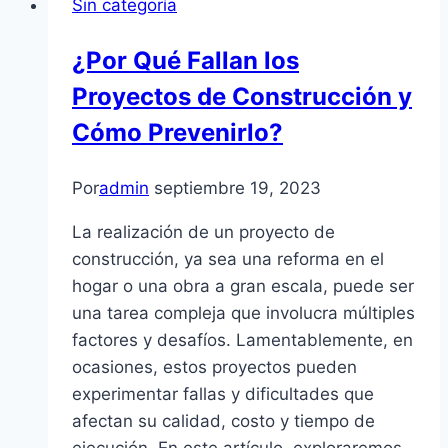
Sin categoría
¿Por Qué Fallan los
Proyectos de Construcción y
Cómo Prevenirlo?
Por
admin
septiembre 19, 2023
La realización de un proyecto de
construcción, ya sea una reforma en el
hogar o una obra a gran escala, puede ser
una tarea compleja que involucra múltiples
factores y desafíos. Lamentablemente, en
ocasiones, estos proyectos pueden
experimentar fallas y dificultades que
afectan su calidad, costo y tiempo de