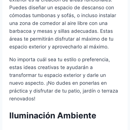
Puedes diseñar un espacio de descanso con
cómodas tumbonas y sofás, o incluso instalar
una zona de comedor al aire libre con una
barbacoa y mesas y sillas adecuadas. Estas
áreas te permitirán disfrutar al máximo de tu
espacio exterior y aprovecharlo al máximo.
No importa cuál sea tu estilo o preferencia,
estas ideas creativas te ayudarán a
transformar tu espacio exterior y darle un
nuevo aspecto. ¡No dudes en ponerlas en
práctica y disfrutar de tu patio, jardín o terraza
renovados!
Iluminación Ambiente