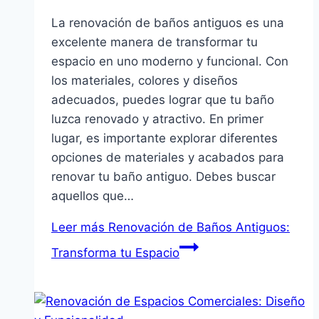
La renovación de baños antiguos es una
excelente manera de transformar tu
espacio en uno moderno y funcional. Con
los materiales, colores y diseños
adecuados, puedes lograr que tu baño
luzca renovado y atractivo. En primer
lugar, es importante explorar diferentes
opciones de materiales y acabados para
renovar tu baño antiguo. Debes buscar
aquellos que…
Leer más
Renovación de Baños Antiguos:
Transforma tu Espacio