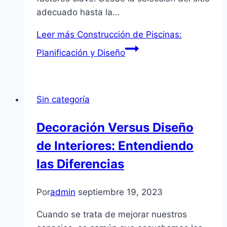
adecuado hasta la…
Leer más
Construcción de Piscinas:
Planificación y Diseño
Sin categoría
Decoración Versus Diseño
de Interiores: Entendiendo
las Diferencias
Por
admin
septiembre 19, 2023
Cuando se trata de mejorar nuestros