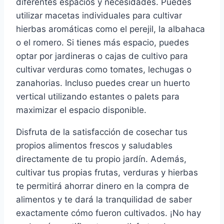
diferentes espacios y necesidades. Puedes
utilizar macetas individuales para cultivar
hierbas aromáticas como el perejil, la albahaca
o el romero. Si tienes más espacio, puedes
optar por jardineras o cajas de cultivo para
cultivar verduras como tomates, lechugas o
zanahorias. Incluso puedes crear un huerto
vertical utilizando estantes o palets para
maximizar el espacio disponible.
Disfruta de la satisfacción de cosechar tus
propios alimentos frescos y saludables
directamente de tu propio jardín. Además,
cultivar tus propias frutas, verduras y hierbas
te permitirá ahorrar dinero en la compra de
alimentos y te dará la tranquilidad de saber
exactamente cómo fueron cultivados. ¡No hay