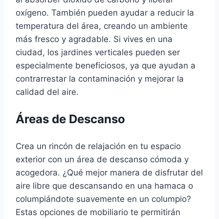
oxígeno. También pueden ayudar a reducir la
temperatura del área, creando un ambiente
más fresco y agradable. Si vives en una
ciudad, los jardines verticales pueden ser
especialmente beneficiosos, ya que ayudan a
contrarrestar la contaminación y mejorar la
calidad del aire.
Áreas de Descanso
Crea un rincón de relajación en tu espacio
exterior con un área de descanso cómoda y
acogedora. ¿Qué mejor manera de disfrutar del
aire libre que descansando en una hamaca o
columpiándote suavemente en un columpio?
Estas opciones de mobiliario te permitirán