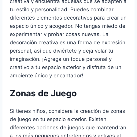
creativa y encuentra aquellas que se adapten a
tu estilo y personalidad. Puedes combinar
diferentes elementos decorativos para crear un
espacio único y acogedor. No tengas miedo de
experimentar y probar cosas nuevas. La
decoración creativa es una forma de expresión
personal, así que diviértete y deja volar tu
imaginación. ¡Agrega un toque personal y
creativo a tu espacio exterior y disfruta de un
ambiente único y encantador!
Zonas de Juego
Si tienes niños, considera la creación de zonas
de juego en tu espacio exterior. Existen
diferentes opciones de juegos que mantendrán
a los más pequeños entretenidos y activos al