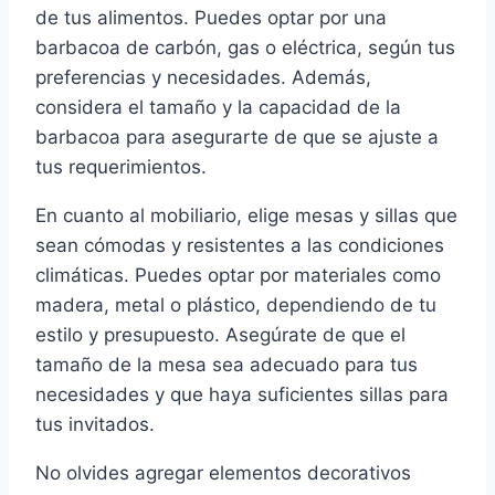
de tus alimentos. Puedes optar por una
barbacoa de carbón, gas o eléctrica, según tus
preferencias y necesidades. Además,
considera el tamaño y la capacidad de la
barbacoa para asegurarte de que se ajuste a
tus requerimientos.
En cuanto al mobiliario, elige mesas y sillas que
sean cómodas y resistentes a las condiciones
climáticas. Puedes optar por materiales como
madera, metal o plástico, dependiendo de tu
estilo y presupuesto. Asegúrate de que el
tamaño de la mesa sea adecuado para tus
necesidades y que haya suficientes sillas para
tus invitados.
No olvides agregar elementos decorativos