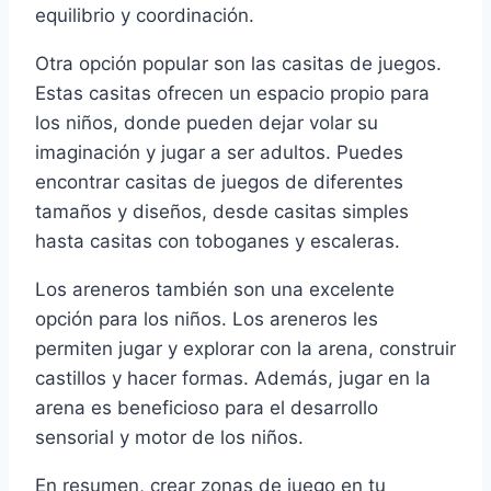
equilibrio y coordinación.
Otra opción popular son las casitas de juegos.
Estas casitas ofrecen un espacio propio para
los niños, donde pueden dejar volar su
imaginación y jugar a ser adultos. Puedes
encontrar casitas de juegos de diferentes
tamaños y diseños, desde casitas simples
hasta casitas con toboganes y escaleras.
Los areneros también son una excelente
opción para los niños. Los areneros les
permiten jugar y explorar con la arena, construir
castillos y hacer formas. Además, jugar en la
arena es beneficioso para el desarrollo
sensorial y motor de los niños.
En resumen, crear zonas de juego en tu