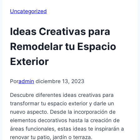
Uncategorized
Ideas Creativas para
Remodelar tu Espacio
Exterior
Por
admin
diciembre 13, 2023
Descubre diferentes ideas creativas para
transformar tu espacio exterior y darle un
nuevo aspecto. Desde la incorporación de
elementos decorativos hasta la creación de
áreas funcionales, estas ideas te inspirarán a
renovar tu patio, jardín o terraza.