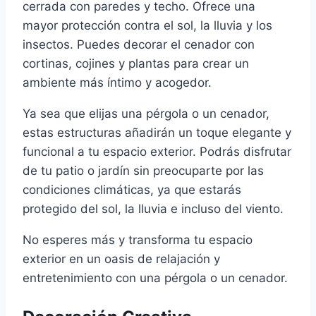
cerrada con paredes y techo. Ofrece una
mayor protección contra el sol, la lluvia y los
insectos. Puedes decorar el cenador con
cortinas, cojines y plantas para crear un
ambiente más íntimo y acogedor.
Ya sea que elijas una pérgola o un cenador,
estas estructuras añadirán un toque elegante y
funcional a tu espacio exterior. Podrás disfrutar
de tu patio o jardín sin preocuparte por las
condiciones climáticas, ya que estarás
protegido del sol, la lluvia e incluso del viento.
No esperes más y transforma tu espacio
exterior en un oasis de relajación y
entretenimiento con una pérgola o un cenador.