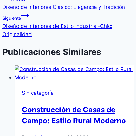
Diseño de Interiores Clásico: Elegancia y Tradición
Siguiente
Diseño de Interiores de Estilo Industrial-Chic:
Originalidad
Publicaciones Similares
Sin categoría
Construcción de Casas de
Campo: Estilo Rural Moderno