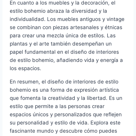
En cuanto a los muebles y la decoración, el
estilo bohemio abraza la diversidad y la
individualidad. Los muebles antiguos y vintage
se combinan con piezas artesanales y étnicas
para crear una mezcla única de estilos. Las
plantas y el arte también desempeñan un
papel fundamental en el diseño de interiores
de estilo bohemio, añadiendo vida y energía a
los espacios.
En resumen, el diseño de interiores de estilo
bohemio es una forma de expresión artística
que fomenta la creatividad y la libertad. Es un
estilo que permite a las personas crear
espacios únicos y personalizados que reflejen
su personalidad y estilo de vida. Explora este
fascinante mundo y descubre cómo puedes