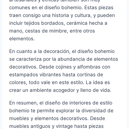
comunes en el diseño bohemio. Estas piezas
traen consigo una historia y cultura, y pueden
incluir tejidos bordados, cerámica hecha a
mano, cestas de mimbre, entre otros
elementos.
En cuanto a la decoración, el diseño bohemio
se caracteriza por la abundancia de elementos
decorativos. Desde cojines y alfombras con
estampados vibrantes hasta cortinas de
colores, todo vale en este estilo. La idea es
crear un ambiente acogedor y lleno de vida.
En resumen, el diseño de interiores de estilo
bohemio te permite explorar la diversidad de
muebles y elementos decorativos. Desde
muebles antiguos y vintage hasta piezas