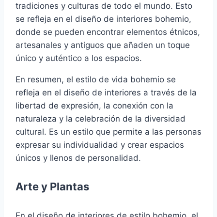
tradiciones y culturas de todo el mundo. Esto
se refleja en el diseño de interiores bohemio,
donde se pueden encontrar elementos étnicos,
artesanales y antiguos que añaden un toque
único y auténtico a los espacios.
En resumen, el estilo de vida bohemio se
refleja en el diseño de interiores a través de la
libertad de expresión, la conexión con la
naturaleza y la celebración de la diversidad
cultural. Es un estilo que permite a las personas
expresar su individualidad y crear espacios
únicos y llenos de personalidad.
Arte y Plantas
En el diseño de interiores de estilo bohemio, el