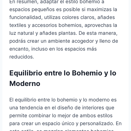
En resumen, adaptar el estilo bohemio a
espacios pequeños es posible si maximizas la
funcionalidad, utilizas colores claros, añades
textiles y accesorios bohemios, aprovechas la
luz natural y añades plantas. De esta manera,
podrás crear un ambiente acogedor y lleno de
encanto, incluso en los espacios más
reducidos.
Equilibrio entre lo Bohemio y lo
Moderno
El equilibrio entre lo bohemio y lo moderno es
una tendencia en el diseño de interiores que
permite combinar lo mejor de ambos estilos
para crear un espacio único y personalizado. En