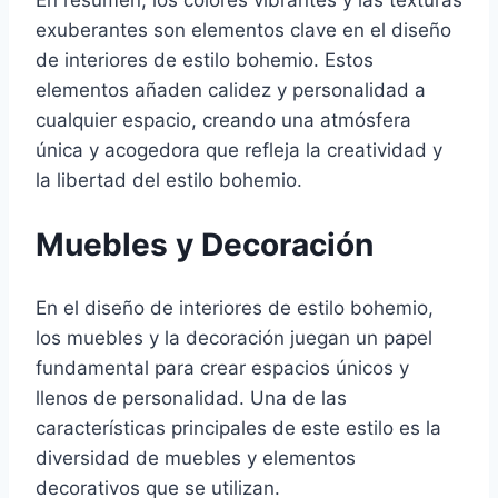
exuberantes son elementos clave en el diseño
de interiores de estilo bohemio. Estos
elementos añaden calidez y personalidad a
cualquier espacio, creando una atmósfera
única y acogedora que refleja la creatividad y
la libertad del estilo bohemio.
Muebles y Decoración
En el diseño de interiores de estilo bohemio,
los muebles y la decoración juegan un papel
fundamental para crear espacios únicos y
llenos de personalidad. Una de las
características principales de este estilo es la
diversidad de muebles y elementos
decorativos que se utilizan.