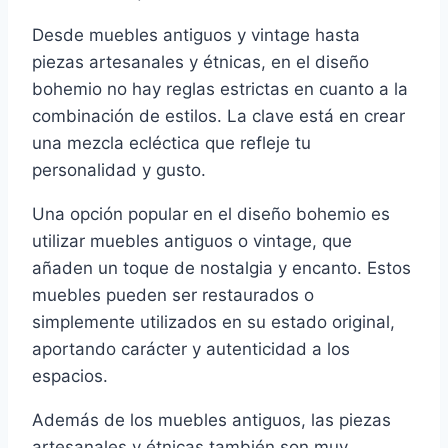
Desde muebles antiguos y vintage hasta
piezas artesanales y étnicas, en el diseño
bohemio no hay reglas estrictas en cuanto a la
combinación de estilos. La clave está en crear
una mezcla ecléctica que refleje tu
personalidad y gusto.
Una opción popular en el diseño bohemio es
utilizar muebles antiguos o vintage, que
añaden un toque de nostalgia y encanto. Estos
muebles pueden ser restaurados o
simplemente utilizados en su estado original,
aportando carácter y autenticidad a los
espacios.
Además de los muebles antiguos, las piezas
artesanales y étnicas también son muy