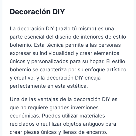
Decoración DIY
La decoración DIY (hazlo tú mismo) es una
parte esencial del diseño de interiores de estilo
bohemio. Esta técnica permite a las personas
expresar su individualidad y crear elementos
únicos y personalizados para su hogar. El estilo
bohemio se caracteriza por su enfoque artístico
y creativo, y la decoración DIY encaja
perfectamente en esta estética.
Una de las ventajas de la decoración DIY es
que no requiere grandes inversiones
económicas. Puedes utilizar materiales
reciclados o reutilizar objetos antiguos para
crear piezas únicas y llenas de encanto.