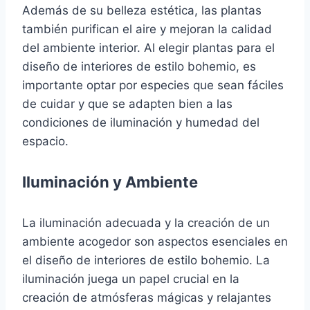
Además de su belleza estética, las plantas
también purifican el aire y mejoran la calidad
del ambiente interior. Al elegir plantas para el
diseño de interiores de estilo bohemio, es
importante optar por especies que sean fáciles
de cuidar y que se adapten bien a las
condiciones de iluminación y humedad del
espacio.
Iluminación y Ambiente
La iluminación adecuada y la creación de un
ambiente acogedor son aspectos esenciales en
el diseño de interiores de estilo bohemio. La
iluminación juega un papel crucial en la
creación de atmósferas mágicas y relajantes