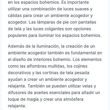
en los espacios bohemios. Es importante
utilizar una combinación de luces suaves y
cálidas para crear un ambiente acogedor y
acogedor. Las lámparas de pie con pantallas
de tela y las luces colgantes son opciones
populares para iluminar los espacios bohemios.
Además de la iluminación, la creación de un
ambiente acogedor también es fundamental en
el diseño de interiores bohemio. Los elementos
como las alfombras mullidas, los cojines
decorativos y las cortinas de tela pesada
ayudan a crear un ambiente acogedor y
relajante. También se pueden utilizar velas y
difusores de aceites esenciales para añadir un
toque de magia y crear una atmósfera
relajante.