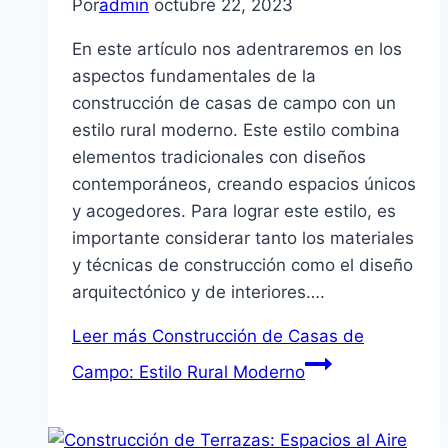
Por
admin
octubre 22, 2023
En este artículo nos adentraremos en los
aspectos fundamentales de la
construcción de casas de campo con un
estilo rural moderno. Este estilo combina
elementos tradicionales con diseños
contemporáneos, creando espacios únicos
y acogedores. Para lograr este estilo, es
importante considerar tanto los materiales
y técnicas de construcción como el diseño
arquitectónico y de interiores….
Leer más
Construcción de Casas de
Campo: Estilo Rural Moderno