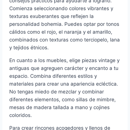
consejos prácticos para ayudarte a lograrlo.
Comienza seleccionando colores vibrantes y
texturas exuberantes que reflejen la
personalidad bohemia. Puedes optar por tonos
cálidos como el rojo, el naranja y el amarillo,
combinados con texturas como terciopelo, lana
y tejidos étnicos.
En cuanto a los muebles, elige piezas vintage y
antiguas que agreguen carácter y encanto a tu
espacio. Combina diferentes estilos y
materiales para crear una apariencia ecléctica.
No tengas miedo de mezclar y combinar
diferentes elementos, como sillas de mimbre,
mesas de madera tallada a mano y cojines
coloridos.
Para crear rincones acogedores y llenos de