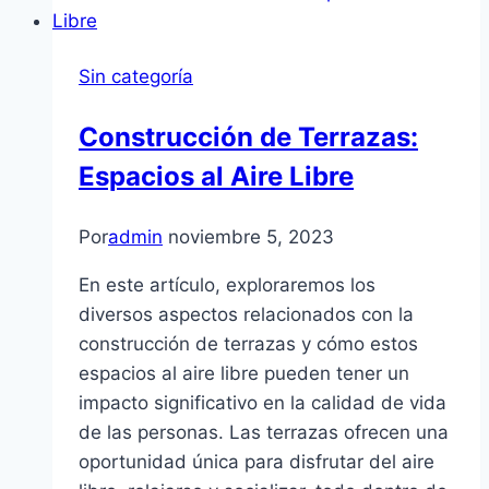
Sin categoría
Construcción de Terrazas:
Espacios al Aire Libre
Por
admin
noviembre 5, 2023
En este artículo, exploraremos los
diversos aspectos relacionados con la
construcción de terrazas y cómo estos
espacios al aire libre pueden tener un
impacto significativo en la calidad de vida
de las personas. Las terrazas ofrecen una
oportunidad única para disfrutar del aire