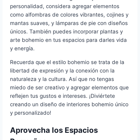
personalidad, considera agregar elementos
como alfombras de colores vibrantes, cojines y
mantas suaves, y lámparas de pie con diseños
únicos. También puedes incorporar plantas y
arte bohemio en tus espacios para darles vida
y energía.
Recuerda que el estilo bohemio se trata de la
libertad de expresión y la conexión con la
naturaleza y la cultura. Así que no tengas
miedo de ser creativo y agregar elementos que
reflejen tus gustos e intereses. ¡Diviértete
creando un diseño de interiores bohemio único
y personalizado!
Aprovecha los Espacios