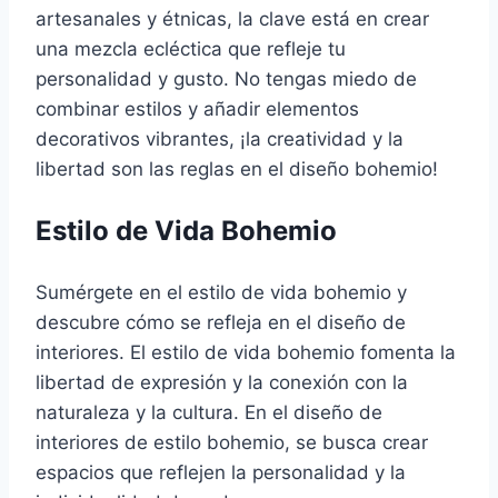
artesanales y étnicas, la clave está en crear
una mezcla ecléctica que refleje tu
personalidad y gusto. No tengas miedo de
combinar estilos y añadir elementos
decorativos vibrantes, ¡la creatividad y la
libertad son las reglas en el diseño bohemio!
Estilo de Vida Bohemio
Sumérgete en el estilo de vida bohemio y
descubre cómo se refleja en el diseño de
interiores. El estilo de vida bohemio fomenta la
libertad de expresión y la conexión con la
naturaleza y la cultura. En el diseño de
interiores de estilo bohemio, se busca crear
espacios que reflejen la personalidad y la