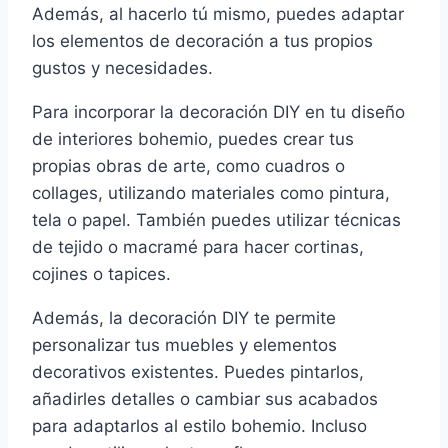
Además, al hacerlo tú mismo, puedes adaptar
los elementos de decoración a tus propios
gustos y necesidades.
Para incorporar la decoración DIY en tu diseño
de interiores bohemio, puedes crear tus
propias obras de arte, como cuadros o
collages, utilizando materiales como pintura,
tela o papel. También puedes utilizar técnicas
de tejido o macramé para hacer cortinas,
cojines o tapices.
Además, la decoración DIY te permite
personalizar tus muebles y elementos
decorativos existentes. Puedes pintarlos,
añadirles detalles o cambiar sus acabados
para adaptarlos al estilo bohemio. Incluso