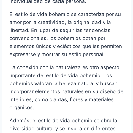
individualidad de cada persona.
El estilo de vida bohemio se caracteriza por su
amor por la creatividad, la originalidad y la
libertad. En lugar de seguir las tendencias
convencionales, los bohemios optan por
elementos únicos y eclécticos que les permiten
expresarse y mostrar su estilo personal.
La conexión con la naturaleza es otro aspecto
importante del estilo de vida bohemio. Los
bohemios valoran la belleza natural y buscan
incorporar elementos naturales en su diseño de
interiores, como plantas, flores y materiales
orgánicos.
Además, el estilo de vida bohemio celebra la
diversidad cultural y se inspira en diferentes