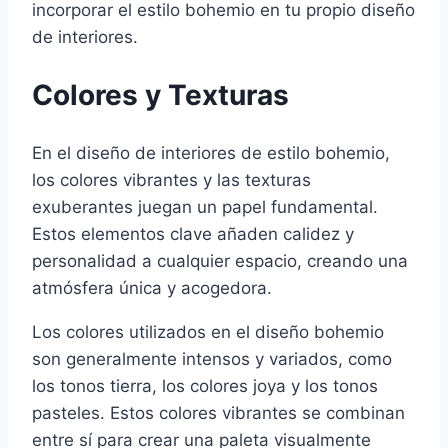
incorporar el estilo bohemio en tu propio diseño
de interiores.
Colores y Texturas
En el diseño de interiores de estilo bohemio,
los colores vibrantes y las texturas
exuberantes juegan un papel fundamental.
Estos elementos clave añaden calidez y
personalidad a cualquier espacio, creando una
atmósfera única y acogedora.
Los colores utilizados en el diseño bohemio
son generalmente intensos y variados, como
los tonos tierra, los colores joya y los tonos
pasteles. Estos colores vibrantes se combinan
entre sí para crear una paleta visualmente