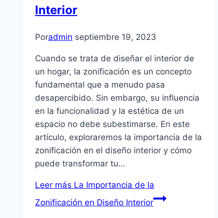
Interior
Por
admin
septiembre 19, 2023
Cuando se trata de diseñar el interior de
un hogar, la zonificación es un concepto
fundamental que a menudo pasa
desapercibido. Sin embargo, su influencia
en la funcionalidad y la estética de un
espacio no debe subestimarse. En este
artículo, exploraremos la importancia de la
zonificación en el diseño interior y cómo
puede transformar tu…
Leer más
La Importancia de la
Zonificación en Diseño Interior