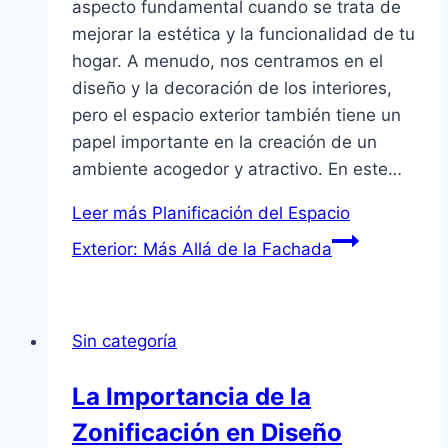
aspecto fundamental cuando se trata de
mejorar la estética y la funcionalidad de tu
hogar. A menudo, nos centramos en el
diseño y la decoración de los interiores,
pero el espacio exterior también tiene un
papel importante en la creación de un
ambiente acogedor y atractivo. En este…
Leer más
Planificación del Espacio
Exterior: Más Allá de la Fachada
Sin categoría
La Importancia de la
Zonificación en Diseño