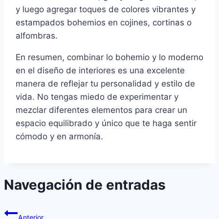
y luego agregar toques de colores vibrantes y
estampados bohemios en cojines, cortinas o
alfombras.
En resumen, combinar lo bohemio y lo moderno
en el diseño de interiores es una excelente
manera de reflejar tu personalidad y estilo de
vida. No tengas miedo de experimentar y
mezclar diferentes elementos para crear un
espacio equilibrado y único que te haga sentir
cómodo y en armonía.
Navegación de entradas
Anterior