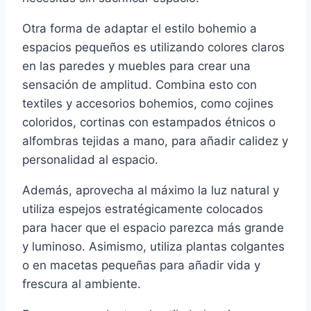
Otra forma de adaptar el estilo bohemio a
espacios pequeños es utilizando colores claros
en las paredes y muebles para crear una
sensación de amplitud. Combina esto con
textiles y accesorios bohemios, como cojines
coloridos, cortinas con estampados étnicos o
alfombras tejidas a mano, para añadir calidez y
personalidad al espacio.
Además, aprovecha al máximo la luz natural y
utiliza espejos estratégicamente colocados
para hacer que el espacio parezca más grande
y luminoso. Asimismo, utiliza plantas colgantes
o en macetas pequeñas para añadir vida y
frescura al ambiente.