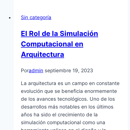
Sin categoría
El Rol de la Simulación
Computacional en
Arquitectura
Por
admin
septiembre 19, 2023
La arquitectura es un campo en constante
evolución que se beneficia enormemente
de los avances tecnológicos. Uno de los
desarrollos más notables en los últimos
años ha sido el crecimiento de la
simulación computacional como una