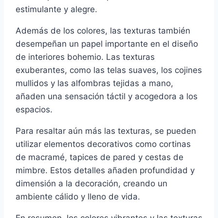
estimulante y alegre.
Además de los colores, las texturas también
desempeñan un papel importante en el diseño
de interiores bohemio. Las texturas
exuberantes, como las telas suaves, los cojines
mullidos y las alfombras tejidas a mano,
añaden una sensación táctil y acogedora a los
espacios.
Para resaltar aún más las texturas, se pueden
utilizar elementos decorativos como cortinas
de macramé, tapices de pared y cestas de
mimbre. Estos detalles añaden profundidad y
dimensión a la decoración, creando un
ambiente cálido y lleno de vida.
En resumen, los colores vibrantes y las texturas