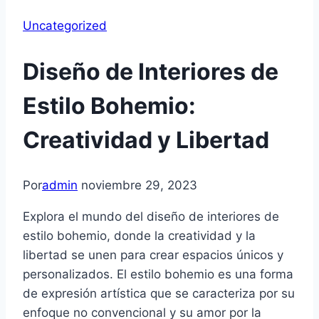
Uncategorized
Diseño de Interiores de
Estilo Bohemio:
Creatividad y Libertad
Por
admin
noviembre 29, 2023
Explora el mundo del diseño de interiores de
estilo bohemio, donde la creatividad y la
libertad se unen para crear espacios únicos y
personalizados. El estilo bohemio es una forma
de expresión artística que se caracteriza por su
enfoque no convencional y su amor por la