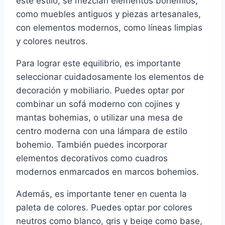
este estilo, se mezclan elementos bohemios,
como muebles antiguos y piezas artesanales,
con elementos modernos, como líneas limpias
y colores neutros.
Para lograr este equilibrio, es importante
seleccionar cuidadosamente los elementos de
decoración y mobiliario. Puedes optar por
combinar un sofá moderno con cojines y
mantas bohemias, o utilizar una mesa de
centro moderna con una lámpara de estilo
bohemio. También puedes incorporar
elementos decorativos como cuadros
modernos enmarcados en marcos bohemios.
Además, es importante tener en cuenta la
paleta de colores. Puedes optar por colores
neutros como blanco, gris y beige como base,