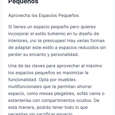
Pequeños
Aprovecha los Espacios Pequeños
Si tienes un espacio pequeño pero quieres
incorporar el estilo bohemio en tu diseño de
interiores, ¡no te preocupes! Hay varias formas
de adaptar este estilo a espacios reducidos sin
perder su encanto y personalidad.
Una de las claves para aprovechar al máximo
los espacios pequeños es maximizar la
funcionalidad. Opta por muebles
multifuncionales que te permitan ahorrar
espacio, como mesas plegables, sofás cama o
estanterías con compartimentos ocultos. De
esta manera, podrás tener todo lo que
necesitas sin sacrificar espacio.