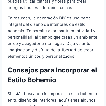
puedes utilizar plantas y flores para crear
arreglos florales o terrarios únicos.
En resumen, la decoración DIY es una parte
integral del diseño de interiores de estilo
bohemio. Te permite expresar tu creatividad y
personalidad, al tiempo que creas un ambiente
único y acogedor en tu hogar. ¡Deja volar tu
imaginación y disfruta de la libertad de crear
elementos únicos y personalizados!
Consejos para Incorporar el
Estilo Bohemio
Si estás buscando incorporar el estilo bohemio
en tu diseño de interiores, aquí tienes algunos