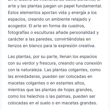
arte y las plantas juegan un papel fundamental.
Estos elementos aportan vida y energía a los
espacios, creando un ambiente relajado y
acogedor. El arte en forma de cuadros,
fotografías o esculturas añade personalidad y
carácter a las paredes, convirtiéndolas en
lienzos en blanco para la expresión creativa.
Las plantas, por su parte, llenan los espacios
con su verdor y frescura, creando una conexión
con la naturaleza. Las plantas colgantes, como
las enredaderas, pueden ser colocadas en
macetas colgantes o en estantes altos,
mientras que las plantas de hojas grandes,
como los helechos o las palmas, pueden ser
colocadas en el suelo o en macetas grandes.