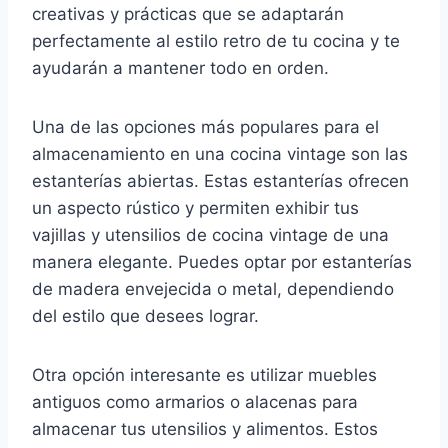
creativas y prácticas que se adaptarán
perfectamente al estilo retro de tu cocina y te
ayudarán a mantener todo en orden.
Una de las opciones más populares para el
almacenamiento en una cocina vintage son las
estanterías abiertas. Estas estanterías ofrecen
un aspecto rústico y permiten exhibir tus
vajillas y utensilios de cocina vintage de una
manera elegante. Puedes optar por estanterías
de madera envejecida o metal, dependiendo
del estilo que desees lograr.
Otra opción interesante es utilizar muebles
antiguos como armarios o alacenas para
almacenar tus utensilios y alimentos. Estos