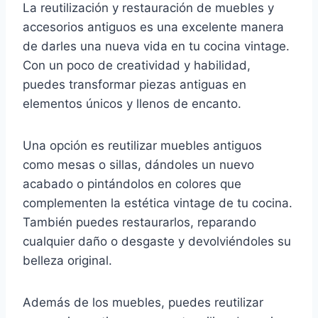
La reutilización y restauración de muebles y
accesorios antiguos es una excelente manera
de darles una nueva vida en tu cocina vintage.
Con un poco de creatividad y habilidad,
puedes transformar piezas antiguas en
elementos únicos y llenos de encanto.
Una opción es reutilizar muebles antiguos
como mesas o sillas, dándoles un nuevo
acabado o pintándolos en colores que
complementen la estética vintage de tu cocina.
También puedes restaurarlos, reparando
cualquier daño o desgaste y devolviéndoles su
belleza original.
Además de los muebles, puedes reutilizar