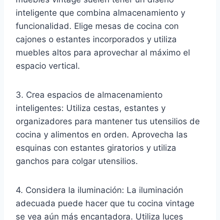
inteligente que combina almacenamiento y
funcionalidad. Elige mesas de cocina con
cajones o estantes incorporados y utiliza
muebles altos para aprovechar al máximo el
espacio vertical.
3. Crea espacios de almacenamiento
inteligentes: Utiliza cestas, estantes y
organizadores para mantener tus utensilios de
cocina y alimentos en orden. Aprovecha las
esquinas con estantes giratorios y utiliza
ganchos para colgar utensilios.
4. Considera la iluminación: La iluminación
adecuada puede hacer que tu cocina vintage
se vea aún más encantadora. Utiliza luces