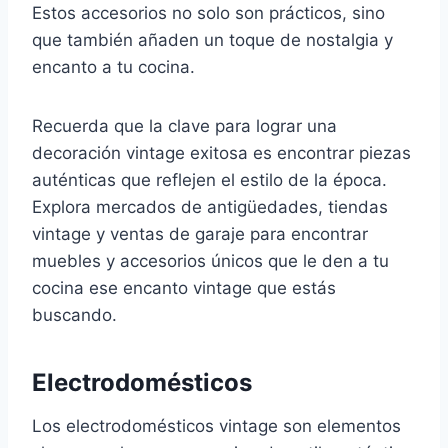
Estos accesorios no solo son prácticos, sino
que también añaden un toque de nostalgia y
encanto a tu cocina.
Recuerda que la clave para lograr una
decoración vintage exitosa es encontrar piezas
auténticas que reflejen el estilo de la época.
Explora mercados de antigüedades, tiendas
vintage y ventas de garaje para encontrar
muebles y accesorios únicos que le den a tu
cocina ese encanto vintage que estás
buscando.
Electrodomésticos
Los electrodomésticos vintage son elementos