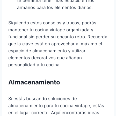
te permitirá tener más espacio en los
armarios para los elementos diarios.
Siguiendo estos consejos y trucos, podrás
mantener tu cocina vintage organizada y
funcional sin perder su encanto retro. Recuerda
que la clave está en aprovechar al máximo el
espacio de almacenamiento y utilizar
elementos decorativos que añadan
personalidad a tu cocina.
Almacenamiento
Si estás buscando soluciones de
almacenamiento para tu cocina vintage, estás
en el lugar correcto. Aquí encontrarás ideas