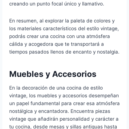
creando un punto focal único y llamativo.
En resumen, al explorar la paleta de colores y
los materiales característicos del estilo vintage,
podrás crear una cocina con una atmósfera
cálida y acogedora que te transportará a
tiempos pasados llenos de encanto y nostalgia.
Muebles y Accesorios
En la decoración de una cocina de estilo
vintage, los muebles y accesorios desempeñan
un papel fundamental para crear esa atmósfera
nostálgica y encantadora. Encuentra piezas
vintage que añadirán personalidad y carácter a
tu cocina, desde mesas y sillas antiguas hasta