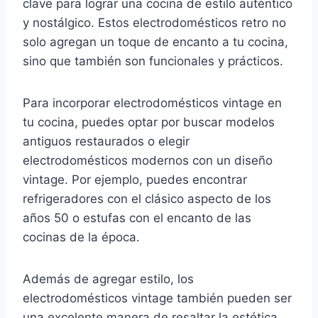
clave para lograr una cocina de estilo auténtico
y nostálgico. Estos electrodomésticos retro no
solo agregan un toque de encanto a tu cocina,
sino que también son funcionales y prácticos.
Para incorporar electrodomésticos vintage en
tu cocina, puedes optar por buscar modelos
antiguos restaurados o elegir
electrodomésticos modernos con un diseño
vintage. Por ejemplo, puedes encontrar
refrigeradores con el clásico aspecto de los
años 50 o estufas con el encanto de las
cocinas de la época.
Además de agregar estilo, los
electrodomésticos vintage también pueden ser
una excelente manera de resaltar la estética