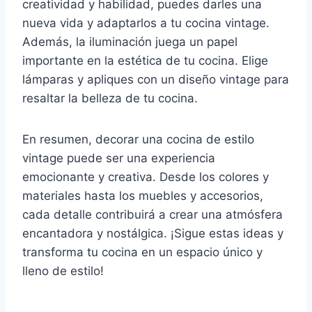
creatividad y habilidad, puedes darles una
nueva vida y adaptarlos a tu cocina vintage.
Además, la iluminación juega un papel
importante en la estética de tu cocina. Elige
lámparas y apliques con un diseño vintage para
resaltar la belleza de tu cocina.
En resumen, decorar una cocina de estilo
vintage puede ser una experiencia
emocionante y creativa. Desde los colores y
materiales hasta los muebles y accesorios,
cada detalle contribuirá a crear una atmósfera
encantadora y nostálgica. ¡Sigue estas ideas y
transforma tu cocina en un espacio único y
lleno de estilo!