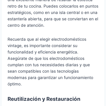
retro de tu cocina. Puedes colocarlos en puntos
estratégicos, como en una isla central o en una
estantería abierta, para que se conviertan en el
centro de atención.
Recuerda que al elegir electrodomésticos
vintage, es importante considerar su
funcionalidad y eficiencia energética.
Asegúrate de que los electrodomésticos
cumplan con tus necesidades diarias y que
sean compatibles con las tecnologías
modernas para garantizar un funcionamiento
óptimo.
Reutilización y Restauración