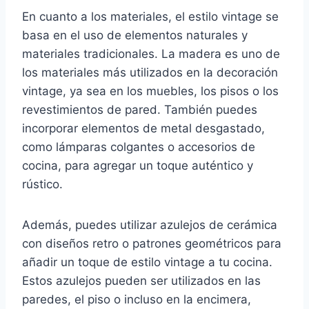
En cuanto a los materiales, el estilo vintage se
basa en el uso de elementos naturales y
materiales tradicionales. La madera es uno de
los materiales más utilizados en la decoración
vintage, ya sea en los muebles, los pisos o los
revestimientos de pared. También puedes
incorporar elementos de metal desgastado,
como lámparas colgantes o accesorios de
cocina, para agregar un toque auténtico y
rústico.
Además, puedes utilizar azulejos de cerámica
con diseños retro o patrones geométricos para
añadir un toque de estilo vintage a tu cocina.
Estos azulejos pueden ser utilizados en las
paredes, el piso o incluso en la encimera,