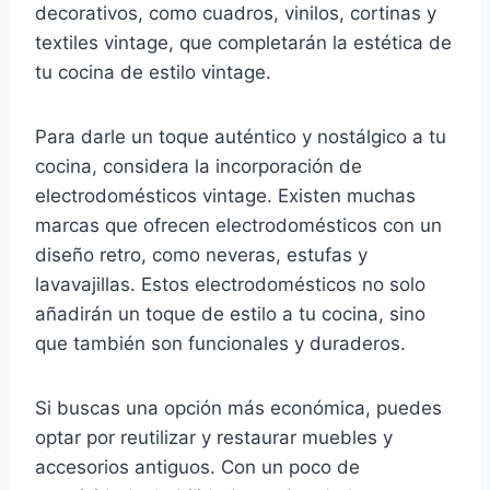
decorativos, como cuadros, vinilos, cortinas y
textiles vintage, que completarán la estética de
tu cocina de estilo vintage.
Para darle un toque auténtico y nostálgico a tu
cocina, considera la incorporación de
electrodomésticos vintage. Existen muchas
marcas que ofrecen electrodomésticos con un
diseño retro, como neveras, estufas y
lavavajillas. Estos electrodomésticos no solo
añadirán un toque de estilo a tu cocina, sino
que también son funcionales y duraderos.
Si buscas una opción más económica, puedes
optar por reutilizar y restaurar muebles y
accesorios antiguos. Con un poco de