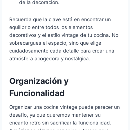
de la decoración.
Recuerda que la clave está en encontrar un
equilibrio entre todos los elementos
decorativos y el estilo vintage de tu cocina. No
sobrecargues el espacio, sino que elige
cuidadosamente cada detalle para crear una
atmósfera acogedora y nostálgica.
Organización y
Funcionalidad
Organizar una cocina vintage puede parecer un
desafío, ya que queremos mantener su
encanto retro sin sacrificar la funcionalidad.