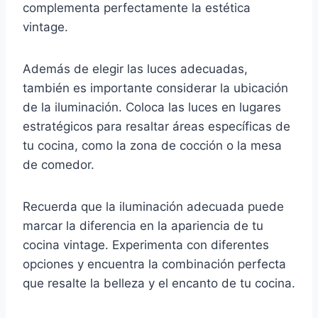
complementa perfectamente la estética
vintage.
Además de elegir las luces adecuadas,
también es importante considerar la ubicación
de la iluminación. Coloca las luces en lugares
estratégicos para resaltar áreas específicas de
tu cocina, como la zona de cocción o la mesa
de comedor.
Recuerda que la iluminación adecuada puede
marcar la diferencia en la apariencia de tu
cocina vintage. Experimenta con diferentes
opciones y encuentra la combinación perfecta
que resalte la belleza y el encanto de tu cocina.