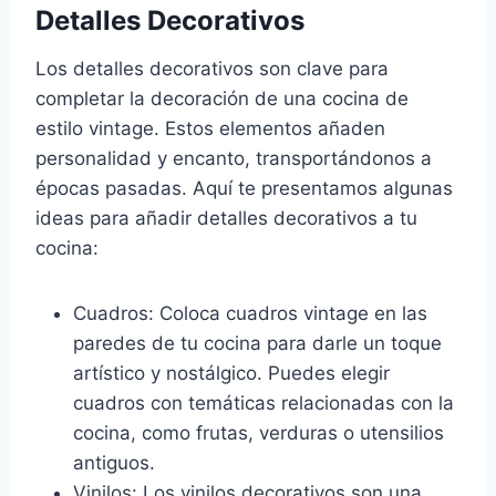
Detalles Decorativos
Los detalles decorativos son clave para
completar la decoración de una cocina de
estilo vintage. Estos elementos añaden
personalidad y encanto, transportándonos a
épocas pasadas. Aquí te presentamos algunas
ideas para añadir detalles decorativos a tu
cocina:
Cuadros: Coloca cuadros vintage en las
paredes de tu cocina para darle un toque
artístico y nostálgico. Puedes elegir
cuadros con temáticas relacionadas con la
cocina, como frutas, verduras o utensilios
antiguos.
Vinilos: Los vinilos decorativos son una