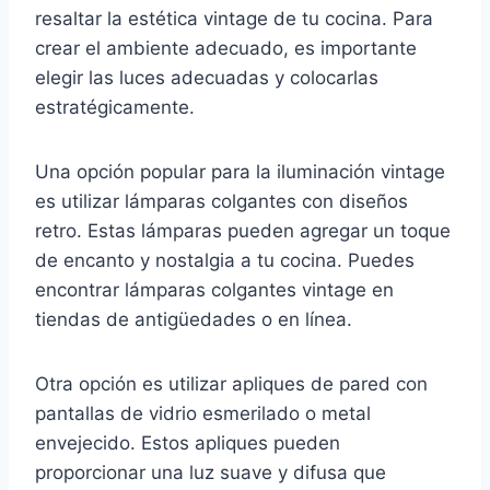
resaltar la estética vintage de tu cocina. Para
crear el ambiente adecuado, es importante
elegir las luces adecuadas y colocarlas
estratégicamente.
Una opción popular para la iluminación vintage
es utilizar lámparas colgantes con diseños
retro. Estas lámparas pueden agregar un toque
de encanto y nostalgia a tu cocina. Puedes
encontrar lámparas colgantes vintage en
tiendas de antigüedades o en línea.
Otra opción es utilizar apliques de pared con
pantallas de vidrio esmerilado o metal
envejecido. Estos apliques pueden
proporcionar una luz suave y difusa que