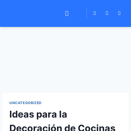
UNCATEGORIZED
Ideas para la
Decoración de Cocinas