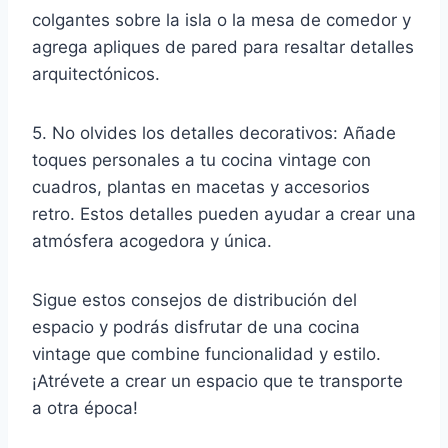
colgantes sobre la isla o la mesa de comedor y
agrega apliques de pared para resaltar detalles
arquitectónicos.
5. No olvides los detalles decorativos: Añade
toques personales a tu cocina vintage con
cuadros, plantas en macetas y accesorios
retro. Estos detalles pueden ayudar a crear una
atmósfera acogedora y única.
Sigue estos consejos de distribución del
espacio y podrás disfrutar de una cocina
vintage que combine funcionalidad y estilo.
¡Atrévete a crear un espacio que te transporte
a otra época!