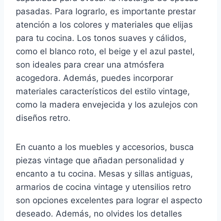
pasadas. Para lograrlo, es importante prestar
atención a los colores y materiales que elijas
para tu cocina. Los tonos suaves y cálidos,
como el blanco roto, el beige y el azul pastel,
son ideales para crear una atmósfera
acogedora. Además, puedes incorporar
materiales característicos del estilo vintage,
como la madera envejecida y los azulejos con
diseños retro.
En cuanto a los muebles y accesorios, busca
piezas vintage que añadan personalidad y
encanto a tu cocina. Mesas y sillas antiguas,
armarios de cocina vintage y utensilios retro
son opciones excelentes para lograr el aspecto
deseado. Además, no olvides los detalles