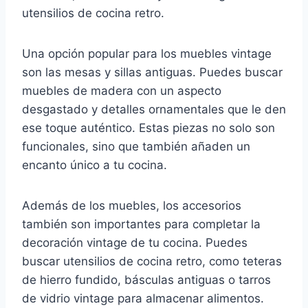
utensilios de cocina retro.
Una opción popular para los muebles vintage
son las mesas y sillas antiguas. Puedes buscar
muebles de madera con un aspecto
desgastado y detalles ornamentales que le den
ese toque auténtico. Estas piezas no solo son
funcionales, sino que también añaden un
encanto único a tu cocina.
Además de los muebles, los accesorios
también son importantes para completar la
decoración vintage de tu cocina. Puedes
buscar utensilios de cocina retro, como teteras
de hierro fundido, básculas antiguas o tarros
de vidrio vintage para almacenar alimentos.