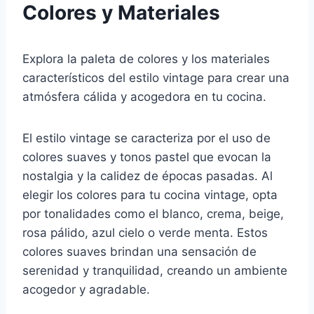
Colores y Materiales
Explora la paleta de colores y los materiales
característicos del estilo vintage para crear una
atmósfera cálida y acogedora en tu cocina.
El estilo vintage se caracteriza por el uso de
colores suaves y tonos pastel que evocan la
nostalgia y la calidez de épocas pasadas. Al
elegir los colores para tu cocina vintage, opta
por tonalidades como el blanco, crema, beige,
rosa pálido, azul cielo o verde menta. Estos
colores suaves brindan una sensación de
serenidad y tranquilidad, creando un ambiente
acogedor y agradable.