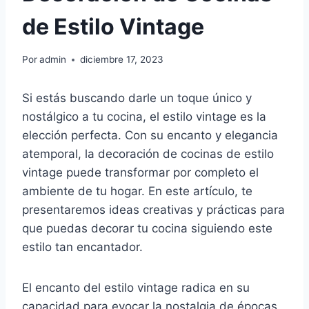
de Estilo Vintage
Por
admin
diciembre 17, 2023
Si estás buscando darle un toque único y
nostálgico a tu cocina, el estilo vintage es la
elección perfecta. Con su encanto y elegancia
atemporal, la decoración de cocinas de estilo
vintage puede transformar por completo el
ambiente de tu hogar. En este artículo, te
presentaremos ideas creativas y prácticas para
que puedas decorar tu cocina siguiendo este
estilo tan encantador.
El encanto del estilo vintage radica en su
capacidad para evocar la nostalgia de épocas