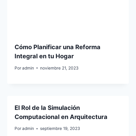
Cómo Planificar una Reforma
Integral en tu Hogar
Por
admin
noviembre 21, 2023
El Rol de la Simulación
Computacional en Arquitectura
Por
admin
septiembre 19, 2023