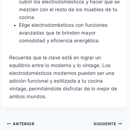
cubrir los electrodomésticos y hacer que se
mezclen con el resto de los muebles de tu
cocina.
Elige electrodomésticos con funciones
avanzadas que te brinden mayor
comodidad y eficiencia energética.
Recuerda que la clave está en lograr un
equilibrio entre lo moderno y lo vintage. Los
electrodomésticos modernos pueden ser una
adición funcional y estilizada a tu cocina
vintage, permitiéndote disfrutar de lo mejor de
ambos mundos.
ANTERIOR
SIGUIENTE