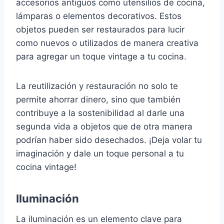
accesorios antiguos como utensilios de cocina,
lámparas o elementos decorativos. Estos
objetos pueden ser restaurados para lucir
como nuevos o utilizados de manera creativa
para agregar un toque vintage a tu cocina.
La reutilización y restauración no solo te
permite ahorrar dinero, sino que también
contribuye a la sostenibilidad al darle una
segunda vida a objetos que de otra manera
podrían haber sido desechados. ¡Deja volar tu
imaginación y dale un toque personal a tu
cocina vintage!
Iluminación
La iluminación es un elemento clave para