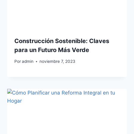
Construcción Sostenible: Claves
para un Futuro Más Verde
Por
admin
noviembre 7, 2023