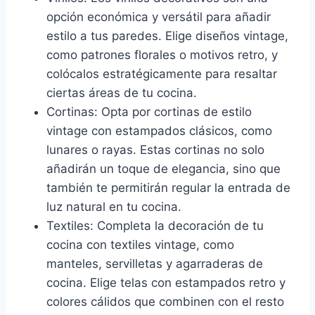
opción económica y versátil para añadir
estilo a tus paredes. Elige diseños vintage,
como patrones florales o motivos retro, y
colócalos estratégicamente para resaltar
ciertas áreas de tu cocina.
Cortinas: Opta por cortinas de estilo
vintage con estampados clásicos, como
lunares o rayas. Estas cortinas no solo
añadirán un toque de elegancia, sino que
también te permitirán regular la entrada de
luz natural en tu cocina.
Textiles: Completa la decoración de tu
cocina con textiles vintage, como
manteles, servilletas y agarraderas de
cocina. Elige telas con estampados retro y
colores cálidos que combinen con el resto