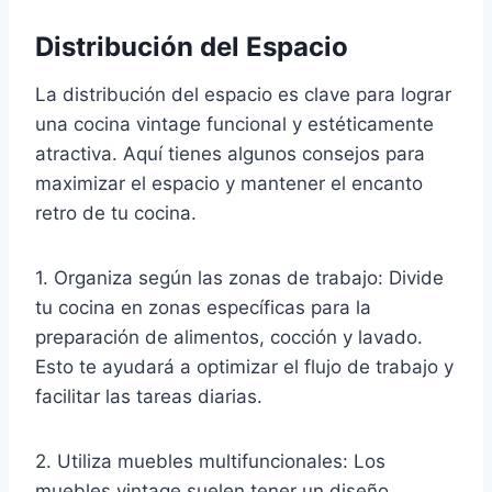
Distribución del Espacio
La distribución del espacio es clave para lograr
una cocina vintage funcional y estéticamente
atractiva. Aquí tienes algunos consejos para
maximizar el espacio y mantener el encanto
retro de tu cocina.
1. Organiza según las zonas de trabajo: Divide
tu cocina en zonas específicas para la
preparación de alimentos, cocción y lavado.
Esto te ayudará a optimizar el flujo de trabajo y
facilitar las tareas diarias.
2. Utiliza muebles multifuncionales: Los
muebles vintage suelen tener un diseño