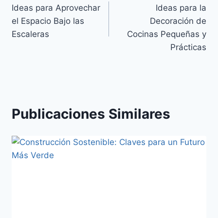
Ideas para Aprovechar
Ideas para la
el Espacio Bajo las
Decoración de
Escaleras
Cocinas Pequeñas y
Prácticas
Publicaciones Similares