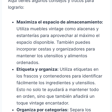
Aquí tienes algunos consejos y trucos para
lograrlo:
Maximiza el espacio de almacenamiento:
Utiliza muebles vintage como alacenas y
estanterías para aprovechar al máximo el
espacio disponible. También puedes
incorporar cestas y organizadores para
mantener los utensilios y alimentos
ordenados.
Etiqueta y organiza:
Utiliza etiquetas en
los frascos y contenedores para identificar
fácilmente los ingredientes y utensilios.
Esto no solo te ayudará a mantener todo
en orden, sino que también añadirá un
toque vintage encantador.
Organiza por categorías:
Separa los