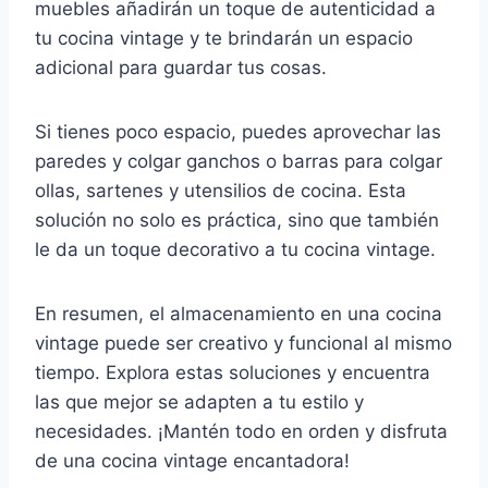
muebles añadirán un toque de autenticidad a
tu cocina vintage y te brindarán un espacio
adicional para guardar tus cosas.
Si tienes poco espacio, puedes aprovechar las
paredes y colgar ganchos o barras para colgar
ollas, sartenes y utensilios de cocina. Esta
solución no solo es práctica, sino que también
le da un toque decorativo a tu cocina vintage.
En resumen, el almacenamiento en una cocina
vintage puede ser creativo y funcional al mismo
tiempo. Explora estas soluciones y encuentra
las que mejor se adapten a tu estilo y
necesidades. ¡Mantén todo en orden y disfruta
de una cocina vintage encantadora!