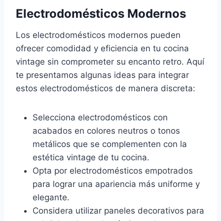
Electrodomésticos Modernos
Los electrodomésticos modernos pueden
ofrecer comodidad y eficiencia en tu cocina
vintage sin comprometer su encanto retro. Aquí
te presentamos algunas ideas para integrar
estos electrodomésticos de manera discreta:
Selecciona electrodomésticos con
acabados en colores neutros o tonos
metálicos que se complementen con la
estética vintage de tu cocina.
Opta por electrodomésticos empotrados
para lograr una apariencia más uniforme y
elegante.
Considera utilizar paneles decorativos para