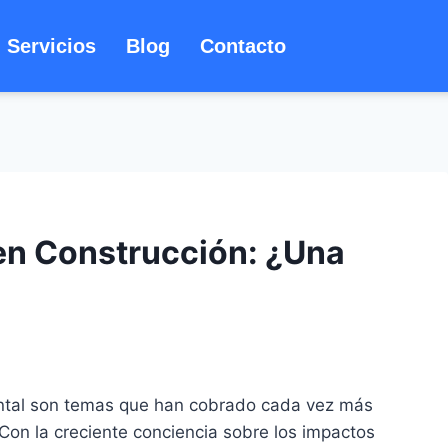
Servicios
Blog
Contacto
en Construcción: ¿Una
ental son temas que han cobrado cada vez más
. Con la creciente conciencia sobre los impactos