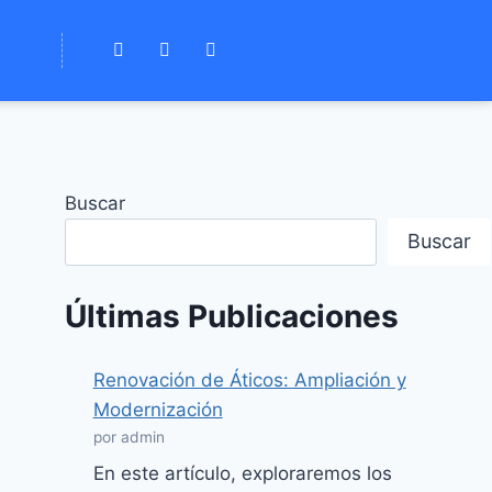
Buscar
Buscar
Últimas Publicaciones
Renovación de Áticos: Ampliación y
Modernización
por admin
En este artículo, exploraremos los