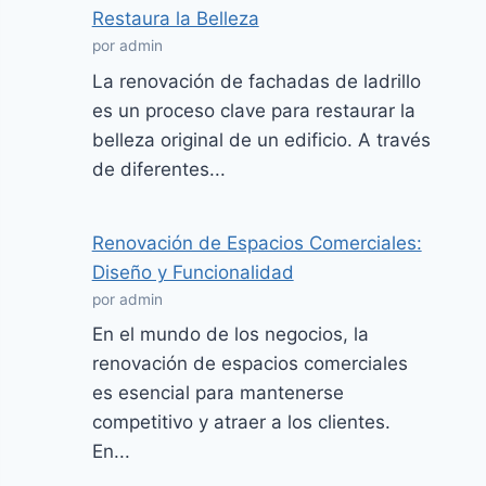
Restaura la Belleza
por admin
La renovación de fachadas de ladrillo
es un proceso clave para restaurar la
belleza original de un edificio. A través
de diferentes...
Renovación de Espacios Comerciales:
Diseño y Funcionalidad
por admin
En el mundo de los negocios, la
renovación de espacios comerciales
es esencial para mantenerse
competitivo y atraer a los clientes.
En...