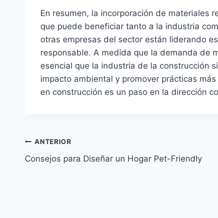
En resumen, la incorporación de materiales r
que puede beneficiar tanto a la industria c
otras empresas del sector están liderando e
responsable. A medida que la demanda de mat
esencial que la industria de la construcción
impacto ambiental y promover prácticas más s
en construcción es un paso en la dirección co
ANTERIOR
Consejos para Diseñar un Hogar Pet-Friendly