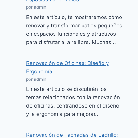
por admin
En este artículo, te mostraremos cómo
renovar y transformar patios pequeños
en espacios funcionales y atractivos
para disfrutar al aire libre. Muchas...
Renovación de Oficinas: Diseño y
Ergonomía
por admin
En este artículo se discutirán los
temas relacionados con la renovación
de oficinas, centrándose en el diseño
y la ergonomía para mejorar...
Renovación de Fachadas de Ladrillo: