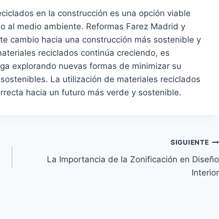
eciclados en la construcción es una opción viable
omo al medio ambiente. Reformas Farez Madrid y
ste cambio hacia una construcción más sostenible y
eriales reciclados continúa creciendo, es
 siga explorando nuevas formas de minimizar su
ostenibles. La utilización de materiales reciclados
rrecta hacia un futuro más verde y sostenible.
SIGUIENTE
La Importancia de la Zonificación en Diseño
Interior