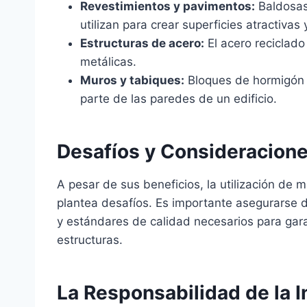
Revestimientos y pavimentos:
Baldosas
utilizan para crear superficies atractivas
Estructuras de acero:
El acero reciclado 
metálicas.
Muros y tabiques:
Bloques de hormigón r
parte de las paredes de un edificio.
Desafíos y Consideracion
A pesar de sus beneficios, la utilización de 
plantea desafíos. Es importante asegurarse 
y estándares de calidad necesarios para garan
estructuras.
La Responsabilidad de la I