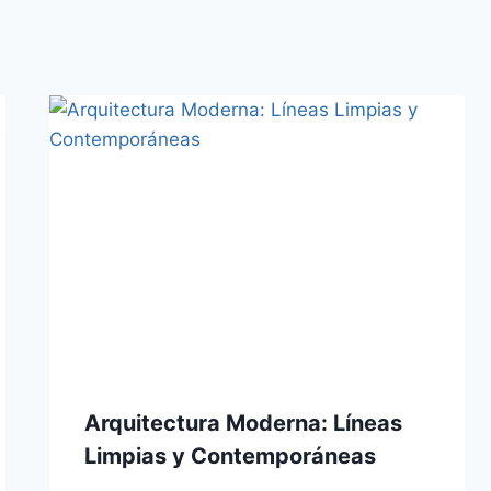
Arquitectura Moderna: Líneas
Limpias y Contemporáneas