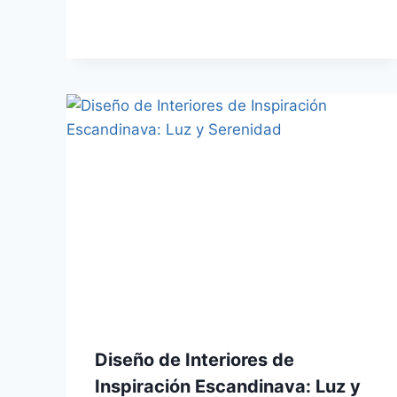
Diseño de Interiores de
Inspiración Escandinava: Luz y