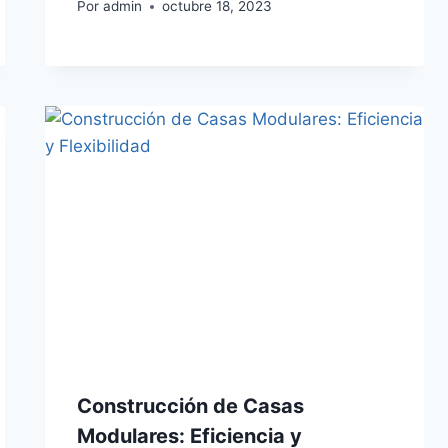
Por
admin
octubre 18, 2023
Construcción de Casas
Modulares: Eficiencia y