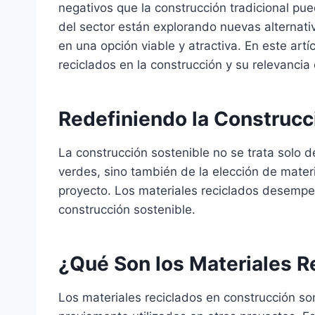
negativos que la construcción tradicional p
del sector están explorando nuevas alternativ
en una opción viable y atractiva. En este artí
reciclados en la construcción y su relevancia 
Redefiniendo la Construcc
La construcción sostenible no se trata solo de
verdes, sino también de la elección de mater
proyecto. Los materiales reciclados desempeñ
construcción sostenible.
¿Qué Son los Materiales R
Los materiales reciclados en construcción so