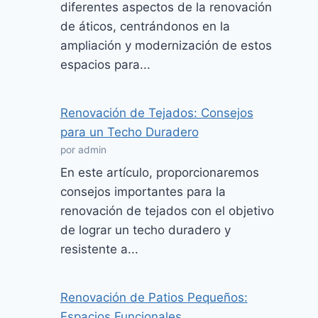
diferentes aspectos de la renovación
de áticos, centrándonos en la
ampliación y modernización de estos
espacios para...
Renovación de Tejados: Consejos
para un Techo Duradero
por admin
En este artículo, proporcionaremos
consejos importantes para la
renovación de tejados con el objetivo
de lograr un techo duradero y
resistente a...
Renovación de Patios Pequeños:
Espacios Funcionales