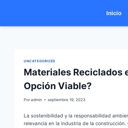
Inicio
UNCATEGORIZED
Materiales Reciclados 
Opción Viable?
Por
admin
septiembre 19, 2023
La sostenibilidad y la responsabilidad ambi
relevancia en la industria de la construcción