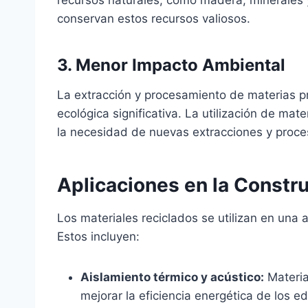
conservan estos recursos valiosos.
3. Menor Impacto Ambiental
La extracción y procesamiento de materias p
ecológica significativa. La utilización de mat
la necesidad de nuevas extracciones y proces
Aplicaciones en la Constr
Los materiales reciclados se utilizan en una 
Estos incluyen:
Aislamiento térmico y acústico:
Material
mejorar la eficiencia energética de los edi