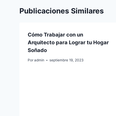
Publicaciones Similares
Cómo Trabajar con un
Arquitecto para Lograr tu Hogar
Soñado
Por
admin
septiembre 19, 2023