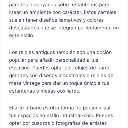
paredes o apoyarlos sobre estanterías para
crear un ambiente con carácter. Estos carteles
suelen tener diseños llamativos y colores
desgastados que se integran perfectamente en
este estilo.
Los relojes antiguos también son una opción
popular para añadir personalidad a tus
espacios. Puedes optar por relojes de pared
grandes con diseños industriales o relojes de
mesa vintage para dar un toque único a tus
estanterías o mesas auxiliares.
El arte urbano es otra forma de personalizar
tus espacios en estilo industrial-chic. Puedes
optar por cuadros o fotografías de artistas