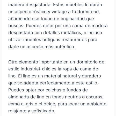
madera desgastada. Estos muebles le darán
un aspecto rústico y vintage a tu dormitorio,
añadiendo ese toque de originalidad que
buscas. Puedes optar por una cama de madera
desgastada con detalles metálicos, o incluso
utilizar muebles antiguos restaurados para
darle un aspecto más auténtico.
Otro elemento importante en un dormitorio de
estilo industrial-chic es la ropa de cama de
lino. El lino es un material natural y duradero
que se adapta perfectamente a este estilo.
Puedes optar por colchas o fundas de
almohada de lino en tonos neutros o oscuros,
como el gris o el beige, para crear un ambiente
relajante y sofisticado.