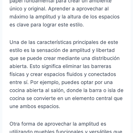
papel fundamental para crear un ambiente
único y original. Aprender a aprovechar al
máximo la amplitud y la altura de los espacios
es clave para lograr este estilo.
Una de las características principales de este
estilo es la sensación de amplitud y libertad
que se puede crear mediante una distribución
abierta. Esto significa eliminar las barreras
físicas y crear espacios fluidos y conectados
entre sí. Por ejemplo, puedes optar por una
cocina abierta al salón, donde la barra o isla de
cocina se convierte en un elemento central que
une ambos espacios.
Otra forma de aprovechar la amplitud es
utilizando muebles funcionales y versátiles que