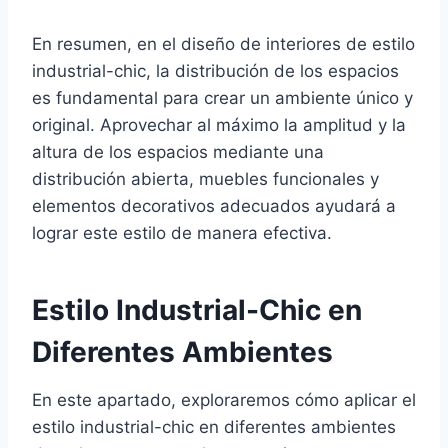
En resumen, en el diseño de interiores de estilo
industrial-chic, la distribución de los espacios
es fundamental para crear un ambiente único y
original. Aprovechar al máximo la amplitud y la
altura de los espacios mediante una
distribución abierta, muebles funcionales y
elementos decorativos adecuados ayudará a
lograr este estilo de manera efectiva.
Estilo Industrial-Chic en
Diferentes Ambientes
En este apartado, exploraremos cómo aplicar el
estilo industrial-chic en diferentes ambientes