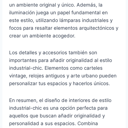
un ambiente original y único. Además, la
iluminación juega un papel fundamental en
este estilo, utilizando lámparas industriales y
focos para resaltar elementos arquitectónicos y
crear un ambiente acogedor.
Los detalles y accesorios también son
importantes para añadir originalidad al estilo
industrial-chic. Elementos como carteles
vintage, relojes antiguos y arte urbano pueden
personalizar tus espacios y hacerlos únicos.
En resumen, el diseño de interiores de estilo
industrial-chic es una opción perfecta para
aquellos que buscan añadir originalidad y
personalidad a sus espacios. Combina