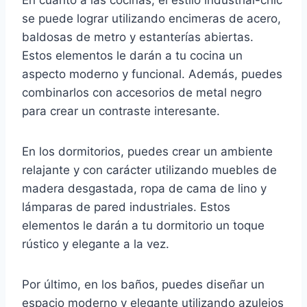
En cuanto a las cocinas, el estilo industrial-chic
se puede lograr utilizando encimeras de acero,
baldosas de metro y estanterías abiertas.
Estos elementos le darán a tu cocina un
aspecto moderno y funcional. Además, puedes
combinarlos con accesorios de metal negro
para crear un contraste interesante.
En los dormitorios, puedes crear un ambiente
relajante y con carácter utilizando muebles de
madera desgastada, ropa de cama de lino y
lámparas de pared industriales. Estos
elementos le darán a tu dormitorio un toque
rústico y elegante a la vez.
Por último, en los baños, puedes diseñar un
espacio moderno y elegante utilizando azulejos