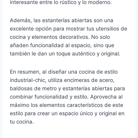
interesante entre lo rústico y lo moderno.
Además, las estanterías abiertas son una
excelente opción para mostrar tus utensilios de
cocina y elementos decorativos. No solo
añaden funcionalidad al espacio, sino que
también le dan un toque auténtico y original.
En resumen, al diseñar una cocina de estilo
industrial-chic, utiliza encimeras de acero,
baldosas de metro y estanterías abiertas para
combinar funcionalidad y estilo. Aprovecha al
máximo los elementos característicos de este
estilo para crear un espacio único y original en
tu cocina.