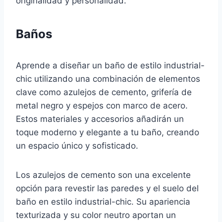
originalidad y personalidad.
Baños
Aprende a diseñar un baño de estilo industrial-
chic utilizando una combinación de elementos
clave como azulejos de cemento, grifería de
metal negro y espejos con marco de acero.
Estos materiales y accesorios añadirán un
toque moderno y elegante a tu baño, creando
un espacio único y sofisticado.
Los azulejos de cemento son una excelente
opción para revestir las paredes y el suelo del
baño en estilo industrial-chic. Su apariencia
texturizada y su color neutro aportan un