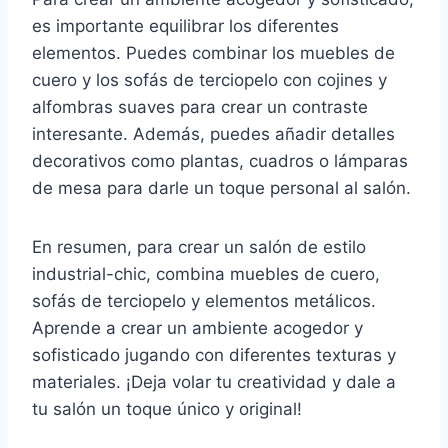
es importante equilibrar los diferentes
elementos. Puedes combinar los muebles de
cuero y los sofás de terciopelo con cojines y
alfombras suaves para crear un contraste
interesante. Además, puedes añadir detalles
decorativos como plantas, cuadros o lámparas
de mesa para darle un toque personal al salón.
En resumen, para crear un salón de estilo
industrial-chic, combina muebles de cuero,
sofás de terciopelo y elementos metálicos.
Aprende a crear un ambiente acogedor y
sofisticado jugando con diferentes texturas y
materiales. ¡Deja volar tu creatividad y dale a
tu salón un toque único y original!