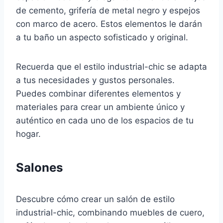
de cemento, grifería de metal negro y espejos
con marco de acero. Estos elementos le darán
a tu baño un aspecto sofisticado y original.
Recuerda que el estilo industrial-chic se adapta
a tus necesidades y gustos personales.
Puedes combinar diferentes elementos y
materiales para crear un ambiente único y
auténtico en cada uno de los espacios de tu
hogar.
Salones
Descubre cómo crear un salón de estilo
industrial-chic, combinando muebles de cuero,