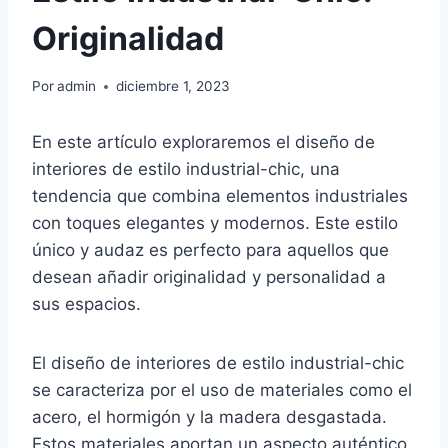
Originalidad
Por
admin
diciembre 1, 2023
En este artículo exploraremos el diseño de
interiores de estilo industrial-chic, una
tendencia que combina elementos industriales
con toques elegantes y modernos. Este estilo
único y audaz es perfecto para aquellos que
desean añadir originalidad y personalidad a
sus espacios.
El diseño de interiores de estilo industrial-chic
se caracteriza por el uso de materiales como el
acero, el hormigón y la madera desgastada.
Estos materiales aportan un aspecto auténtico