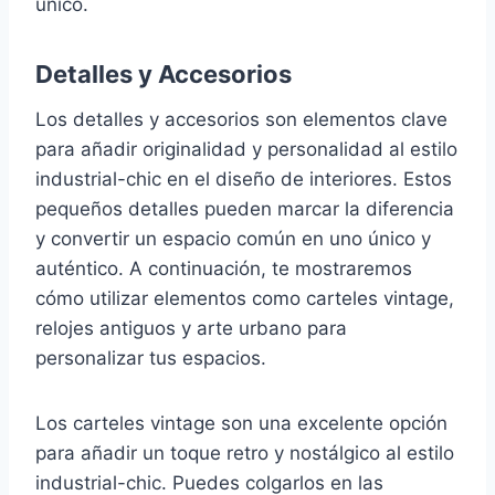
único.
Detalles y Accesorios
Los detalles y accesorios son elementos clave
para añadir originalidad y personalidad al estilo
industrial-chic en el diseño de interiores. Estos
pequeños detalles pueden marcar la diferencia
y convertir un espacio común en uno único y
auténtico. A continuación, te mostraremos
cómo utilizar elementos como carteles vintage,
relojes antiguos y arte urbano para
personalizar tus espacios.
Los carteles vintage son una excelente opción
para añadir un toque retro y nostálgico al estilo
industrial-chic. Puedes colgarlos en las