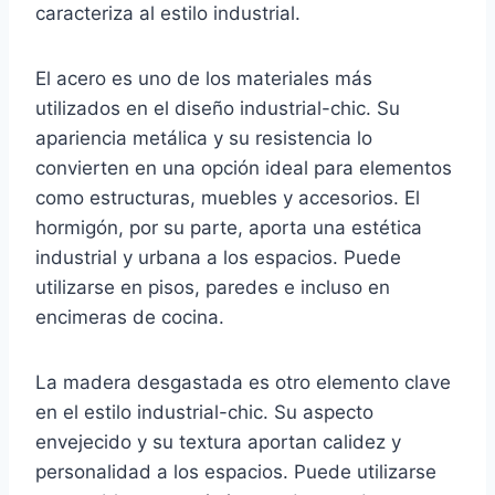
caracteriza al estilo industrial.
El acero es uno de los materiales más
utilizados en el diseño industrial-chic. Su
apariencia metálica y su resistencia lo
convierten en una opción ideal para elementos
como estructuras, muebles y accesorios. El
hormigón, por su parte, aporta una estética
industrial y urbana a los espacios. Puede
utilizarse en pisos, paredes e incluso en
encimeras de cocina.
La madera desgastada es otro elemento clave
en el estilo industrial-chic. Su aspecto
envejecido y su textura aportan calidez y
personalidad a los espacios. Puede utilizarse