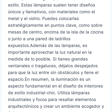
estilo. Estas lámparas suelen tener diseños
únicos y llamativos, con materiales como el
metal y el vidrio. Puedes colocarlas
estratégicamente en puntos clave, como sobre
mesas de centro, encima de la isla de la cocina
o junto a una pared de ladrillos
expuestos.Además de las lámparas, es
importante aprovechar la luz natural en la
medida de lo posible. Si tienes grandes
ventanales o tragaluces, déjalos despejados
para que la luz entre sin obstáculos y llene el
espacio.En resumen, la iluminación es un
aspecto fundamental en el diseño de interiores
de estilo industrial-chic. Utiliza lámparas
industriales y focos para resaltar elementos
arquitectónicos y crear un ambiente acogedor y