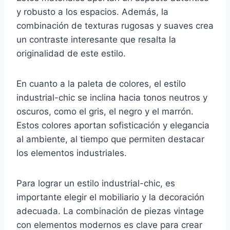
y robusto a los espacios. Además, la
combinación de texturas rugosas y suaves crea
un contraste interesante que resalta la
originalidad de este estilo.
En cuanto a la paleta de colores, el estilo
industrial-chic se inclina hacia tonos neutros y
oscuros, como el gris, el negro y el marrón.
Estos colores aportan sofisticación y elegancia
al ambiente, al tiempo que permiten destacar
los elementos industriales.
Para lograr un estilo industrial-chic, es
importante elegir el mobiliario y la decoración
adecuada. La combinación de piezas vintage
con elementos modernos es clave para crear