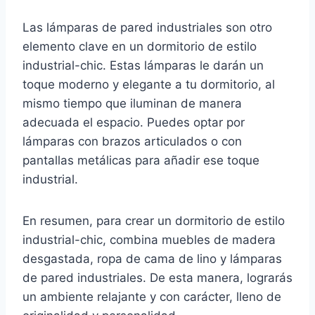
Las lámparas de pared industriales son otro
elemento clave en un dormitorio de estilo
industrial-chic. Estas lámparas le darán un
toque moderno y elegante a tu dormitorio, al
mismo tiempo que iluminan de manera
adecuada el espacio. Puedes optar por
lámparas con brazos articulados o con
pantallas metálicas para añadir ese toque
industrial.
En resumen, para crear un dormitorio de estilo
industrial-chic, combina muebles de madera
desgastada, ropa de cama de lino y lámparas
de pared industriales. De esta manera, lograrás
un ambiente relajante y con carácter, lleno de