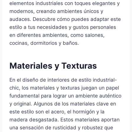
elementos industriales con toques elegantes y
modernos, creando ambientes únicos y
audaces. Descubre cómo puedes adaptar este
estilo a tus necesidades y gustos personales
en diferentes ambientes, como salones,
cocinas, dormitorios y baños.
Materiales y Texturas
En el diseño de interiores de estilo industrial-
chic, los materiales y texturas juegan un papel
fundamental para lograr un ambiente auténtico
y original. Algunos de los materiales clave en
este estilo son el acero, el hormigón y la
madera desgastada. Estos materiales aportan
una sensación de rusticidad y robustez que