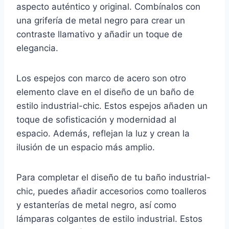
aspecto auténtico y original. Combínalos con
una grifería de metal negro para crear un
contraste llamativo y añadir un toque de
elegancia.
Los espejos con marco de acero son otro
elemento clave en el diseño de un baño de
estilo industrial-chic. Estos espejos añaden un
toque de sofisticación y modernidad al
espacio. Además, reflejan la luz y crean la
ilusión de un espacio más amplio.
Para completar el diseño de tu baño industrial-
chic, puedes añadir accesorios como toalleros
y estanterías de metal negro, así como
lámparas colgantes de estilo industrial. Estos