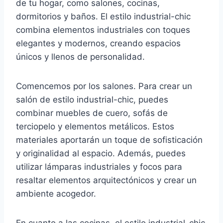
de tu hogar, como salones, cocinas,
dormitorios y baños. El estilo industrial-chic
combina elementos industriales con toques
elegantes y modernos, creando espacios
únicos y llenos de personalidad.
Comencemos por los salones. Para crear un
salón de estilo industrial-chic, puedes
combinar muebles de cuero, sofás de
terciopelo y elementos metálicos. Estos
materiales aportarán un toque de sofisticación
y originalidad al espacio. Además, puedes
utilizar lámparas industriales y focos para
resaltar elementos arquitectónicos y crear un
ambiente acogedor.