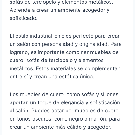
sofás de terciopelo y elementos metálicos.
Aprende a crear un ambiente acogedor y
sofisticado.
El estilo industrial-chic es perfecto para crear
un salón con personalidad y originalidad. Para
lograrlo, es importante combinar muebles de
cuero, sofás de terciopelo y elementos
metálicos. Estos materiales se complementan
entre sí y crean una estética única.
Los muebles de cuero, como sofás y sillones,
aportan un toque de elegancia y sofisticación
al salón. Puedes optar por muebles de cuero
en tonos oscuros, como negro o marrón, para
crear un ambiente más cálido y acogedor.