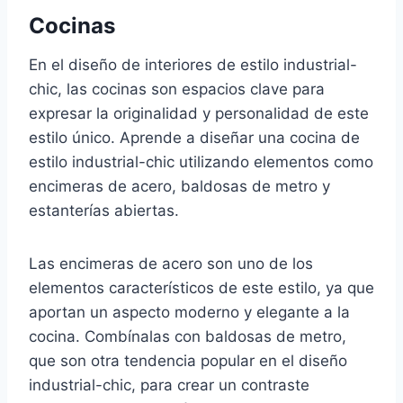
Cocinas
En el diseño de interiores de estilo industrial-
chic, las cocinas son espacios clave para
expresar la originalidad y personalidad de este
estilo único. Aprende a diseñar una cocina de
estilo industrial-chic utilizando elementos como
encimeras de acero, baldosas de metro y
estanterías abiertas.
Las encimeras de acero son uno de los
elementos característicos de este estilo, ya que
aportan un aspecto moderno y elegante a la
cocina. Combínalas con baldosas de metro,
que son otra tendencia popular en el diseño
industrial-chic, para crear un contraste