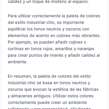
calidez y un toque de misterio al espacio.
Para utilizar correctamente la paleta de colores
del estilo industrial-chic, es importante
equilibrar los tonos neutros y oscuros con
elementos de acento en colores más vibrantes.
Por ejemplo, se pueden añadir cojines o
cortinas en tonos rojos, amarillos o naranjas
para crear puntos de interés y añadir calidez al
ambiente.
En resumen, la paleta de colores del estilo
industrial-chic se basa en tonos neutros y
oscuros que evocan la estética de las fábricas
y almacenes antiguos. Utilizar estos colores
correctamente puede crear un ambiente