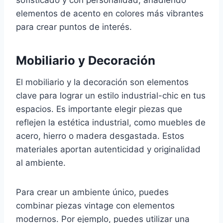
sofisticado y con personalidad, añadiendo
elementos de acento en colores más vibrantes
para crear puntos de interés.
Mobiliario y Decoración
El mobiliario y la decoración son elementos
clave para lograr un estilo industrial-chic en tus
espacios. Es importante elegir piezas que
reflejen la estética industrial, como muebles de
acero, hierro o madera desgastada. Estos
materiales aportan autenticidad y originalidad
al ambiente.
Para crear un ambiente único, puedes
combinar piezas vintage con elementos
modernos. Por ejemplo, puedes utilizar una