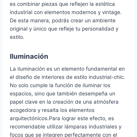
es combinar piezas que reflejen la estética
industrial con elementos modernos y vintage.
De esta manera, podrás crear un ambiente
original y único que refleje tu personalidad y
estilo.
Iluminación
La iluminación es un elemento fundamental en
el diseño de interiores de estilo industrial-chic.
No solo cumple la función de iluminar los
espacios, sino que también desempeña un
papel clave en la creación de una atmósfera
acogedora y resalta los elementos
arquitectónicos.Para lograr este efecto, es
recomendable utilizar lámparas industriales y
focos que se integren perfectamente con el