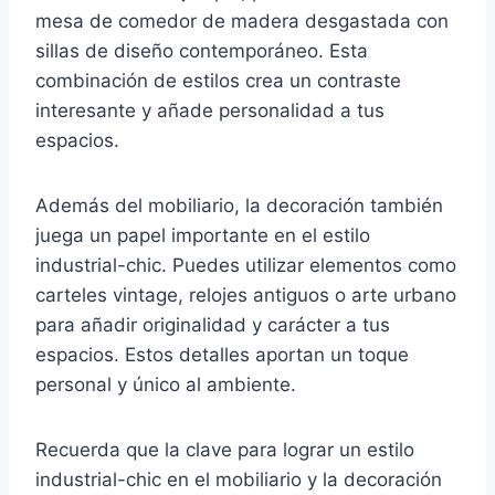
mesa de comedor de madera desgastada con
sillas de diseño contemporáneo. Esta
combinación de estilos crea un contraste
interesante y añade personalidad a tus
espacios.
Además del mobiliario, la decoración también
juega un papel importante en el estilo
industrial-chic. Puedes utilizar elementos como
carteles vintage, relojes antiguos o arte urbano
para añadir originalidad y carácter a tus
espacios. Estos detalles aportan un toque
personal y único al ambiente.
Recuerda que la clave para lograr un estilo
industrial-chic en el mobiliario y la decoración