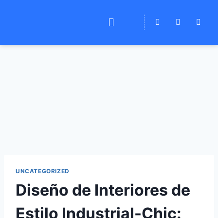
UNCATEGORIZED
Diseño de Interiores de
Estilo Industrial-Chic: