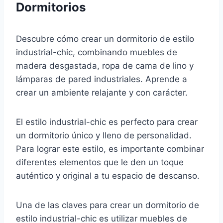
Dormitorios
Descubre cómo crear un dormitorio de estilo
industrial-chic, combinando muebles de
madera desgastada, ropa de cama de lino y
lámparas de pared industriales. Aprende a
crear un ambiente relajante y con carácter.
El estilo industrial-chic es perfecto para crear
un dormitorio único y lleno de personalidad.
Para lograr este estilo, es importante combinar
diferentes elementos que le den un toque
auténtico y original a tu espacio de descanso.
Una de las claves para crear un dormitorio de
estilo industrial-chic es utilizar muebles de