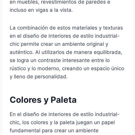
en muebles, revestimientos de paredes e
incluso en vigas a la vista.
La combinación de estos materiales y texturas
en el diseño de interiores de estilo industrial-
chic permite crear un ambiente original y
auténtico. Al utilizarlos de manera equilibrada,
se logra un contraste interesante entre lo
rústico y lo moderno, creando un espacio único
y lleno de personalidad.
Colores y Paleta
En el diseño de interiores de estilo industrial-
chic, los colores y la paleta juegan un papel
fundamental para crear un ambiente