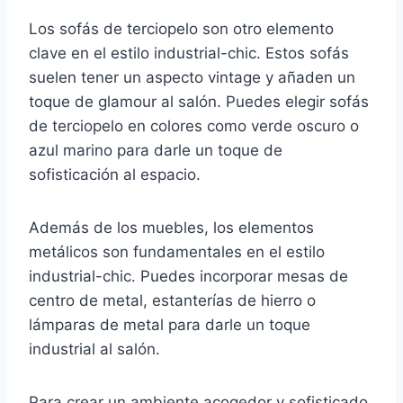
Los sofás de terciopelo son otro elemento
clave en el estilo industrial-chic. Estos sofás
suelen tener un aspecto vintage y añaden un
toque de glamour al salón. Puedes elegir sofás
de terciopelo en colores como verde oscuro o
azul marino para darle un toque de
sofisticación al espacio.
Además de los muebles, los elementos
metálicos son fundamentales en el estilo
industrial-chic. Puedes incorporar mesas de
centro de metal, estanterías de hierro o
lámparas de metal para darle un toque
industrial al salón.
Para crear un ambiente acogedor y sofisticado,