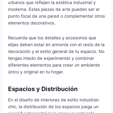
urbanos que reflejen la estética industrial y
moderna. Estas piezas de arte pueden ser el
punto focal de una pared o complementar otros
elementos decorativos.
Recuerda que los detalles y accesorios que
elijas deben estar en armonía con el resto de la
decoración y el estilo general de tu espacio. No
tengas miedo de experimentar y combinar
diferentes elementos para crear un ambiente
único y original en tu hogar.
Espacios y Distribución
En el diseño de interiores de estilo industrial-
chic, la distribución de los espacios juega un