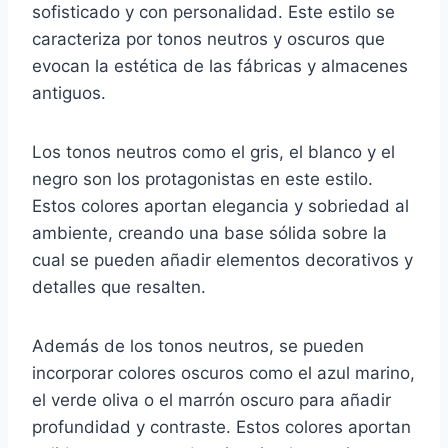
sofisticado y con personalidad. Este estilo se
caracteriza por tonos neutros y oscuros que
evocan la estética de las fábricas y almacenes
antiguos.
Los tonos neutros como el gris, el blanco y el
negro son los protagonistas en este estilo.
Estos colores aportan elegancia y sobriedad al
ambiente, creando una base sólida sobre la
cual se pueden añadir elementos decorativos y
detalles que resalten.
Además de los tonos neutros, se pueden
incorporar colores oscuros como el azul marino,
el verde oliva o el marrón oscuro para añadir
profundidad y contraste. Estos colores aportan