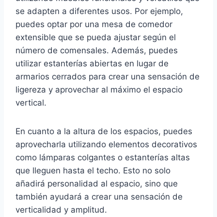
se adapten a diferentes usos. Por ejemplo,
puedes optar por una mesa de comedor
extensible que se pueda ajustar según el
número de comensales. Además, puedes
utilizar estanterías abiertas en lugar de
armarios cerrados para crear una sensación de
ligereza y aprovechar al máximo el espacio
vertical.
En cuanto a la altura de los espacios, puedes
aprovecharla utilizando elementos decorativos
como lámparas colgantes o estanterías altas
que lleguen hasta el techo. Esto no solo
añadirá personalidad al espacio, sino que
también ayudará a crear una sensación de
verticalidad y amplitud.