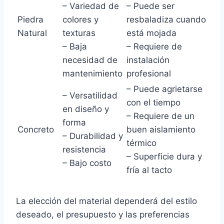
– Variedad de
– Puede ser
Piedra
colores y
resbaladiza cuando
Natural
texturas
está mojada
– Baja
– Requiere de
necesidad de
instalación
mantenimiento
profesional
– Puede agrietarse
– Versatilidad
con el tiempo
en diseño y
– Requiere de un
forma
Concreto
buen aislamiento
– Durabilidad y
térmico
resistencia
– Superficie dura y
– Bajo costo
fría al tacto
La elección del material dependerá del estilo
deseado, el presupuesto y las preferencias