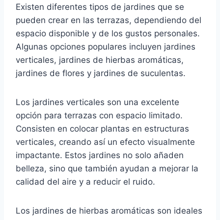
Existen diferentes tipos de jardines que se
pueden crear en las terrazas, dependiendo del
espacio disponible y de los gustos personales.
Algunas opciones populares incluyen jardines
verticales, jardines de hierbas aromáticas,
jardines de flores y jardines de suculentas.
Los jardines verticales son una excelente
opción para terrazas con espacio limitado.
Consisten en colocar plantas en estructuras
verticales, creando así un efecto visualmente
impactante. Estos jardines no solo añaden
belleza, sino que también ayudan a mejorar la
calidad del aire y a reducir el ruido.
Los jardines de hierbas aromáticas son ideales