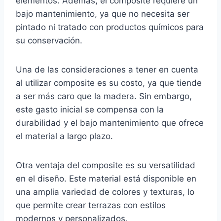
elementos. Además, el composite requiere un
bajo mantenimiento, ya que no necesita ser
pintado ni tratado con productos químicos para
su conservación.
Una de las consideraciones a tener en cuenta
al utilizar composite es su costo, ya que tiende
a ser más caro que la madera. Sin embargo,
este gasto inicial se compensa con la
durabilidad y el bajo mantenimiento que ofrece
el material a largo plazo.
Otra ventaja del composite es su versatilidad
en el diseño. Este material está disponible en
una amplia variedad de colores y texturas, lo
que permite crear terrazas con estilos
modernos y personalizados.