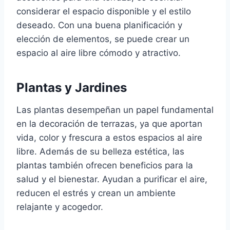
considerar el espacio disponible y el estilo
deseado. Con una buena planificación y
elección de elementos, se puede crear un
espacio al aire libre cómodo y atractivo.
Plantas y Jardines
Las plantas desempeñan un papel fundamental
en la decoración de terrazas, ya que aportan
vida, color y frescura a estos espacios al aire
libre. Además de su belleza estética, las
plantas también ofrecen beneficios para la
salud y el bienestar. Ayudan a purificar el aire,
reducen el estrés y crean un ambiente
relajante y acogedor.