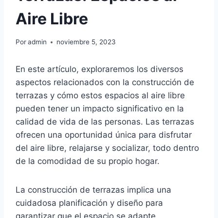
Aire Libre
Por
admin
noviembre 5, 2023
En este artículo, exploraremos los diversos
aspectos relacionados con la construcción de
terrazas y cómo estos espacios al aire libre
pueden tener un impacto significativo en la
calidad de vida de las personas. Las terrazas
ofrecen una oportunidad única para disfrutar
del aire libre, relajarse y socializar, todo dentro
de la comodidad de su propio hogar.
La construcción de terrazas implica una
cuidadosa planificación y diseño para
garantizar que el espacio se adapte