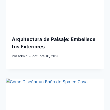
Arquitectura de Paisaje: Embellece
tus Exteriores
Por
admin
octubre 16, 2023