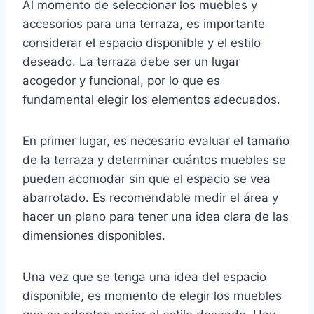
Al momento de seleccionar los muebles y
accesorios para una terraza, es importante
considerar el espacio disponible y el estilo
deseado. La terraza debe ser un lugar
acogedor y funcional, por lo que es
fundamental elegir los elementos adecuados.
En primer lugar, es necesario evaluar el tamaño
de la terraza y determinar cuántos muebles se
pueden acomodar sin que el espacio se vea
abarrotado. Es recomendable medir el área y
hacer un plano para tener una idea clara de las
dimensiones disponibles.
Una vez que se tenga una idea del espacio
disponible, es momento de elegir los muebles