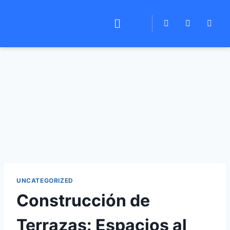
UNCATEGORIZED
Construcción de
Terrazas: Espacios al