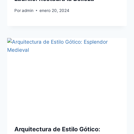
Por
admin
enero 20, 2024
Arquitectura de Estilo Gótico: