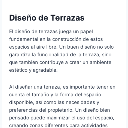
Diseño de Terrazas
El diseño de terrazas juega un papel
fundamental en la construcción de estos
espacios al aire libre. Un buen diseño no solo
garantiza la funcionalidad de la terraza, sino
que también contribuye a crear un ambiente
estético y agradable.
Al diseñar una terraza, es importante tener en
cuenta el tamaño y la forma del espacio
disponible, así como las necesidades y
preferencias del propietario. Un diseño bien
pensado puede maximizar el uso del espacio,
creando zonas diferentes para actividades