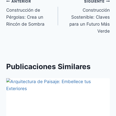
ANTERIOR
SIGUIENTE
Construcción de
Construcción
Pérgolas: Crea un
Sostenible: Claves
Rincón de Sombra
para un Futuro Más
Verde
Publicaciones Similares