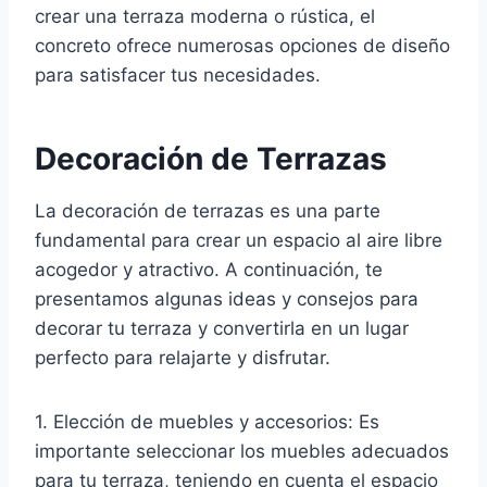
crear una terraza moderna o rústica, el
concreto ofrece numerosas opciones de diseño
para satisfacer tus necesidades.
Decoración de Terrazas
La decoración de terrazas es una parte
fundamental para crear un espacio al aire libre
acogedor y atractivo. A continuación, te
presentamos algunas ideas y consejos para
decorar tu terraza y convertirla en un lugar
perfecto para relajarte y disfrutar.
1. Elección de muebles y accesorios: Es
importante seleccionar los muebles adecuados
para tu terraza, teniendo en cuenta el espacio