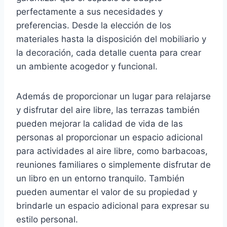
perfectamente a sus necesidades y
preferencias. Desde la elección de los
materiales hasta la disposición del mobiliario y
la decoración, cada detalle cuenta para crear
un ambiente acogedor y funcional.
Además de proporcionar un lugar para relajarse
y disfrutar del aire libre, las terrazas también
pueden mejorar la calidad de vida de las
personas al proporcionar un espacio adicional
para actividades al aire libre, como barbacoas,
reuniones familiares o simplemente disfrutar de
un libro en un entorno tranquilo. También
pueden aumentar el valor de su propiedad y
brindarle un espacio adicional para expresar su
estilo personal.