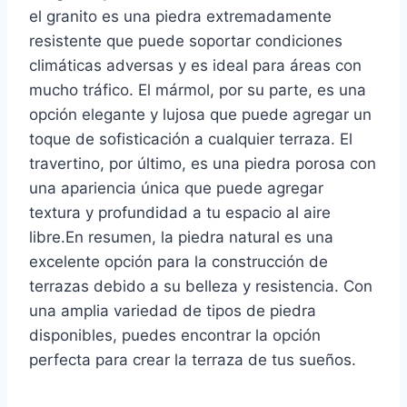
el granito es una piedra extremadamente
resistente que puede soportar condiciones
climáticas adversas y es ideal para áreas con
mucho tráfico. El mármol, por su parte, es una
opción elegante y lujosa que puede agregar un
toque de sofisticación a cualquier terraza. El
travertino, por último, es una piedra porosa con
una apariencia única que puede agregar
textura y profundidad a tu espacio al aire
libre.En resumen, la piedra natural es una
excelente opción para la construcción de
terrazas debido a su belleza y resistencia. Con
una amplia variedad de tipos de piedra
disponibles, puedes encontrar la opción
perfecta para crear la terraza de tus sueños.