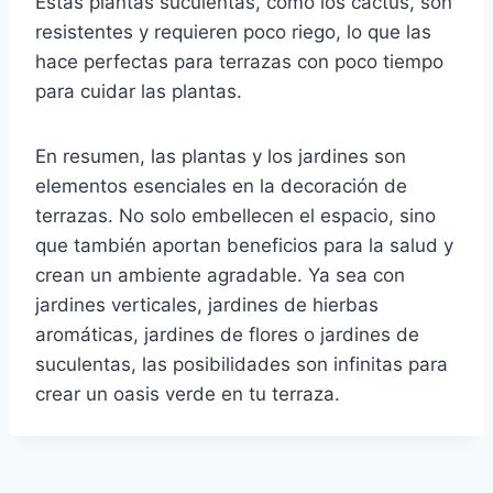
Estas plantas suculentas, como los cactus, son
resistentes y requieren poco riego, lo que las
hace perfectas para terrazas con poco tiempo
para cuidar las plantas.
En resumen, las plantas y los jardines son
elementos esenciales en la decoración de
terrazas. No solo embellecen el espacio, sino
que también aportan beneficios para la salud y
crean un ambiente agradable. Ya sea con
jardines verticales, jardines de hierbas
aromáticas, jardines de flores o jardines de
suculentas, las posibilidades son infinitas para
crear un oasis verde en tu terraza.