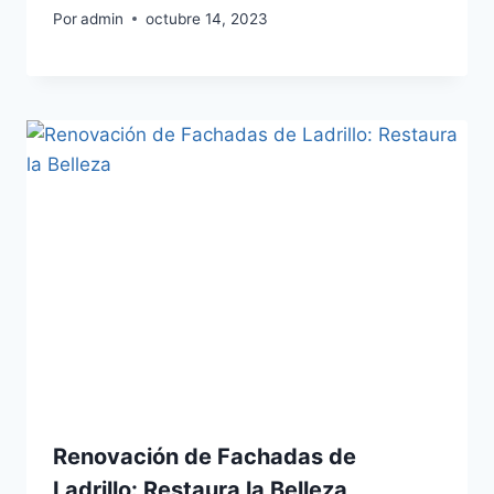
Por
admin
octubre 14, 2023
Renovación de Fachadas de
Ladrillo: Restaura la Belleza