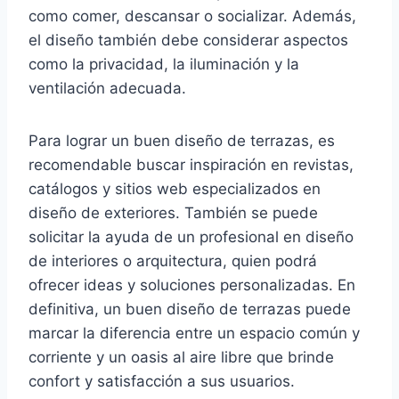
como comer, descansar o socializar. Además,
el diseño también debe considerar aspectos
como la privacidad, la iluminación y la
ventilación adecuada.
Para lograr un buen diseño de terrazas, es
recomendable buscar inspiración en revistas,
catálogos y sitios web especializados en
diseño de exteriores. También se puede
solicitar la ayuda de un profesional en diseño
de interiores o arquitectura, quien podrá
ofrecer ideas y soluciones personalizadas. En
definitiva, un buen diseño de terrazas puede
marcar la diferencia entre un espacio común y
corriente y un oasis al aire libre que brinde
confort y satisfacción a sus usuarios.