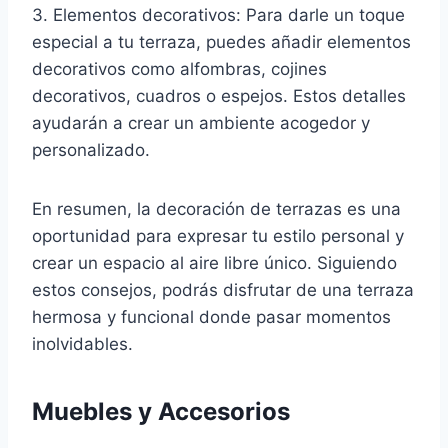
3. Elementos decorativos: Para darle un toque
especial a tu terraza, puedes añadir elementos
decorativos como alfombras, cojines
decorativos, cuadros o espejos. Estos detalles
ayudarán a crear un ambiente acogedor y
personalizado.
En resumen, la decoración de terrazas es una
oportunidad para expresar tu estilo personal y
crear un espacio al aire libre único. Siguiendo
estos consejos, podrás disfrutar de una terraza
hermosa y funcional donde pasar momentos
inolvidables.
Muebles y Accesorios