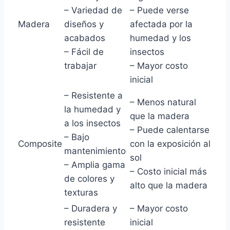
– Variedad de
– Puede verse
Madera
diseños y
afectada por la
acabados
humedad y los
– Fácil de
insectos
trabajar
– Mayor costo
inicial
– Resistente a
– Menos natural
la humedad y
que la madera
a los insectos
– Puede calentarse
– Bajo
Composite
con la exposición al
mantenimiento
sol
– Amplia gama
– Costo inicial más
de colores y
alto que la madera
texturas
– Duradera y
– Mayor costo
resistente
inicial