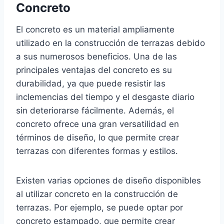
Concreto
El concreto es un material ampliamente
utilizado en la construcción de terrazas debido
a sus numerosos beneficios. Una de las
principales ventajas del concreto es su
durabilidad, ya que puede resistir las
inclemencias del tiempo y el desgaste diario
sin deteriorarse fácilmente. Además, el
concreto ofrece una gran versatilidad en
términos de diseño, lo que permite crear
terrazas con diferentes formas y estilos.
Existen varias opciones de diseño disponibles
al utilizar concreto en la construcción de
terrazas. Por ejemplo, se puede optar por
concreto estampado, que permite crear