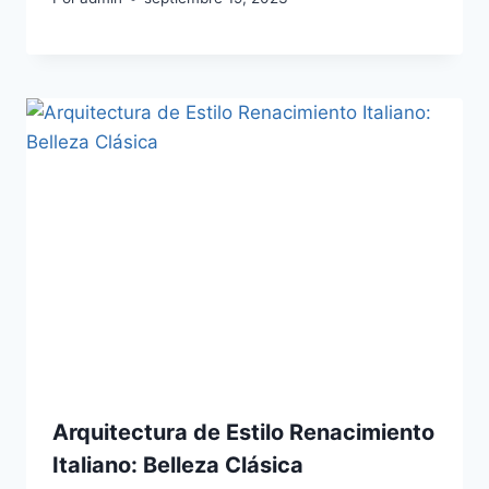
Arquitectura de Estilo Renacimiento
Italiano: Belleza Clásica