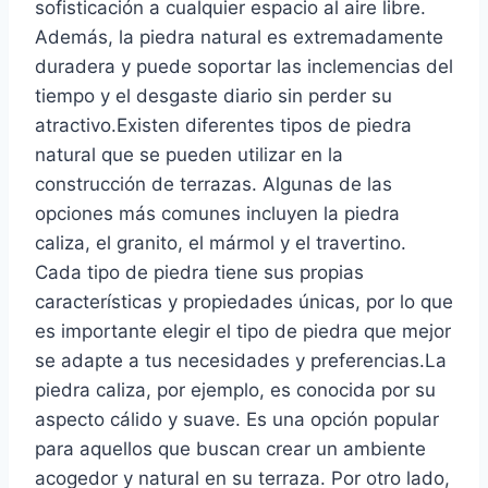
sofisticación a cualquier espacio al aire libre.
Además, la piedra natural es extremadamente
duradera y puede soportar las inclemencias del
tiempo y el desgaste diario sin perder su
atractivo.Existen diferentes tipos de piedra
natural que se pueden utilizar en la
construcción de terrazas. Algunas de las
opciones más comunes incluyen la piedra
caliza, el granito, el mármol y el travertino.
Cada tipo de piedra tiene sus propias
características y propiedades únicas, por lo que
es importante elegir el tipo de piedra que mejor
se adapte a tus necesidades y preferencias.La
piedra caliza, por ejemplo, es conocida por su
aspecto cálido y suave. Es una opción popular
para aquellos que buscan crear un ambiente
acogedor y natural en su terraza. Por otro lado,