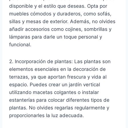
disponible y el estilo que deseas. Opta por
muebles cómodos y duraderos, como sofás,
sillas y mesas de exterior. Además, no olvides
añadir accesorios como cojines, sombrillas y
lámparas para darle un toque personal y
funcional.
2. Incorporación de plantas: Las plantas son
elementos esenciales en la decoración de
terrazas, ya que aportan frescura y vida al
espacio. Puedes crear un jardín vertical
utilizando macetas colgantes o instalar
estanterías para colocar diferentes tipos de
plantas. No olvides regarlas regularmente y
proporcionarles la luz adecuada.