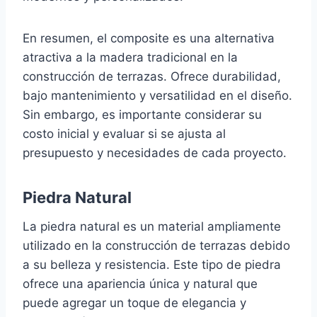
En resumen, el composite es una alternativa
atractiva a la madera tradicional en la
construcción de terrazas. Ofrece durabilidad,
bajo mantenimiento y versatilidad en el diseño.
Sin embargo, es importante considerar su
costo inicial y evaluar si se ajusta al
presupuesto y necesidades de cada proyecto.
Piedra Natural
La piedra natural es un material ampliamente
utilizado en la construcción de terrazas debido
a su belleza y resistencia. Este tipo de piedra
ofrece una apariencia única y natural que
puede agregar un toque de elegancia y