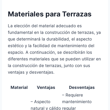
Materiales para Terrazas
La elección del material adecuado es
fundamental en la construcción de terrazas, ya
que determinará la durabilidad, el aspecto
estético y la facilidad de mantenimiento del
espacio. A continuación, se describirán los
diferentes materiales que se pueden utilizar en
la construcción de terrazas, junto con sus
ventajas y desventajas.
Material
Ventajas
Desventajas
– Requiere
– Aspecto
mantenimiento
natural y cálido
regular