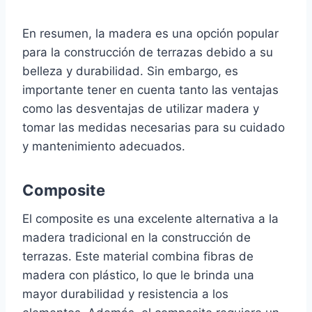
En resumen, la madera es una opción popular
para la construcción de terrazas debido a su
belleza y durabilidad. Sin embargo, es
importante tener en cuenta tanto las ventajas
como las desventajas de utilizar madera y
tomar las medidas necesarias para su cuidado
y mantenimiento adecuados.
Composite
El composite es una excelente alternativa a la
madera tradicional en la construcción de
terrazas. Este material combina fibras de
madera con plástico, lo que le brinda una
mayor durabilidad y resistencia a los