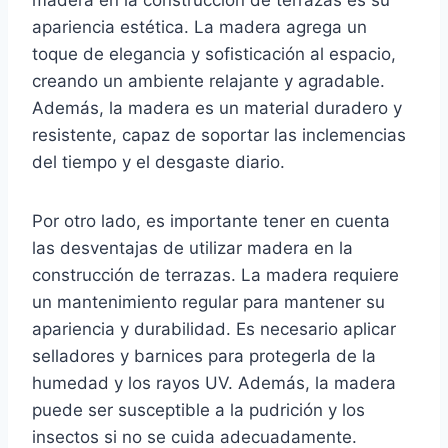
madera en la construcción de terrazas es su
apariencia estética. La madera agrega un
toque de elegancia y sofisticación al espacio,
creando un ambiente relajante y agradable.
Además, la madera es un material duradero y
resistente, capaz de soportar las inclemencias
del tiempo y el desgaste diario.
Por otro lado, es importante tener en cuenta
las desventajas de utilizar madera en la
construcción de terrazas. La madera requiere
un mantenimiento regular para mantener su
apariencia y durabilidad. Es necesario aplicar
selladores y barnices para protegerla de la
humedad y los rayos UV. Además, la madera
puede ser susceptible a la pudrición y los
insectos si no se cuida adecuadamente.