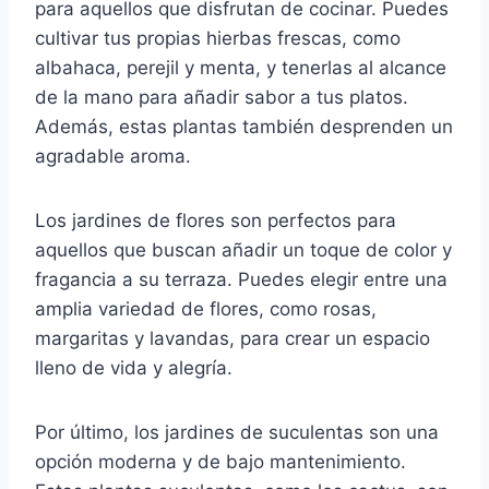
para aquellos que disfrutan de cocinar. Puedes
cultivar tus propias hierbas frescas, como
albahaca, perejil y menta, y tenerlas al alcance
de la mano para añadir sabor a tus platos.
Además, estas plantas también desprenden un
agradable aroma.
Los jardines de flores son perfectos para
aquellos que buscan añadir un toque de color y
fragancia a su terraza. Puedes elegir entre una
amplia variedad de flores, como rosas,
margaritas y lavandas, para crear un espacio
lleno de vida y alegría.
Por último, los jardines de suculentas son una
opción moderna y de bajo mantenimiento.