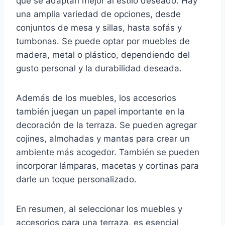
que se adaptan mejor al estilo deseado. Hay
una amplia variedad de opciones, desde
conjuntos de mesa y sillas, hasta sofás y
tumbonas. Se puede optar por muebles de
madera, metal o plástico, dependiendo del
gusto personal y la durabilidad deseada.
Además de los muebles, los accesorios
también juegan un papel importante en la
decoración de la terraza. Se pueden agregar
cojines, almohadas y mantas para crear un
ambiente más acogedor. También se pueden
incorporar lámparas, macetas y cortinas para
darle un toque personalizado.
En resumen, al seleccionar los muebles y
accesorios para una terraza, es esencial