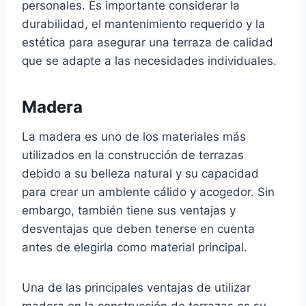
personales. Es importante considerar la
durabilidad, el mantenimiento requerido y la
estética para asegurar una terraza de calidad
que se adapte a las necesidades individuales.
Madera
La madera es uno de los materiales más
utilizados en la construcción de terrazas
debido a su belleza natural y su capacidad
para crear un ambiente cálido y acogedor. Sin
embargo, también tiene sus ventajas y
desventajas que deben tenerse en cuenta
antes de elegirla como material principal.
Una de las principales ventajas de utilizar