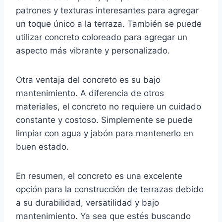
patrones y texturas interesantes para agregar
un toque único a la terraza. También se puede
utilizar concreto coloreado para agregar un
aspecto más vibrante y personalizado.
Otra ventaja del concreto es su bajo
mantenimiento. A diferencia de otros
materiales, el concreto no requiere un cuidado
constante y costoso. Simplemente se puede
limpiar con agua y jabón para mantenerlo en
buen estado.
En resumen, el concreto es una excelente
opción para la construcción de terrazas debido
a su durabilidad, versatilidad y bajo
mantenimiento. Ya sea que estés buscando