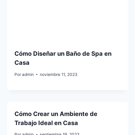
Cómo Diseñar un Baño de Spa en
Casa
Por
admin
noviembre 11, 2023
Cómo Crear un Ambiente de
Trabajo Ideal en Casa
Por
admin
septiembre 19, 2023