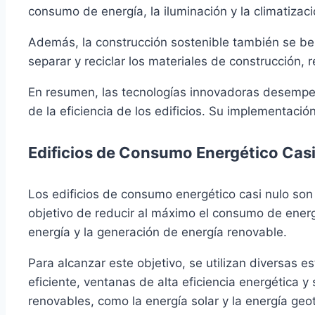
consumo de energía, la iluminación y la climatizac
Además, la construcción sostenible también se ben
separar y reciclar los materiales de construcción,
En resumen, las tecnologías innovadoras desempeñan
de la eficiencia de los edificios. Su implementac
Edificios de Consumo Energético Casi
Los edificios de consumo energético casi nulo son
objetivo de reducir al máximo el consumo de energí
energía y la generación de energía renovable.
Para alcanzar este objetivo, se utilizan diversas 
eficiente, ventanas de alta eficiencia energética
renovables, como la energía solar y la energía geot