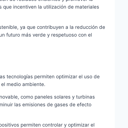
que incentiven la utilización de materiales
ostenible, ya que contribuyen a la reducción de
un futuro más verde y respetuoso con el
as tecnologías permiten optimizar el uso de
n el medio ambiente.
novable, como paneles solares y turbinas
sminuir las emisiones de gases de efecto
ositivos permiten controlar y optimizar el