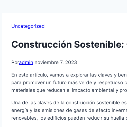
Uncategorized
Construcción Sostenible:
Por
admin
noviembre 7, 2023
En este artículo, vamos a explorar las claves y be
para promover un futuro más verde y respetuoso c
materiales que reducen el impacto ambiental y pro
Una de las claves de la construcción sostenible es 
energía y las emisiones de gases de efecto invern
renovables, los edificios pueden reducir su huella 