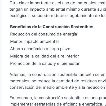
Otra clave importante es el uso de materiales soste
tengan un impacto ambiental mínimo durante su cic
ecológicos, se puede reducir el agotamiento de los
Beneficios de la Construcción Sostenible:
Reducción del consumo de energía
Menor impacto ambiental
Ahorro económico a largo plazo
Mejora de la calidad del aire interior
Promoción de la salud y el bienestar
Además, la construcción sostenible también se enfo
materiales, se reduce la cantidad de residuos env
conservación del medio ambiente y a la reducción
En resumen, la construcción sostenible es una prá
implementar estrategias de eficiencia energética, u