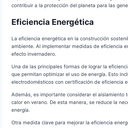
contribuir a la protección del planeta para las gen
Eficiencia Energética
La eficiencia energética en la construcción soste
ambiente. Al implementar medidas de eficiencia en
efecto invernadero.
Una de las principales formas de lograr la eficienc
que permitan optimizar el uso de energía. Esto inc
electrodomésticos con certificación de eficiencia e
Además, es importante considerar el aislamiento té
calor en verano. De esta manera, se reduce la nece
energía.
Otra medida clave para mejorar la eficiencia energ