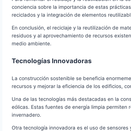
conciencia sobre la importancia de estas prácticas
reciclados y la integración de elementos reutilizab
En conclusión, el reciclaje y la reutilización de m
residuos y al aprovechamiento de recursos existe
medio ambiente.
Tecnologías Innovadoras
La construcción sostenible se beneficia enormemen
recursos y mejorar la eficiencia de los edificios,
Una de las tecnologías más destacadas en la const
eólicas. Estas fuentes de energía limpia permiten 
invernadero.
Otra tecnología innovadora es el uso de sensores y