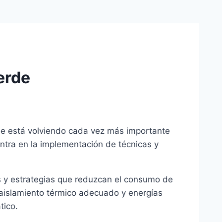
erde
e se está volviendo cada vez más importante
ntra en la implementación de técnicas y
ías y estrategias que reduzcan el consumo de
, aislamiento térmico adecuado y energías
tico.