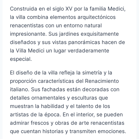
Construida en el siglo XV por la familia Medici,
la villa combina elementos arquitectónicos
renacentistas con un entorno natural
impresionante. Sus jardines exquisitamente
diseñados y sus vistas panorámicas hacen de
la Villa Medici un lugar verdaderamente
especial.
El diseño de la villa refleja la simetría y la
proporción características del Renacimiento
italiano. Sus fachadas están decoradas con
detalles ornamentales y esculturas que
muestran la habilidad y el talento de los
artistas de la época. En el interior, se pueden
admirar frescos y obras de arte renacentistas
que cuentan historias y transmiten emociones.