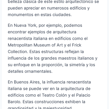
belleza clásica de este estilo arquitectónico se
pueden apreciar en numerosos edificios y
monumentos en estas ciudades.
En Nueva York, por ejemplo, podemos
encontrar ejemplos de arquitectura
renacentista italiana en edificios como el
Metropolitan Museum of Art y el Frick
Collection. Estas estructuras reflejan la
influencia de los grandes maestros italianos y
su enfoque en la proporción, la simetría y los
detalles ornamentales.
En Buenos Aires, la influencia renacentista
italiana se puede ver en la arquitectura de
edificios como el Teatro Colón y el Palacio
Barolo. Estas construcciones exhiben la
grandiosidad y la majestuosidad