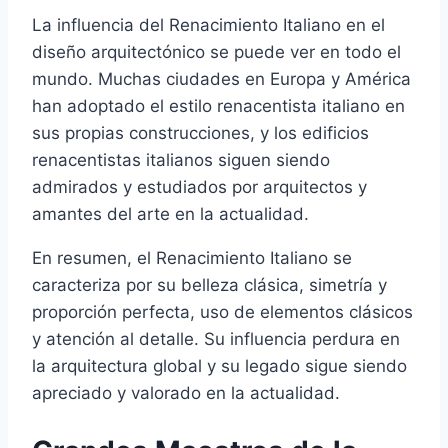
La influencia del Renacimiento Italiano en el
diseño arquitectónico se puede ver en todo el
mundo. Muchas ciudades en Europa y América
han adoptado el estilo renacentista italiano en
sus propias construcciones, y los edificios
renacentistas italianos siguen siendo
admirados y estudiados por arquitectos y
amantes del arte en la actualidad.
En resumen, el Renacimiento Italiano se
caracteriza por su belleza clásica, simetría y
proporción perfecta, uso de elementos clásicos
y atención al detalle. Su influencia perdura en
la arquitectura global y su legado sigue siendo
apreciado y valorado en la actualidad.