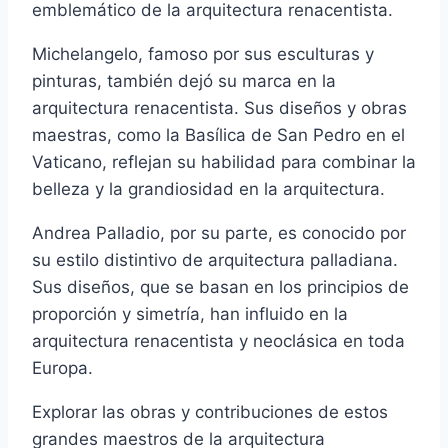
emblemático de la arquitectura renacentista.
Michelangelo, famoso por sus esculturas y
pinturas, también dejó su marca en la
arquitectura renacentista. Sus diseños y obras
maestras, como la Basílica de San Pedro en el
Vaticano, reflejan su habilidad para combinar la
belleza y la grandiosidad en la arquitectura.
Andrea Palladio, por su parte, es conocido por
su estilo distintivo de arquitectura palladiana.
Sus diseños, que se basan en los principios de
proporción y simetría, han influido en la
arquitectura renacentista y neoclásica en toda
Europa.
Explorar las obras y contribuciones de estos
grandes maestros de la arquitectura