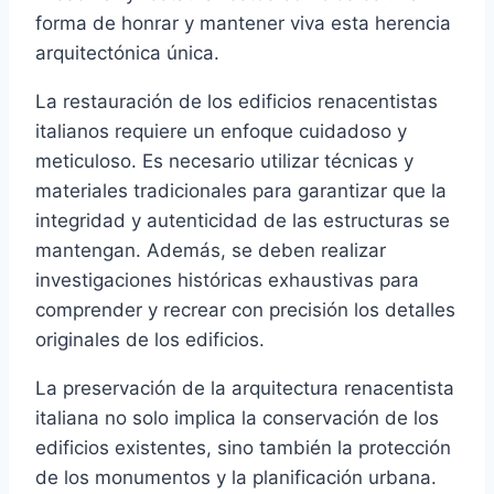
forma de honrar y mantener viva esta herencia
arquitectónica única.
La restauración de los edificios renacentistas
italianos requiere un enfoque cuidadoso y
meticuloso. Es necesario utilizar técnicas y
materiales tradicionales para garantizar que la
integridad y autenticidad de las estructuras se
mantengan. Además, se deben realizar
investigaciones históricas exhaustivas para
comprender y recrear con precisión los detalles
originales de los edificios.
La preservación de la arquitectura renacentista
italiana no solo implica la conservación de los
edificios existentes, sino también la protección
de los monumentos y la planificación urbana.