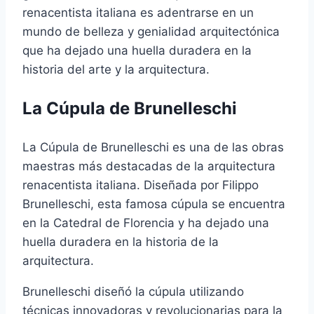
renacentista italiana es adentrarse en un
mundo de belleza y genialidad arquitectónica
que ha dejado una huella duradera en la
historia del arte y la arquitectura.
La Cúpula de Brunelleschi
La Cúpula de Brunelleschi es una de las obras
maestras más destacadas de la arquitectura
renacentista italiana. Diseñada por Filippo
Brunelleschi, esta famosa cúpula se encuentra
en la Catedral de Florencia y ha dejado una
huella duradera en la historia de la
arquitectura.
Brunelleschi diseñó la cúpula utilizando
técnicas innovadoras y revolucionarias para la