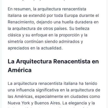
En resumen, la arquitectura renacentista
italiana se extendió por toda Europa durante el
Renacimiento, dejando una huella duradera en
la arquitectura de otros países. Su belleza
clásica y su enfoque en la proporción y la
simetría continúan siendo admirados y
apreciados en la actualidad.
La Arquitectura Renacentista en
América
La arquitectura renacentista italiana ha tenido
una influencia significativa en la arquitectura de
las Américas, especialmente en ciudades como
Nueva York y Buenos Aires. La elegancia y la