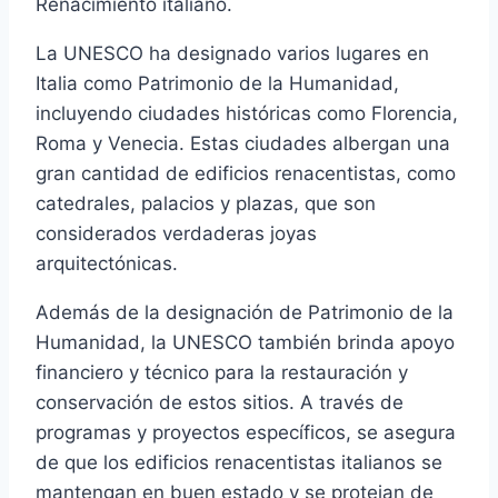
Renacimiento italiano.
La UNESCO ha designado varios lugares en
Italia como Patrimonio de la Humanidad,
incluyendo ciudades históricas como Florencia,
Roma y Venecia. Estas ciudades albergan una
gran cantidad de edificios renacentistas, como
catedrales, palacios y plazas, que son
considerados verdaderas joyas
arquitectónicas.
Además de la designación de Patrimonio de la
Humanidad, la UNESCO también brinda apoyo
financiero y técnico para la restauración y
conservación de estos sitios. A través de
programas y proyectos específicos, se asegura
de que los edificios renacentistas italianos se
mantengan en buen estado y se protejan de