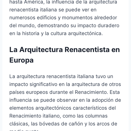
hasta América, la influencia de la arquitectura
renacentista italiana se puede ver en
numerosos edificios y monumentos alrededor
del mundo, demostrando su impacto duradero
en la historia y la cultura arquitectónica.
La Arquitectura Renacentista en
Europa
La arquitectura renacentista italiana tuvo un
impacto significativo en la arquitectura de otros
países europeos durante el Renacimiento. Esta
influencia se puede observar en la adopción de
elementos arquitectónicos característicos del
Renacimiento italiano, como las columnas
clásicas, las bóvedas de cañón y los arcos de