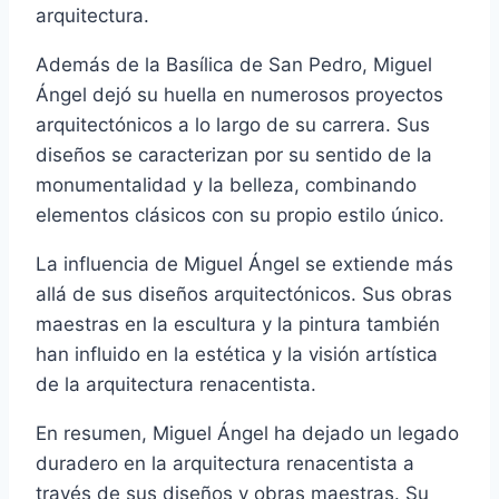
arquitectura.
Además de la Basílica de San Pedro, Miguel
Ángel dejó su huella en numerosos proyectos
arquitectónicos a lo largo de su carrera. Sus
diseños se caracterizan por su sentido de la
monumentalidad y la belleza, combinando
elementos clásicos con su propio estilo único.
La influencia de Miguel Ángel se extiende más
allá de sus diseños arquitectónicos. Sus obras
maestras en la escultura y la pintura también
han influido en la estética y la visión artística
de la arquitectura renacentista.
En resumen, Miguel Ángel ha dejado un legado
duradero en la arquitectura renacentista a
través de sus diseños y obras maestras. Su