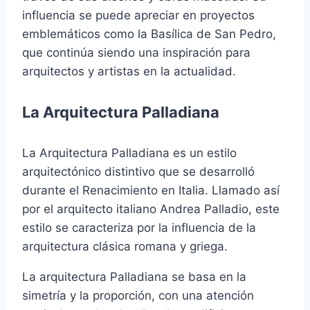
influencia se puede apreciar en proyectos
emblemáticos como la Basílica de San Pedro,
que continúa siendo una inspiración para
arquitectos y artistas en la actualidad.
La Arquitectura Palladiana
La Arquitectura Palladiana es un estilo
arquitectónico distintivo que se desarrolló
durante el Renacimiento en Italia. Llamado así
por el arquitecto italiano Andrea Palladio, este
estilo se caracteriza por la influencia de la
arquitectura clásica romana y griega.
La arquitectura Palladiana se basa en la
simetría y la proporción, con una atención