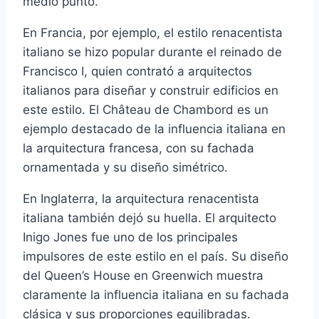
medio punto.
En Francia, por ejemplo, el estilo renacentista
italiano se hizo popular durante el reinado de
Francisco I, quien contrató a arquitectos
italianos para diseñar y construir edificios en
este estilo. El Château de Chambord es un
ejemplo destacado de la influencia italiana en
la arquitectura francesa, con su fachada
ornamentada y su diseño simétrico.
En Inglaterra, la arquitectura renacentista
italiana también dejó su huella. El arquitecto
Inigo Jones fue uno de los principales
impulsores de este estilo en el país. Su diseño
del Queen’s House en Greenwich muestra
claramente la influencia italiana en su fachada
clásica y sus proporciones equilibradas.