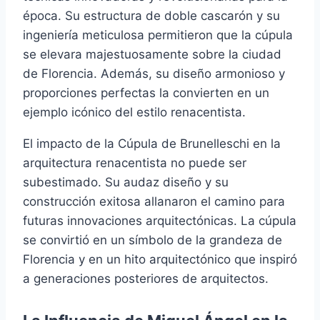
época. Su estructura de doble cascarón y su
ingeniería meticulosa permitieron que la cúpula
se elevara majestuosamente sobre la ciudad
de Florencia. Además, su diseño armonioso y
proporciones perfectas la convierten en un
ejemplo icónico del estilo renacentista.
El impacto de la Cúpula de Brunelleschi en la
arquitectura renacentista no puede ser
subestimado. Su audaz diseño y su
construcción exitosa allanaron el camino para
futuras innovaciones arquitectónicas. La cúpula
se convirtió en un símbolo de la grandeza de
Florencia y en un hito arquitectónico que inspiró
a generaciones posteriores de arquitectos.