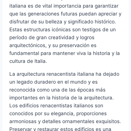
italiana es de vital importancia para garantizar
que las generaciones futuras puedan apreciar y
disfrutar de su belleza y significado histórico.
Estas estructuras icónicas son testigos de un
período de gran creatividad y logros
arquitectónicos, y su preservación es
fundamental para mantener viva la historia y la
cultura de Italia.
La arquitectura renacentista italiana ha dejado
un legado duradero en el mundo y es
reconocida como una de las épocas más
importantes en la historia de la arquitectura.
Los edificios renacentistas italianos son
conocidos por su elegancia, proporciones
armoniosas y detalles ornamentales exquisitos.
Preservar y restaurar estos edificios es una