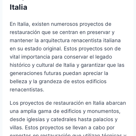
Italia
En Italia, existen numerosos proyectos de
restauración que se centran en preservar y
mantener la arquitectura renacentista italiana
en su estado original. Estos proyectos son de
vital importancia para conservar el legado
histórico y cultural de Italia y garantizar que las
generaciones futuras puedan apreciar la
belleza y la grandeza de estos edificios
renacentistas.
Los proyectos de restauración en Italia abarcan
una amplia gama de edificios y monumentos,
desde iglesias y catedrales hasta palacios y
villas. Estos proyectos se llevan a cabo por
expertos en restauración que utilizan técnicas y