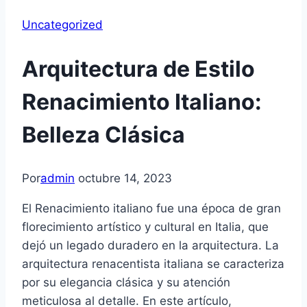
Uncategorized
Arquitectura de Estilo
Renacimiento Italiano:
Belleza Clásica
Por
admin
octubre 14, 2023
El Renacimiento italiano fue una época de gran
florecimiento artístico y cultural en Italia, que
dejó un legado duradero en la arquitectura. La
arquitectura renacentista italiana se caracteriza
por su elegancia clásica y su atención
meticulosa al detalle. En este artículo,