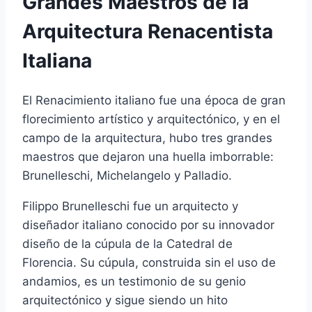
Grandes Maestros de la
Arquitectura Renacentista
Italiana
El Renacimiento italiano fue una época de gran
florecimiento artístico y arquitectónico, y en el
campo de la arquitectura, hubo tres grandes
maestros que dejaron una huella imborrable:
Brunelleschi, Michelangelo y Palladio.
Filippo Brunelleschi fue un arquitecto y
diseñador italiano conocido por su innovador
diseño de la cúpula de la Catedral de
Florencia. Su cúpula, construida sin el uso de
andamios, es un testimonio de su genio
arquitectónico y sigue siendo un hito