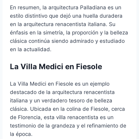
En resumen, la arquitectura Palladiana es un
estilo distintivo que dejó una huella duradera
en la arquitectura renacentista italiana. Su
énfasis en la simetría, la proporción y la belleza
clásica continúa siendo admirado y estudiado
en la actualidad.
La Villa Medici en Fiesole
La Villa Medici en Fiesole es un ejemplo
destacado de la arquitectura renacentista
italiana y un verdadero tesoro de belleza
clásica. Ubicada en la colina de Fiesole, cerca
de Florencia, esta villa renacentista es un
testimonio de la grandeza y el refinamiento de
la época.