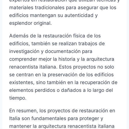
materiales tradicionales para asegurar que los
edificios mantengan su autenticidad y
esplendor original.
Además de la restauración física de los
edificios, también se realizan trabajos de
investigación y documentación para
comprender mejor la historia y la arquitectura
renacentista italiana. Estos proyectos no solo
se centran en la preservación de los edificios
existentes, sino también en la recuperación de
elementos perdidos o dañados a lo largo del
tiempo.
En resumen, los proyectos de restauración en
Italia son fundamentales para proteger y
mantener la arquitectura renacentista italiana