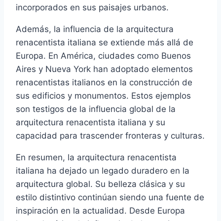
incorporados en sus paisajes urbanos.
Además, la influencia de la arquitectura
renacentista italiana se extiende más allá de
Europa. En América, ciudades como Buenos
Aires y Nueva York han adoptado elementos
renacentistas italianos en la construcción de
sus edificios y monumentos. Estos ejemplos
son testigos de la influencia global de la
arquitectura renacentista italiana y su
capacidad para trascender fronteras y culturas.
En resumen, la arquitectura renacentista
italiana ha dejado un legado duradero en la
arquitectura global. Su belleza clásica y su
estilo distintivo continúan siendo una fuente de
inspiración en la actualidad. Desde Europa