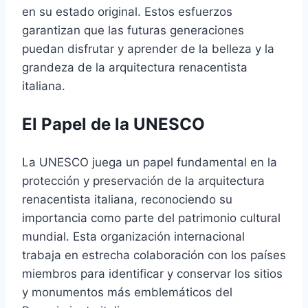
en su estado original. Estos esfuerzos
garantizan que las futuras generaciones
puedan disfrutar y aprender de la belleza y la
grandeza de la arquitectura renacentista
italiana.
El Papel de la UNESCO
La UNESCO juega un papel fundamental en la
protección y preservación de la arquitectura
renacentista italiana, reconociendo su
importancia como parte del patrimonio cultural
mundial. Esta organización internacional
trabaja en estrecha colaboración con los países
miembros para identificar y conservar los sitios
y monumentos más emblemáticos del