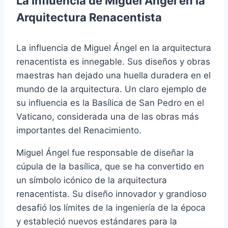
La Influencia de Miguel Ángel en la
Arquitectura Renacentista
La influencia de Miguel Ángel en la arquitectura
renacentista es innegable. Sus diseños y obras
maestras han dejado una huella duradera en el
mundo de la arquitectura. Un claro ejemplo de
su influencia es la Basílica de San Pedro en el
Vaticano, considerada una de las obras más
importantes del Renacimiento.
Miguel Ángel fue responsable de diseñar la
cúpula de la basílica, que se ha convertido en
un símbolo icónico de la arquitectura
renacentista. Su diseño innovador y grandioso
desafió los límites de la ingeniería de la época
y estableció nuevos estándares para la