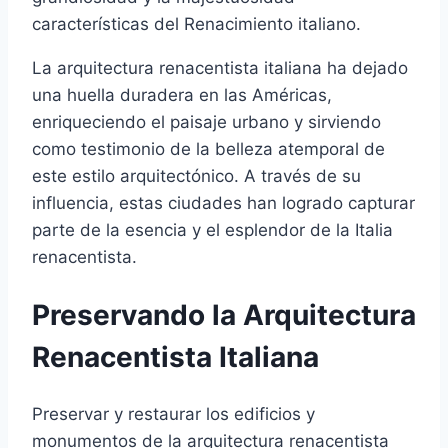
características del Renacimiento italiano.
La arquitectura renacentista italiana ha dejado
una huella duradera en las Américas,
enriqueciendo el paisaje urbano y sirviendo
como testimonio de la belleza atemporal de
este estilo arquitectónico. A través de su
influencia, estas ciudades han logrado capturar
parte de la esencia y el esplendor de la Italia
renacentista.
Preservando la Arquitectura
Renacentista Italiana
Preservar y restaurar los edificios y
monumentos de la arquitectura renacentista