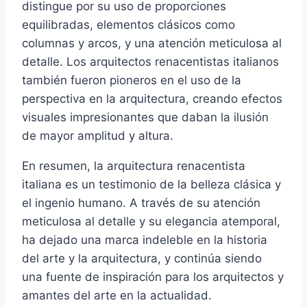
distingue por su uso de proporciones
equilibradas, elementos clásicos como
columnas y arcos, y una atención meticulosa al
detalle. Los arquitectos renacentistas italianos
también fueron pioneros en el uso de la
perspectiva en la arquitectura, creando efectos
visuales impresionantes que daban la ilusión
de mayor amplitud y altura.
En resumen, la arquitectura renacentista
italiana es un testimonio de la belleza clásica y
el ingenio humano. A través de su atención
meticulosa al detalle y su elegancia atemporal,
ha dejado una marca indeleble en la historia
del arte y la arquitectura, y continúa siendo
una fuente de inspiración para los arquitectos y
amantes del arte en la actualidad.