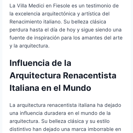
La Villa Medici en Fiesole es un testimonio de
la excelencia arquitectónica y artística del
Renacimiento italiano. Su belleza clásica
perdura hasta el día de hoy y sigue siendo una
fuente de inspiración para los amantes del arte
y la arquitectura.
Influencia de la
Arquitectura Renacentista
Italiana en el Mundo
La arquitectura renacentista italiana ha dejado
una influencia duradera en el mundo de la
arquitectura. Su belleza clásica y su estilo
distintivo han dejado una marca imborrable en