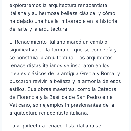
exploraremos la arquitectura renacentista
italiana y su hermosa belleza clásica, y cómo
ha dejado una huella imborrable en la historia
del arte y la arquitectura.
El Renacimiento italiano marcó un cambio
significativo en la forma en que se concebía y
se construía la arquitectura. Los arquitectos
renacentistas italianos se inspiraron en los
ideales clásicos de la antigua Grecia y Roma, y
buscaron revivir la belleza y la armonía de esos
estilos. Sus obras maestras, como la Catedral
de Florencia y la Basílica de San Pedro en el
Vaticano, son ejemplos impresionantes de la
arquitectura renacentista italiana.
La arquitectura renacentista italiana se