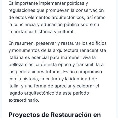
Es importante implementar políticas y
regulaciones que promuevan la conservación
de estos elementos arquitectónicos, así como
la conciencia y educación pública sobre su
importancia histórica y cultural.
En resumen, preservar y restaurar los edificios
y monumentos de la arquitectura renacentista
italiana es esencial para mantener viva la
belleza clásica de esta época y transmitirla a
las generaciones futuras. Es un compromiso
con la historia, la cultura y la identidad de
Italia, y una forma de apreciar y celebrar el
legado arquitectónico de este período
extraordinario.
Proyectos de Restauración en