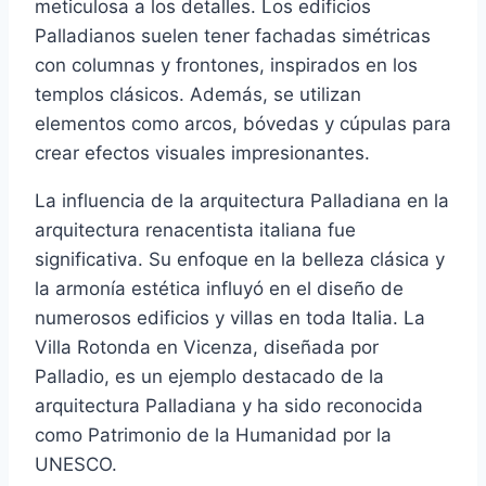
meticulosa a los detalles. Los edificios
Palladianos suelen tener fachadas simétricas
con columnas y frontones, inspirados en los
templos clásicos. Además, se utilizan
elementos como arcos, bóvedas y cúpulas para
crear efectos visuales impresionantes.
La influencia de la arquitectura Palladiana en la
arquitectura renacentista italiana fue
significativa. Su enfoque en la belleza clásica y
la armonía estética influyó en el diseño de
numerosos edificios y villas en toda Italia. La
Villa Rotonda en Vicenza, diseñada por
Palladio, es un ejemplo destacado de la
arquitectura Palladiana y ha sido reconocida
como Patrimonio de la Humanidad por la
UNESCO.