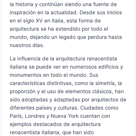
la historia y continúan siendo una fuente de
inspiración en la actualidad. Desde sus inicios
en el siglo XV en Italia, esta forma de
arquitectura se ha extendido por todo el
mundo, dejando un legado que perdura hasta
nuestros días.
La influencia de la arquitectura renacentista
italiana se puede ver en numerosos edificios y
monumentos en todo el mundo. Sus
características distintivas, como la simetría, la
proporción y el uso de elementos clásicos, han
sido adoptadas y adaptadas por arquitectos de
diferentes países y culturas. Ciudades como
París, Londres y Nueva York cuentan con
ejemplos destacados de arquitectura
renacentista italiana, que han sido