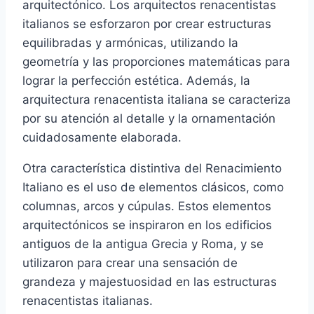
arquitectónico. Los arquitectos renacentistas
italianos se esforzaron por crear estructuras
equilibradas y armónicas, utilizando la
geometría y las proporciones matemáticas para
lograr la perfección estética. Además, la
arquitectura renacentista italiana se caracteriza
por su atención al detalle y la ornamentación
cuidadosamente elaborada.
Otra característica distintiva del Renacimiento
Italiano es el uso de elementos clásicos, como
columnas, arcos y cúpulas. Estos elementos
arquitectónicos se inspiraron en los edificios
antiguos de la antigua Grecia y Roma, y se
utilizaron para crear una sensación de
grandeza y majestuosidad en las estructuras
renacentistas italianas.