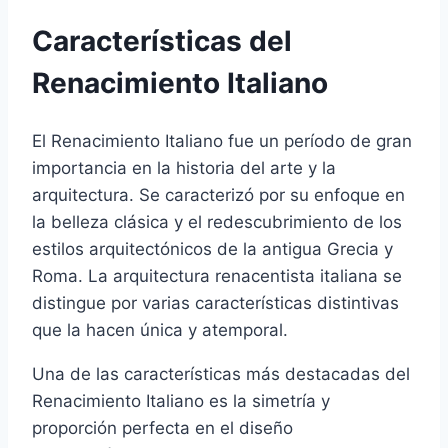
Características del
Renacimiento Italiano
El Renacimiento Italiano fue un período de gran
importancia en la historia del arte y la
arquitectura. Se caracterizó por su enfoque en
la belleza clásica y el redescubrimiento de los
estilos arquitectónicos de la antigua Grecia y
Roma. La arquitectura renacentista italiana se
distingue por varias características distintivas
que la hacen única y atemporal.
Una de las características más destacadas del
Renacimiento Italiano es la simetría y
proporción perfecta en el diseño