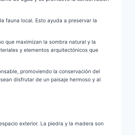
la fauna local. Esto ayuda a preservar la
eño que maximizan la sombra natural y la
teriales y elementos arquitectónicos que
onsable, promoviendo la conservación del
esean disfrutar de un paisaje hermoso y al
espacio exterior. La piedra y la madera son