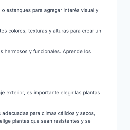
 o estanques para agregar interés visual y
tes colores, texturas y alturas para crear un
des hermosos y funcionales. Aprende los
e exterior, es importante elegir las plantas
ás adecuadas para climas cálidos y secos,
elige plantas que sean resistentes y se