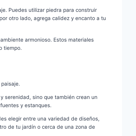
e. Puedes utilizar piedra para construir
r otro lado, agrega calidez y encanto a tu
un ambiente armonioso. Estos materiales
o tiempo.
paisaje.
 y serenidad, sino que también crean un
 fuentes y estanques.
es elegir entre una variedad de diseños,
ro de tu jardín o cerca de una zona de