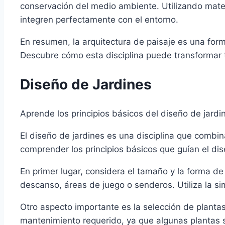
conservación del medio ambiente. Utilizando mater
integren perfectamente con el entorno.
En resumen, la arquitectura de paisaje es una form
Descubre cómo esta disciplina puede transformar tu
Diseño de Jardines
Aprende los principios básicos del diseño de jard
El diseño de jardines es una disciplina que combin
comprender los principios básicos que guían el dis
En primer lugar, considera el tamaño y la forma de
descanso, áreas de juego o senderos. Utiliza la sim
Otro aspecto importante es la selección de plantas
mantenimiento requerido, ya que algunas plantas s