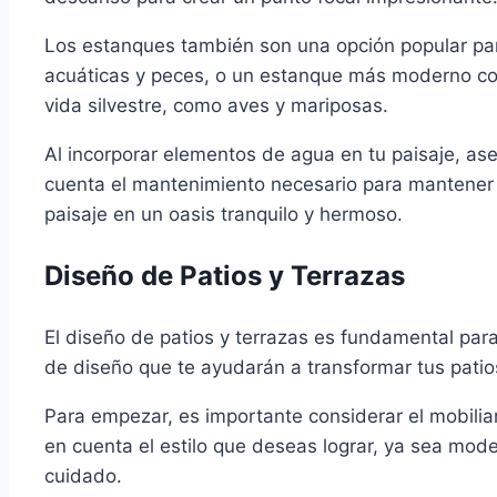
Los estanques también son una opción popular par
acuáticas y peces, o un estanque más moderno co
vida silvestre, como aves y mariposas.
Al incorporar elementos de agua en tu paisaje, as
cuenta el mantenimiento necesario para mantener e
paisaje en un oasis tranquilo y hermoso.
Diseño de Patios y Terrazas
El diseño de patios y terrazas es fundamental para
de diseño que te ayudarán a transformar tus patio
Para empezar, es importante considerar el mobili
en cuenta el estilo que deseas lograr, ya sea modern
cuidado.