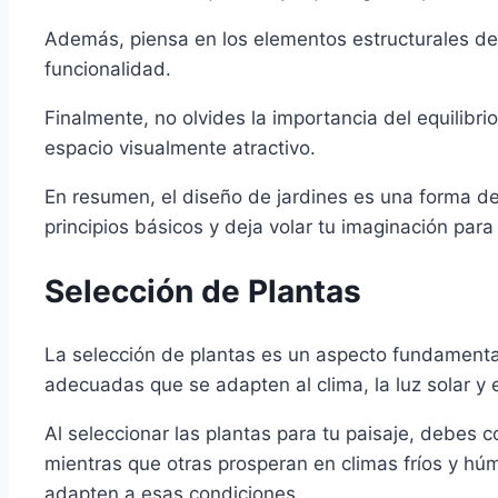
Además, piensa en los elementos estructurales de 
funcionalidad.
Finalmente, no olvides la importancia del equilibri
espacio visualmente atractivo.
En resumen, el diseño de jardines es una forma de
principios básicos y deja volar tu imaginación para
Selección de Plantas
La selección de plantas es un aspecto fundamental 
adecuadas que se adapten al clima, la luz solar y 
Al seleccionar las plantas para tu paisaje, debes 
mientras que otras prosperan en climas fríos y húm
adapten a esas condiciones.