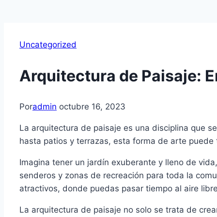
Uncategorized
Arquitectura de Paisaje: 
Por
admin
octubre 16, 2023
La arquitectura de paisaje es una disciplina que 
hasta patios y terrazas, esta forma de arte puede
Imagina tener un jardín exuberante y lleno de vida
senderos y zonas de recreación para toda la comu
atractivos, donde puedas pasar tiempo al aire libre 
La arquitectura de paisaje no solo se trata de crea