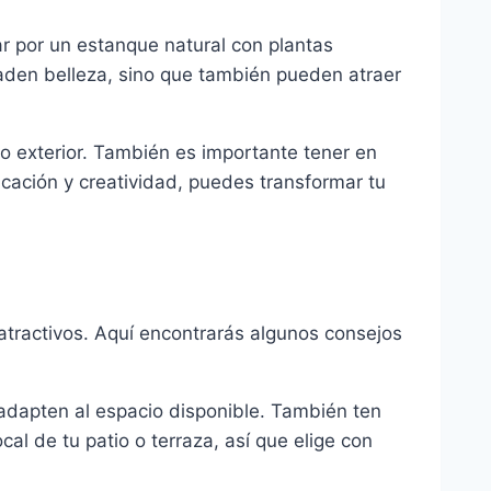
r por un estanque natural con plantas
den belleza, sino que también pueden atraer
io exterior. También es importante tener en
cación y creatividad, puedes transformar tu
 atractivos. Aquí encontrarás algunos consejos
adapten al espacio disponible. También ten
cal de tu patio o terraza, así que elige con