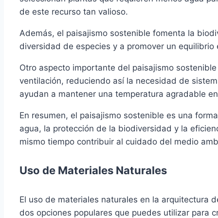
de este recurso tan valioso.
Además, el paisajismo sostenible fomenta la biodive
diversidad de especies y a promover un equilibrio 
Otro aspecto importante del paisajismo sostenible 
ventilación, reduciendo así la necesidad de sistem
ayudan a mantener una temperatura agradable en 
En resumen, el paisajismo sostenible es una form
agua, la protección de la biodiversidad y la eficie
mismo tiempo contribuir al cuidado del medio amb
Uso de Materiales Naturales
El uso de materiales naturales en la arquitectura 
dos opciones populares que puedes utilizar para c