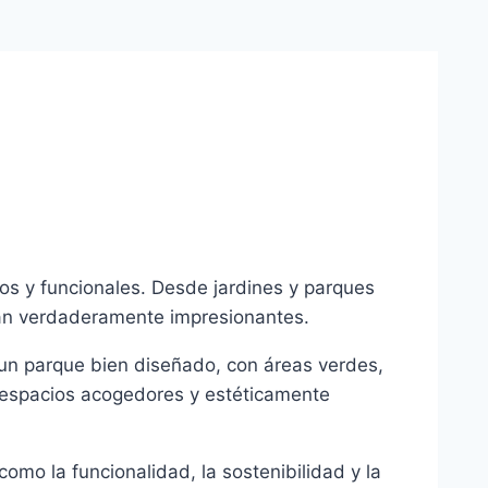
sos y funcionales. Desde jardines y parques
sean verdaderamente impresionantes.
O un parque bien diseñado, con áreas verdes,
n espacios acogedores y estéticamente
omo la funcionalidad, la sostenibilidad y la