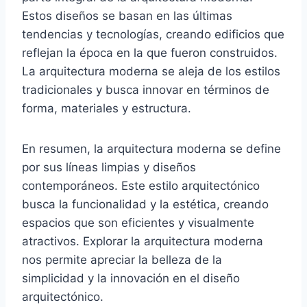
Estos diseños se basan en las últimas
tendencias y tecnologías, creando edificios que
reflejan la época en la que fueron construidos.
La arquitectura moderna se aleja de los estilos
tradicionales y busca innovar en términos de
forma, materiales y estructura.
En resumen, la arquitectura moderna se define
por sus líneas limpias y diseños
contemporáneos. Este estilo arquitectónico
busca la funcionalidad y la estética, creando
espacios que son eficientes y visualmente
atractivos. Explorar la arquitectura moderna
nos permite apreciar la belleza de la
simplicidad y la innovación en el diseño
arquitectónico.