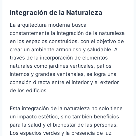
Integración de la Naturaleza
La arquitectura moderna busca
constantemente la integración de la naturaleza
en los espacios construidos, con el objetivo de
crear un ambiente armonioso y saludable. A
través de la incorporación de elementos
naturales como jardines verticales, patios
internos y grandes ventanales, se logra una
conexión directa entre el interior y el exterior
de los edificios.
Esta integración de la naturaleza no solo tiene
un impacto estético, sino también beneficios
para la salud y el bienestar de las personas.
Los espacios verdes y la presencia de luz