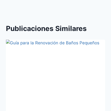
Publicaciones Similares