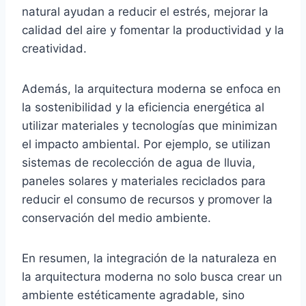
natural ayudan a reducir el estrés, mejorar la
calidad del aire y fomentar la productividad y la
creatividad.
Además, la arquitectura moderna se enfoca en
la sostenibilidad y la eficiencia energética al
utilizar materiales y tecnologías que minimizan
el impacto ambiental. Por ejemplo, se utilizan
sistemas de recolección de agua de lluvia,
paneles solares y materiales reciclados para
reducir el consumo de recursos y promover la
conservación del medio ambiente.
En resumen, la integración de la naturaleza en
la arquitectura moderna no solo busca crear un
ambiente estéticamente agradable, sino