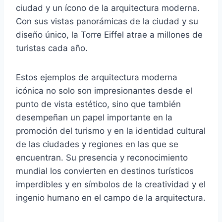
ciudad y un ícono de la arquitectura moderna.
Con sus vistas panorámicas de la ciudad y su
diseño único, la Torre Eiffel atrae a millones de
turistas cada año.
Estos ejemplos de arquitectura moderna
icónica no solo son impresionantes desde el
punto de vista estético, sino que también
desempeñan un papel importante en la
promoción del turismo y en la identidad cultural
de las ciudades y regiones en las que se
encuentran. Su presencia y reconocimiento
mundial los convierten en destinos turísticos
imperdibles y en símbolos de la creatividad y el
ingenio humano en el campo de la arquitectura.