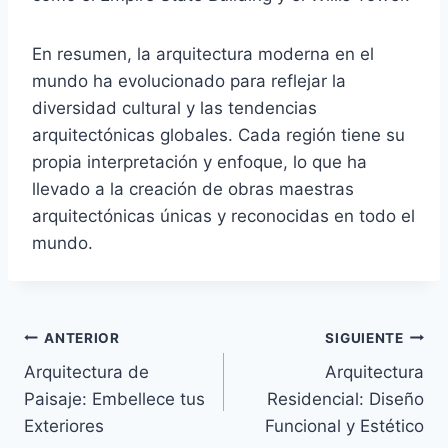
En resumen, la arquitectura moderna en el
mundo ha evolucionado para reflejar la
diversidad cultural y las tendencias
arquitectónicas globales. Cada región tiene su
propia interpretación y enfoque, lo que ha
llevado a la creación de obras maestras
arquitectónicas únicas y reconocidas en todo el
mundo.
ANTERIOR
SIGUIENTE
Arquitectura de
Arquitectura
Paisaje: Embellece tus
Residencial: Diseño
Exteriores
Funcional y Estético