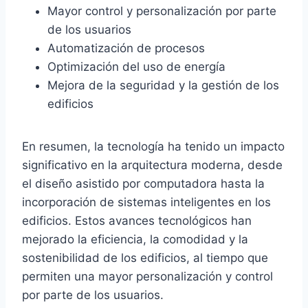
Mayor control y personalización por parte
de los usuarios
Automatización de procesos
Optimización del uso de energía
Mejora de la seguridad y la gestión de los
edificios
En resumen, la tecnología ha tenido un impacto
significativo en la arquitectura moderna, desde
el diseño asistido por computadora hasta la
incorporación de sistemas inteligentes en los
edificios. Estos avances tecnológicos han
mejorado la eficiencia, la comodidad y la
sostenibilidad de los edificios, al tiempo que
permiten una mayor personalización y control
por parte de los usuarios.