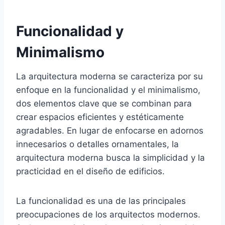
Funcionalidad y
Minimalismo
La arquitectura moderna se caracteriza por su
enfoque en la funcionalidad y el minimalismo,
dos elementos clave que se combinan para
crear espacios eficientes y estéticamente
agradables. En lugar de enfocarse en adornos
innecesarios o detalles ornamentales, la
arquitectura moderna busca la simplicidad y la
practicidad en el diseño de edificios.
La funcionalidad es una de las principales
preocupaciones de los arquitectos modernos.