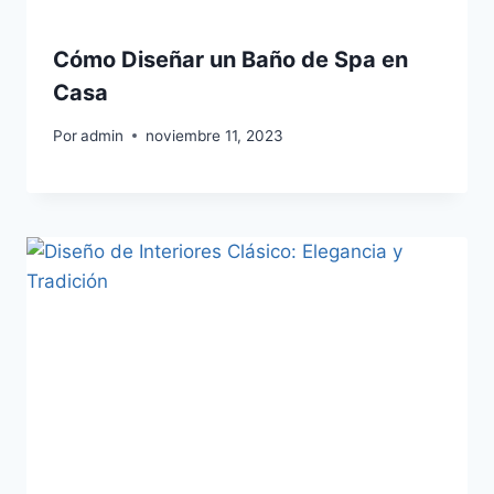
Cómo Diseñar un Baño de Spa en
Casa
Por
admin
noviembre 11, 2023