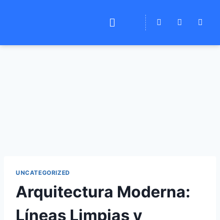
UNCATEGORIZED
Arquitectura Moderna:
Líneas Limpias y