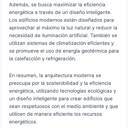
Además, se busca maximizar la eficiencia
energética a través de un diseño inteligente.
Los edificios modernos están diseñados para
aprovechar al máximo la luz natural y reducir la
necesidad de iluminación artificial. También se
utilizan sistemas de climatización eficientes y
se promueve el uso de energía geotérmica para
la calefacción y refrigeración.
En resumen, la arquitectura moderna se
preocupa por la sostenibilidad y la eficiencia
energética, utilizando tecnologías ecológicas y
un diseño inteligente para crear edificios que
sean respetuosos con el medio ambiente y que
utilicen de manera eficiente los recursos
energéticos.