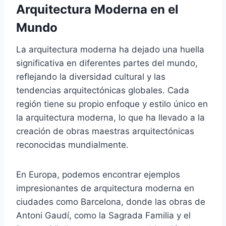
Arquitectura Moderna en el
Mundo
La arquitectura moderna ha dejado una huella
significativa en diferentes partes del mundo,
reflejando la diversidad cultural y las
tendencias arquitectónicas globales. Cada
región tiene su propio enfoque y estilo único en
la arquitectura moderna, lo que ha llevado a la
creación de obras maestras arquitectónicas
reconocidas mundialmente.
En Europa, podemos encontrar ejemplos
impresionantes de arquitectura moderna en
ciudades como Barcelona, ​​donde las obras de
Antoni Gaudí, como la Sagrada Familia y el