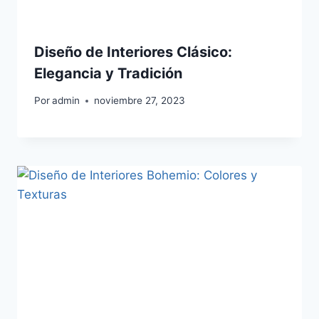
Diseño de Interiores Clásico:
Elegancia y Tradición
Por
admin
noviembre 27, 2023