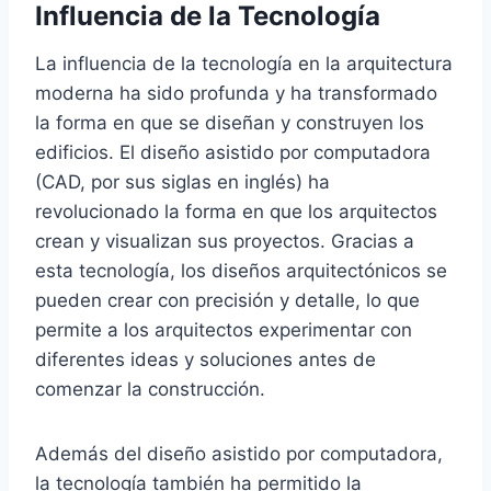
Influencia de la Tecnología
La influencia de la tecnología en la arquitectura
moderna ha sido profunda y ha transformado
la forma en que se diseñan y construyen los
edificios. El diseño asistido por computadora
(CAD, por sus siglas en inglés) ha
revolucionado la forma en que los arquitectos
crean y visualizan sus proyectos. Gracias a
esta tecnología, los diseños arquitectónicos se
pueden crear con precisión y detalle, lo que
permite a los arquitectos experimentar con
diferentes ideas y soluciones antes de
comenzar la construcción.
Además del diseño asistido por computadora,
la tecnología también ha permitido la