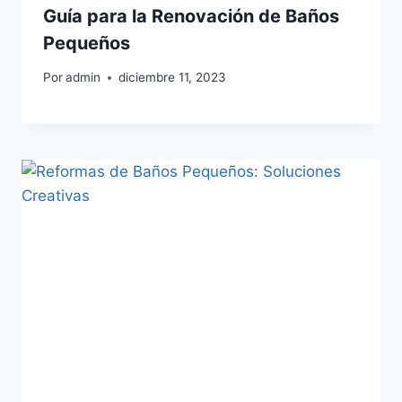
Guía para la Renovación de Baños
Pequeños
Por
admin
diciembre 11, 2023