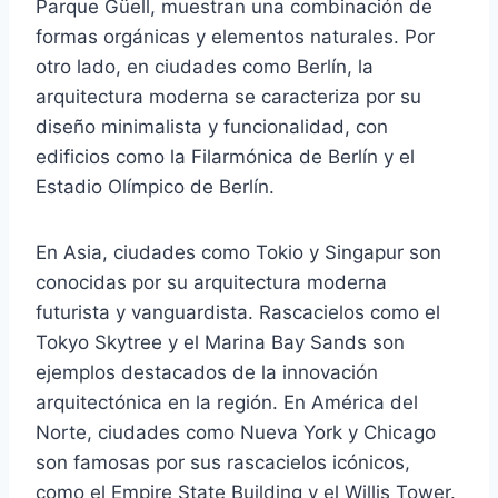
Parque Güell, muestran una combinación de
formas orgánicas y elementos naturales. Por
otro lado, en ciudades como Berlín, la
arquitectura moderna se caracteriza por su
diseño minimalista y funcionalidad, con
edificios como la Filarmónica de Berlín y el
Estadio Olímpico de Berlín.
En Asia, ciudades como Tokio y Singapur son
conocidas por su arquitectura moderna
futurista y vanguardista. Rascacielos como el
Tokyo Skytree y el Marina Bay Sands son
ejemplos destacados de la innovación
arquitectónica en la región. En América del
Norte, ciudades como Nueva York y Chicago
son famosas por sus rascacielos icónicos,
como el Empire State Building y el Willis Tower.