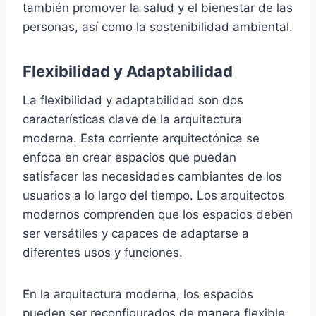
también promover la salud y el bienestar de las
personas, así como la sostenibilidad ambiental.
Flexibilidad y Adaptabilidad
La flexibilidad y adaptabilidad son dos
características clave de la arquitectura
moderna. Esta corriente arquitectónica se
enfoca en crear espacios que puedan
satisfacer las necesidades cambiantes de los
usuarios a lo largo del tiempo. Los arquitectos
modernos comprenden que los espacios deben
ser versátiles y capaces de adaptarse a
diferentes usos y funciones.
En la arquitectura moderna, los espacios
pueden ser reconfigurados de manera flexible