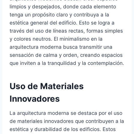
limpios y despejados, donde cada elemento
tenga un propósito claro y contribuya a la
estética general del edificio. Esto se logra a
través del uso de líneas rectas, formas simples
y colores neutros. El minimalismo en la
arquitectura moderna busca transmitir una
sensación de calma y orden, creando espacios
que inviten a la tranquilidad y la contemplación.
Uso de Materiales
Innovadores
La arquitectura moderna se destaca por el uso
de materiales innovadores que contribuyen a la
estética y durabilidad de los edificios. Estos