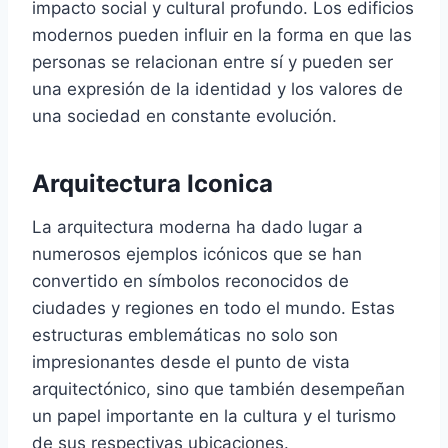
impacto social y cultural profundo. Los edificios
modernos pueden influir en la forma en que las
personas se relacionan entre sí y pueden ser
una expresión de la identidad y los valores de
una sociedad en constante evolución.
Arquitectura Iconica
La arquitectura moderna ha dado lugar a
numerosos ejemplos icónicos que se han
convertido en símbolos reconocidos de
ciudades y regiones en todo el mundo. Estas
estructuras emblemáticas no solo son
impresionantes desde el punto de vista
arquitectónico, sino que también desempeñan
un papel importante en la cultura y el turismo
de sus respectivas ubicaciones.