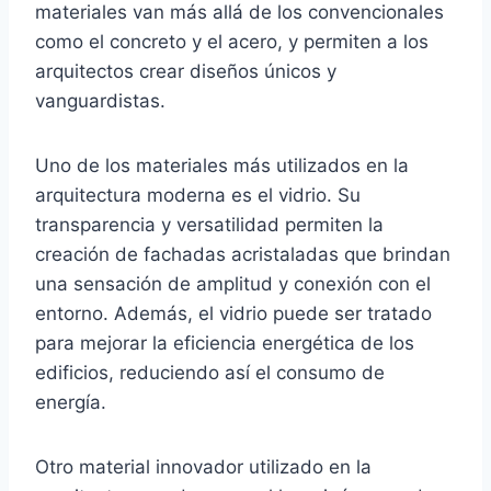
materiales van más allá de los convencionales
como el concreto y el acero, y permiten a los
arquitectos crear diseños únicos y
vanguardistas.
Uno de los materiales más utilizados en la
arquitectura moderna es el vidrio. Su
transparencia y versatilidad permiten la
creación de fachadas acristaladas que brindan
una sensación de amplitud y conexión con el
entorno. Además, el vidrio puede ser tratado
para mejorar la eficiencia energética de los
edificios, reduciendo así el consumo de
energía.
Otro material innovador utilizado en la