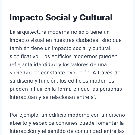
Impacto Social y Cultural
La arquitectura moderna no solo tiene un
impacto visual en nuestras ciudades, sino que
también tiene un impacto social y cultural
significativo. Los edificios modernos pueden
reflejar la identidad y los valores de una
sociedad en constante evolución. A través de
su diseño y función, los edificios modernos
pueden influir en la forma en que las personas
interactúan y se relacionan entre sí.
Por ejemplo, un edificio moderno con un diseño
abierto y espacios comunes puede fomentar la
interacción y el sentido de comunidad entre las