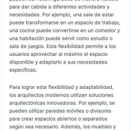
para dar cabida a diferentes actividades y
necesidades. Por ejemplo, una sala de estar
puede transformarse en un espacio de trabajo,
una cocina puede convertirse en un comedor y
una habitación puede servir como estudio o
sala de juegos. Esta flexibilidad permite a los
usuarios aprovechar al máximo el espacio
disponible y adaptarlo a sus necesidades
específicas.
Para lograr esta flexibilidad y adaptabilidad,
los arquitectos modernos utilizan soluciones
arquitectónicas innovadoras. Por ejemplo, se
pueden utilizar paredes móviles o divisores
para crear espacios abiertos o separados
según sea necesario. Además, los muebles y