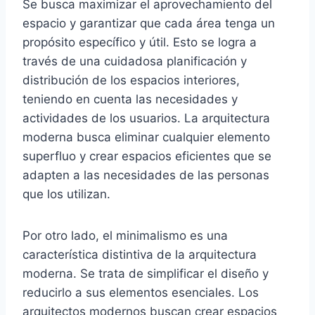
Se busca maximizar el aprovechamiento del
espacio y garantizar que cada área tenga un
propósito específico y útil. Esto se logra a
través de una cuidadosa planificación y
distribución de los espacios interiores,
teniendo en cuenta las necesidades y
actividades de los usuarios. La arquitectura
moderna busca eliminar cualquier elemento
superfluo y crear espacios eficientes que se
adapten a las necesidades de las personas
que los utilizan.
Por otro lado, el minimalismo es una
característica distintiva de la arquitectura
moderna. Se trata de simplificar el diseño y
reducirlo a sus elementos esenciales. Los
arquitectos modernos buscan crear espacios