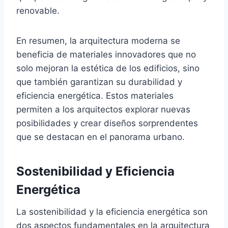
renovable.
En resumen, la arquitectura moderna se
beneficia de materiales innovadores que no
solo mejoran la estética de los edificios, sino
que también garantizan su durabilidad y
eficiencia energética. Estos materiales
permiten a los arquitectos explorar nuevas
posibilidades y crear diseños sorprendentes
que se destacan en el panorama urbano.
Sostenibilidad y Eficiencia
Energética
La sostenibilidad y la eficiencia energética son
dos aspectos fundamentales en la arquitectura