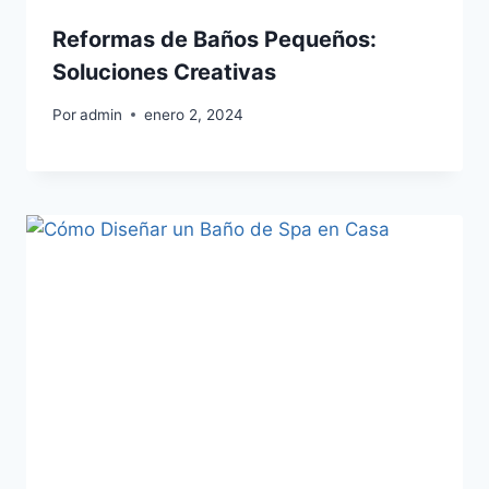
Reformas de Baños Pequeños:
Soluciones Creativas
Por
admin
enero 2, 2024