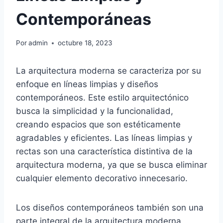
Contemporáneas
Por
admin
octubre 18, 2023
La arquitectura moderna se caracteriza por su
enfoque en líneas limpias y diseños
contemporáneos. Este estilo arquitectónico
busca la simplicidad y la funcionalidad,
creando espacios que son estéticamente
agradables y eficientes. Las líneas limpias y
rectas son una característica distintiva de la
arquitectura moderna, ya que se busca eliminar
cualquier elemento decorativo innecesario.
Los diseños contemporáneos también son una
parte integral de la arquitectura moderna.