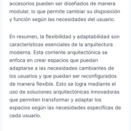
accesorios pueden ser diseñados de manera
modular, lo que permite cambiar su disposición
y función según las necesidades del usuario.
En resumen, la flexibilidad y adaptabilidad son
características esenciales de la arquitectura
moderna. Esta corriente arquitectónica se
enfoca en crear espacios que puedan
adaptarse a las necesidades cambiantes de
los usuarios y que puedan ser reconfigurados
de manera flexible. Esto se logra mediante el
uso de soluciones arquitectónicas innovadoras
que permiten transformar y adaptar los
espacios según las necesidades específicas de
cada usuario.