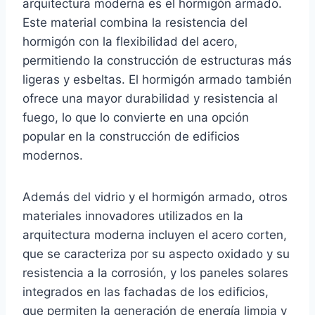
arquitectura moderna es el hormigón armado.
Este material combina la resistencia del
hormigón con la flexibilidad del acero,
permitiendo la construcción de estructuras más
ligeras y esbeltas. El hormigón armado también
ofrece una mayor durabilidad y resistencia al
fuego, lo que lo convierte en una opción
popular en la construcción de edificios
modernos.
Además del vidrio y el hormigón armado, otros
materiales innovadores utilizados en la
arquitectura moderna incluyen el acero corten,
que se caracteriza por su aspecto oxidado y su
resistencia a la corrosión, y los paneles solares
integrados en las fachadas de los edificios,
que permiten la generación de energía limpia y