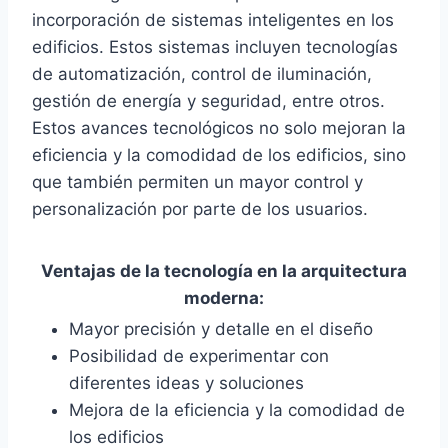
incorporación de sistemas inteligentes en los
edificios. Estos sistemas incluyen tecnologías
de automatización, control de iluminación,
gestión de energía y seguridad, entre otros.
Estos avances tecnológicos no solo mejoran la
eficiencia y la comodidad de los edificios, sino
que también permiten un mayor control y
personalización por parte de los usuarios.
Ventajas de la tecnología en la arquitectura
moderna:
Mayor precisión y detalle en el diseño
Posibilidad de experimentar con
diferentes ideas y soluciones
Mejora de la eficiencia y la comodidad de
los edificios