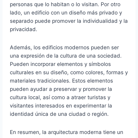
personas que lo habitan o lo visitan. Por otro
lado, un edificio con un diseño más privado y
separado puede promover la individualidad y la
privacidad.
Además, los edificios modernos pueden ser
una expresión de la cultura de una sociedad.
Pueden incorporar elementos y símbolos
culturales en su diseño, como colores, formas y
materiales tradicionales. Estos elementos
pueden ayudar a preservar y promover la
cultura local, así como a atraer turistas y
visitantes interesados en experimentar la
identidad única de una ciudad o región.
En resumen, la arquitectura moderna tiene un