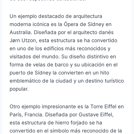
Un ejemplo destacado de arquitectura
moderna icónica es la Ópera de Sídney en
Australia. Diseñada por el arquitecto danés
Jørn Utzon, esta estructura se ha convertido
en uno de los edificios más reconocidos y
visitados del mundo. Su diseño distintivo en
forma de velas de barco y su ubicación en el
puerto de Sídney la convierten en un hito
emblemático de la ciudad y un destino turístico
popular.
Otro ejemplo impresionante es la Torre Eiffel en
París, Francia. Diseñada por Gustave Eiffel,
esta estructura de hierro forjado se ha
convertido en el símbolo más reconocido de la