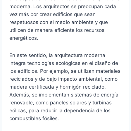
moderna. Los arquitectos se preocupan cada
vez más por crear edificios que sean
respetuosos con el medio ambiente y que
utilicen de manera eficiente los recursos
energéticos.
En este sentido, la arquitectura moderna
integra tecnologías ecológicas en el diseño de
los edificios. Por ejemplo, se utilizan materiales
reciclados y de bajo impacto ambiental, como
madera certificada y hormigón reciclado.
Además, se implementan sistemas de energía
renovable, como paneles solares y turbinas
eólicas, para reducir la dependencia de los
combustibles fósiles.