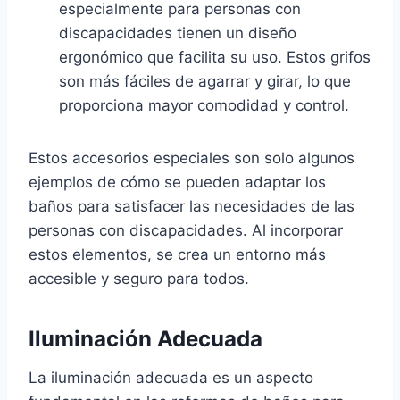
especialmente para personas con
discapacidades tienen un diseño
ergonómico que facilita su uso. Estos grifos
son más fáciles de agarrar y girar, lo que
proporciona mayor comodidad y control.
Estos accesorios especiales son solo algunos
ejemplos de cómo se pueden adaptar los
baños para satisfacer las necesidades de las
personas con discapacidades. Al incorporar
estos elementos, se crea un entorno más
accesible y seguro para todos.
Iluminación Adecuada
La iluminación adecuada es un aspecto