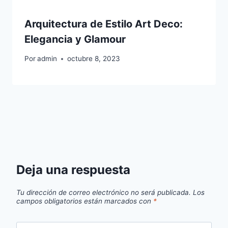
Arquitectura de Estilo Art Deco:
Elegancia y Glamour
Por
admin
octubre 8, 2023
Deja una respuesta
Tu dirección de correo electrónico no será publicada.
Los
campos obligatorios están marcados con
*