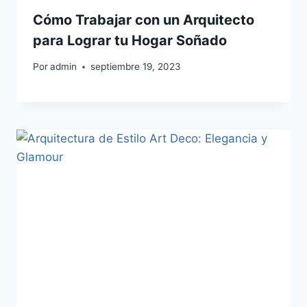
Cómo Trabajar con un Arquitecto
para Lograr tu Hogar Soñado
Por
admin
septiembre 19, 2023