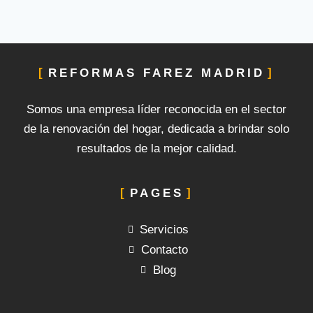
REFORMAS FAREZ MADRID
Somos una empresa líder reconocida en el sector
de la renovación del hogar, dedicada a brindar solo
resultados de la mejor calidad.
PAGES
Servicios
Contacto
Blog