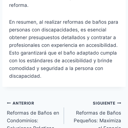
reforma.
En resumen, al realizar reformas de baños para
personas con discapacidades, es esencial
obtener presupuestos detallados y contratar a
profesionales con experiencia en accesibilidad.
Esto garantizará que el baño adaptado cumpla
con los estándares de accesibilidad y brinde
comodidad y seguridad a la persona con
discapacidad.
ANTERIOR
SIGUIENTE
Reformas de Baños en
Reformas de Baños
Condominios:
Pequeños: Maximiza