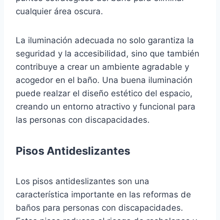
cualquier área oscura.
La iluminación adecuada no solo garantiza la
seguridad y la accesibilidad, sino que también
contribuye a crear un ambiente agradable y
acogedor en el baño. Una buena iluminación
puede realzar el diseño estético del espacio,
creando un entorno atractivo y funcional para
las personas con discapacidades.
Pisos Antideslizantes
Los pisos antideslizantes son una
característica importante en las reformas de
baños para personas con discapacidades.