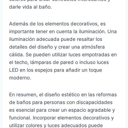
darle vida al baño.
Además de los elementos decorativos, es
importante tener en cuenta la iluminación. Una
iluminación adecuada puede resaltar los
detalles del diseño y crear una atmósfera
cálida. Se pueden utilizar luces empotradas en
el techo, lámparas de pared o incluso luces
LED en los espejos para añadir un toque
moderno.
En resumen, el diseño estético en las reformas
de baños para personas con discapacidades
es esencial para crear un espacio agradable y
funcional. Incorporar elementos decorativos y
utilizar colores y luces adecuados puede