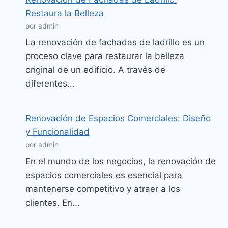
Restaura la Belleza
por admin
La renovación de fachadas de ladrillo es un
proceso clave para restaurar la belleza
original de un edificio. A través de
diferentes...
Renovación de Espacios Comerciales: Diseño
y Funcionalidad
por admin
En el mundo de los negocios, la renovación de
espacios comerciales es esencial para
mantenerse competitivo y atraer a los
clientes. En...