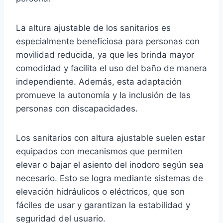
La altura ajustable de los sanitarios es
especialmente beneficiosa para personas con
movilidad reducida, ya que les brinda mayor
comodidad y facilita el uso del baño de manera
independiente. Además, esta adaptación
promueve la autonomía y la inclusión de las
personas con discapacidades.
Los sanitarios con altura ajustable suelen estar
equipados con mecanismos que permiten
elevar o bajar el asiento del inodoro según sea
necesario. Esto se logra mediante sistemas de
elevación hidráulicos o eléctricos, que son
fáciles de usar y garantizan la estabilidad y
seguridad del usuario.