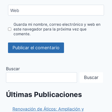
Web
Guarda mi nombre, correo electrónico y web en
este navegador para la próxima vez que
comente.
Buscar
Buscar
Últimas Publicaciones
Renovación de Áticos: Ampliación y