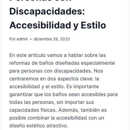
Discapacidades:
Accesibilidad y Estilo
Por
admin
diciembre 29, 2023
En este artículo vamos a hablar sobre las
reformas de baños diseñadas especialmente
para personas con discapacidades. Nos
centraremos en dos aspectos clave: la
accesibilidad y el estilo. Es importante
garantizar que los baños sean accesibles para
todas las personas, sin importar sus
capacidades físicas. Además, también es
posible combinar la accesibilidad con un
diseño estético atractivo.