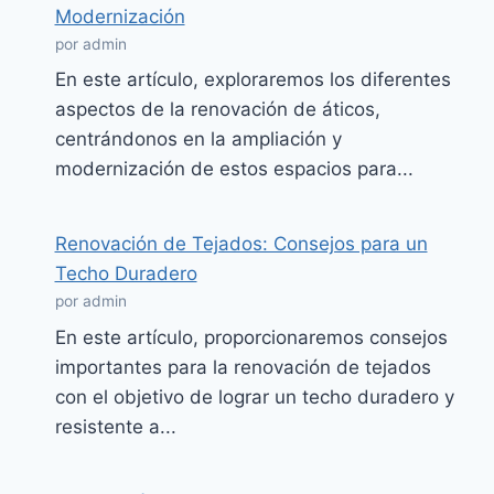
Modernización
por admin
En este artículo, exploraremos los diferentes
aspectos de la renovación de áticos,
centrándonos en la ampliación y
modernización de estos espacios para...
Renovación de Tejados: Consejos para un
Techo Duradero
por admin
En este artículo, proporcionaremos consejos
importantes para la renovación de tejados
con el objetivo de lograr un techo duradero y
resistente a...