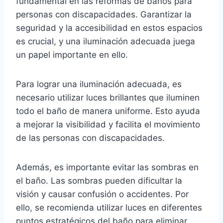
fundamental en las reformas de baños para
personas con discapacidades. Garantizar la
seguridad y la accesibilidad en estos espacios
es crucial, y una iluminación adecuada juega
un papel importante en ello.
Para lograr una iluminación adecuada, es
necesario utilizar luces brillantes que iluminen
todo el baño de manera uniforme. Esto ayuda
a mejorar la visibilidad y facilita el movimiento
de las personas con discapacidades.
Además, es importante evitar las sombras en
el baño. Las sombras pueden dificultar la
visión y causar confusión o accidentes. Por
ello, se recomienda utilizar luces en diferentes
puntos estratégicos del baño para eliminar