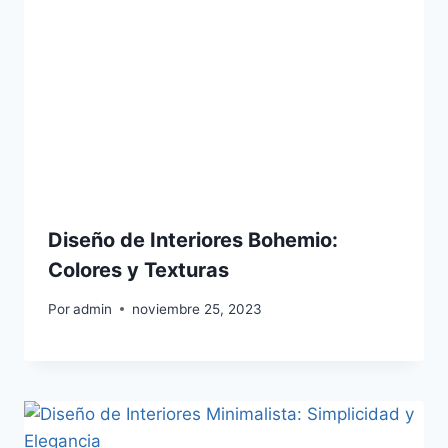
Diseño de Interiores Bohemio:
Colores y Texturas
Por
admin
noviembre 25, 2023