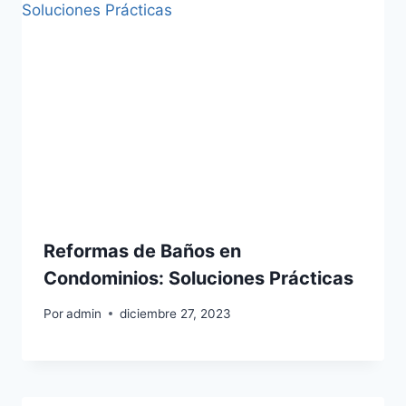
Reformas de Baños en
Condominios: Soluciones Prácticas
Por
admin
diciembre 27, 2023