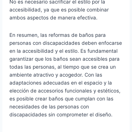
No es necesario sacrificar el estilo por la
accesibilidad, ya que es posible combinar
ambos aspectos de manera efectiva.
En resumen, las reformas de baños para
personas con discapacidades deben enfocarse
en la accesibilidad y el estilo. Es fundamental
garantizar que los baños sean accesibles para
todas las personas, al tiempo que se crea un
ambiente atractivo y acogedor. Con las
adaptaciones adecuadas en el espacio y la
elección de accesorios funcionales y estéticos,
es posible crear baños que cumplan con las
necesidades de las personas con
discapacidades sin comprometer el diseño.