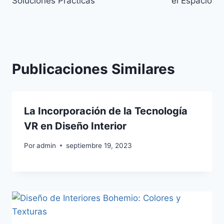
Soluciones Prácticas
el Espacio
Publicaciones Similares
La Incorporación de la Tecnología
VR en Diseño Interior
Por
admin
septiembre 19, 2023