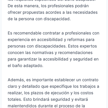
De esta manera, los profesionales podrán
ofrecer propuestas acordes a las necesidades
de la persona con discapacidad.
Es recomendable contratar a profesionales con
experiencia en accesibilidad y reformas para
personas con discapacidades. Estos expertos
conocen las normativas y recomendaciones
para garantizar la accesibilidad y seguridad en
el baño adaptado.
Además, es importante establecer un contrato
claro y detallado que especifique los trabajos a
realizar, los plazos de ejecución y los costos
totales. Esto brindará seguridad y evitará
malentendidos durante el proceso de la