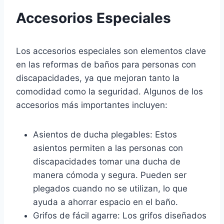
Accesorios Especiales
Los accesorios especiales son elementos clave
en las reformas de baños para personas con
discapacidades, ya que mejoran tanto la
comodidad como la seguridad. Algunos de los
accesorios más importantes incluyen:
Asientos de ducha plegables: Estos
asientos permiten a las personas con
discapacidades tomar una ducha de
manera cómoda y segura. Pueden ser
plegados cuando no se utilizan, lo que
ayuda a ahorrar espacio en el baño.
Grifos de fácil agarre: Los grifos diseñados