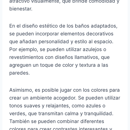
atractivo visualmente, que brinde comodidad y
bienestar.
En el diseño estético de los baños adaptados,
se pueden incorporar elementos decorativos
que añadan personalidad y estilo al espacio.
Por ejemplo, se pueden utilizar azulejos o
revestimientos con diseños llamativos, que
agreguen un toque de color y textura a las
paredes.
Asimismo, es posible jugar con los colores para
crear un ambiente acogedor. Se pueden utilizar
tonos suaves y relajantes, como azules o
verdes, que transmitan calma y tranquilidad.
También se pueden combinar diferentes
colores para crear contrastes interesantes y