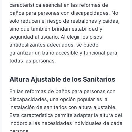
característica esencial en las reformas de
baños para personas con discapacidades. No
solo reducen el riesgo de resbalones y caídas,
sino que también brindan estabilidad y
seguridad al usuario. Al elegir los pisos
antideslizantes adecuados, se puede
garantizar un baño accesible y funcional para
todas las personas.
Altura Ajustable de los Sanitarios
En las reformas de baños para personas con
discapacidades, una opción popular es la
instalación de sanitarios con altura ajustable.
Esta característica permite adaptar la altura del
inodoro a las necesidades individuales de cada
persona.