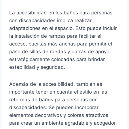
La accesibilidad en los baños para personas
con discapacidades implica realizar
adaptaciones en el espacio. Esto puede incluir
la instalación de rampas para facilitar el
acceso, puertas más anchas para permitir el
paso de sillas de ruedas y barras de apoyo
estratégicamente colocadas para brindar
estabilidad y seguridad.
Además de la accesibilidad, también es
importante tener en cuenta el estilo en las
reformas de baños para personas con
discapacidades. Se pueden incorporar
elementos decorativos y colores atractivos
para crear un ambiente agradable y acogedor.