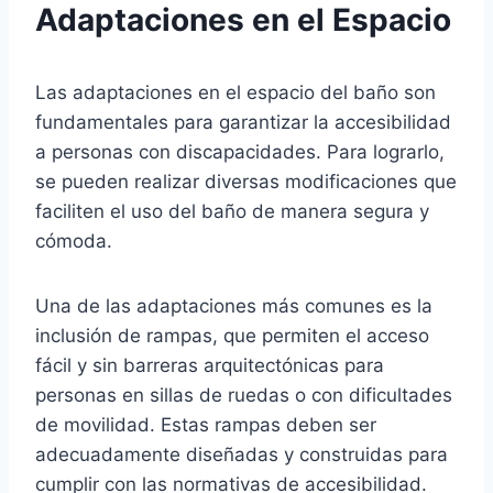
Adaptaciones en el Espacio
Las adaptaciones en el espacio del baño son
fundamentales para garantizar la accesibilidad
a personas con discapacidades. Para lograrlo,
se pueden realizar diversas modificaciones que
faciliten el uso del baño de manera segura y
cómoda.
Una de las adaptaciones más comunes es la
inclusión de rampas, que permiten el acceso
fácil y sin barreras arquitectónicas para
personas en sillas de ruedas o con dificultades
de movilidad. Estas rampas deben ser
adecuadamente diseñadas y construidas para
cumplir con las normativas de accesibilidad.