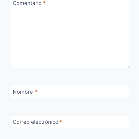
Comentario
*
Nombre
*
Correo electrónico
*