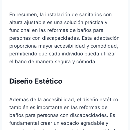
En resumen, la instalación de sanitarios con
altura ajustable es una solución práctica y
funcional en las reformas de baños para
personas con discapacidades. Esta adaptación
proporciona mayor accesibilidad y comodidad,
permitiendo que cada individuo pueda utilizar
el baño de manera segura y cómoda.
Diseño Estético
Además de la accesibilidad, el diseño estético
también es importante en las reformas de
baños para personas con discapacidades. Es
fundamental crear un espacio agradable y