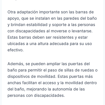
Otra adaptación importante son las barras de
apoyo, que se instalan en las paredes del baño
y brindan estabilidad y soporte a las personas
con discapacidades al moverse o levantarse.
Estas barras deben ser resistentes y estar
ubicadas a una altura adecuada para su uso
efectivo.
Además, se pueden ampliar las puertas del
baño para permitir el paso de sillas de ruedas o
dispositivos de movilidad. Estas puertas más
anchas facilitan el acceso y la movilidad dentro
del baño, mejorando la autonomía de las
personas con discapacidades.