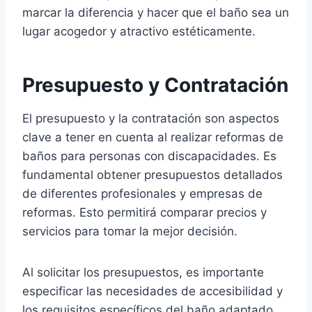
marcar la diferencia y hacer que el baño sea un
lugar acogedor y atractivo estéticamente.
Presupuesto y Contratación
El presupuesto y la contratación son aspectos
clave a tener en cuenta al realizar reformas de
baños para personas con discapacidades. Es
fundamental obtener presupuestos detallados
de diferentes profesionales y empresas de
reformas. Esto permitirá comparar precios y
servicios para tomar la mejor decisión.
Al solicitar los presupuestos, es importante
especificar las necesidades de accesibilidad y
los requisitos específicos del baño adaptado.