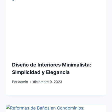
Diseño de Interiores Minimalista:
Simplicidad y Elegancia
Por
admin
diciembre 9, 2023