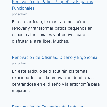
Renovación de Patios Pequeños: Espacios
Funcionales
por admin
En este artículo, te mostraremos cómo
renovar y transformar patios pequeños en
espacios funcionales y atractivos para
disfrutar al aire libre. Muchas...
Renovación de Oficinas: Diseño y Ergonomía
por admin
En este artículo se discutirán los temas
relacionados con la renovación de oficinas,
centrándose en el diseño y la ergonomía para
mejorar...
Renovación de Fachadas de Ladrillo: