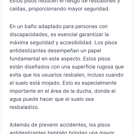
Estos pisos reducen el riesgo de resbalones y
caídas, proporcionando mayor seguridad.
En un baño adaptado para personas con
discapacidades, es esencial garantizar la
máxima seguridad y accesibilidad. Los pisos
antideslizantes desempeñan un papel
fundamental en este aspecto. Estos pisos
están diseñados con una superficie rugosa que
evita que los usuarios resbalen, incluso cuando
el suelo está mojado. Esto es especialmente
importante en el área de la ducha, donde el
agua puede hacer que el suelo sea
resbaladizo.
Además de prevenir accidentes, los pisos
antideslizantes también brindan una mayor