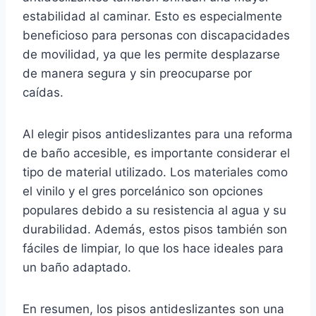
estabilidad al caminar. Esto es especialmente
beneficioso para personas con discapacidades
de movilidad, ya que les permite desplazarse
de manera segura y sin preocuparse por
caídas.
Al elegir pisos antideslizantes para una reforma
de baño accesible, es importante considerar el
tipo de material utilizado. Los materiales como
el vinilo y el gres porcelánico son opciones
populares debido a su resistencia al agua y su
durabilidad. Además, estos pisos también son
fáciles de limpiar, lo que los hace ideales para
un baño adaptado.
En resumen, los pisos antideslizantes son una