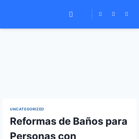
UNCATEGORIZED
Reformas de Baños para
Personas con