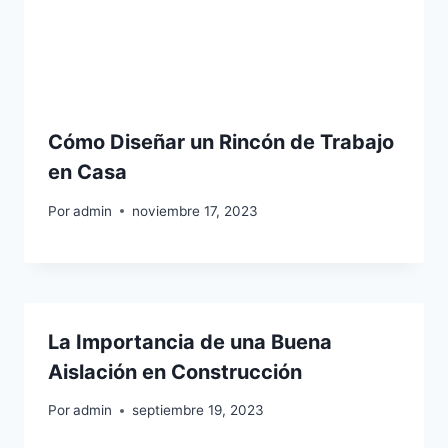
Cómo Diseñar un Rincón de Trabajo
en Casa
Por
admin
noviembre 17, 2023
La Importancia de una Buena
Aislación en Construcción
Por
admin
septiembre 19, 2023