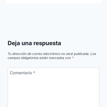
Deja una respuesta
Tu dirección de correo electrónico no será publicada.
Los
campos obligatorios están marcados con
*
Comentario
*