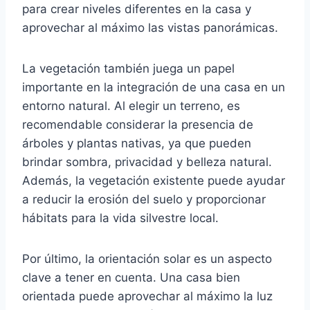
para crear niveles diferentes en la casa y
aprovechar al máximo las vistas panorámicas.
La vegetación también juega un papel
importante en la integración de una casa en un
entorno natural. Al elegir un terreno, es
recomendable considerar la presencia de
árboles y plantas nativas, ya que pueden
brindar sombra, privacidad y belleza natural.
Además, la vegetación existente puede ayudar
a reducir la erosión del suelo y proporcionar
hábitats para la vida silvestre local.
Por último, la orientación solar es un aspecto
clave a tener en cuenta. Una casa bien
orientada puede aprovechar al máximo la luz