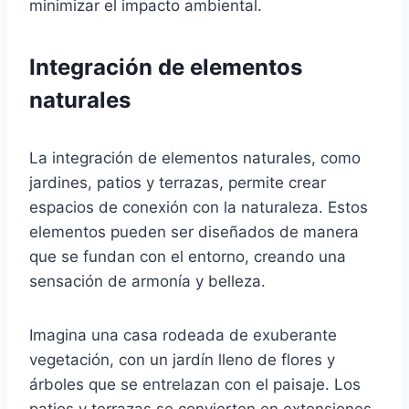
minimizar el impacto ambiental.
Integración de elementos
naturales
La integración de elementos naturales, como
jardines, patios y terrazas, permite crear
espacios de conexión con la naturaleza. Estos
elementos pueden ser diseñados de manera
que se fundan con el entorno, creando una
sensación de armonía y belleza.
Imagina una casa rodeada de exuberante
vegetación, con un jardín lleno de flores y
árboles que se entrelazan con el paisaje. Los