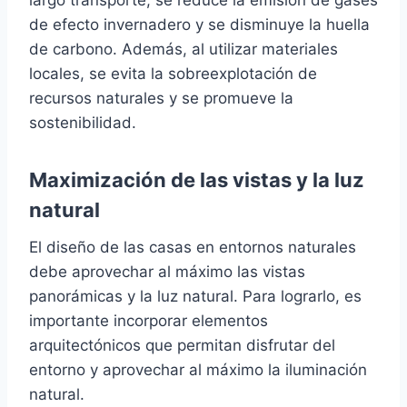
largo transporte, se reduce la emisión de gases
de efecto invernadero y se disminuye la huella
de carbono. Además, al utilizar materiales
locales, se evita la sobreexplotación de
recursos naturales y se promueve la
sostenibilidad.
Maximización de las vistas y la luz
natural
El diseño de las casas en entornos naturales
debe aprovechar al máximo las vistas
panorámicas y la luz natural. Para lograrlo, es
importante incorporar elementos
arquitectónicos que permitan disfrutar del
entorno y aprovechar al máximo la iluminación
natural.