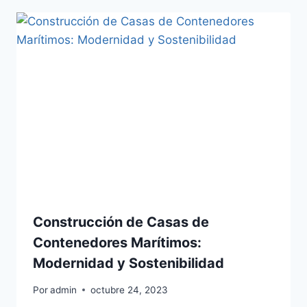
Construcción de Casas de
Contenedores Marítimos:
Modernidad y Sostenibilidad
Por
admin
octubre 24, 2023