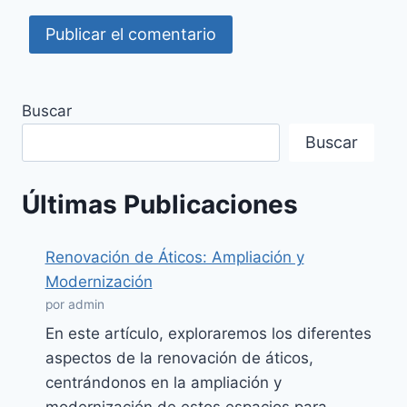
Buscar
Buscar
Últimas Publicaciones
Renovación de Áticos: Ampliación y
Modernización
por admin
En este artículo, exploraremos los diferentes
aspectos de la renovación de áticos,
centrándonos en la ampliación y