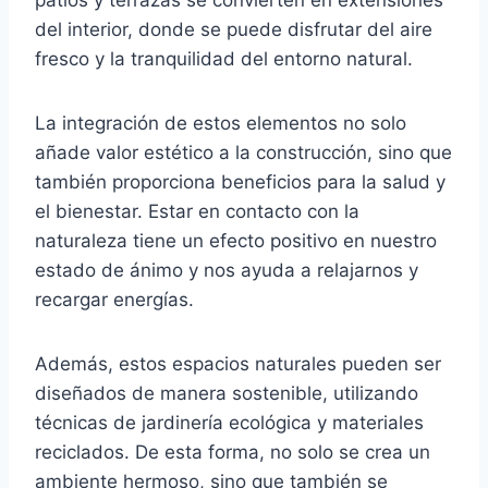
patios y terrazas se convierten en extensiones
del interior, donde se puede disfrutar del aire
fresco y la tranquilidad del entorno natural.
La integración de estos elementos no solo
añade valor estético a la construcción, sino que
también proporciona beneficios para la salud y
el bienestar. Estar en contacto con la
naturaleza tiene un efecto positivo en nuestro
estado de ánimo y nos ayuda a relajarnos y
recargar energías.
Además, estos espacios naturales pueden ser
diseñados de manera sostenible, utilizando
técnicas de jardinería ecológica y materiales
reciclados. De esta forma, no solo se crea un
ambiente hermoso, sino que también se