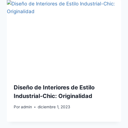
Diseño de Interiores de Estilo
Industrial-Chic: Originalidad
Por
admin
diciembre 1, 2023