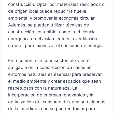
construcción. Optar por materiales reciclados o
de origen local puede reducir la huella
ambiental y promover la economía circular.
Además, se pueden utilizar técnicas de
construcción sostenible, como la eficiencia
energética en el aislamiento y la ventilación
natural, para minimizar el consumo de energía.
En resumen, el diseño sostenible y eco-
amigable en la construcción de casas en
entornos naturales es esencial para preservar
el medio ambiente y crear espacios que sean
respetuosos con la naturaleza. La
incorporación de energías renovables y la
optimización del consumo de agua son algunas
de las medidas que se pueden tomar para