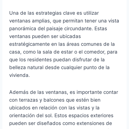
Una de las estrategias clave es utilizar
ventanas amplias, que permitan tener una vista
panorámica del paisaje circundante. Estas
ventanas pueden ser ubicadas
estratégicamente en las áreas comunes de la
casa, como la sala de estar o el comedor, para
que los residentes puedan disfrutar de la
belleza natural desde cualquier punto de la
vivienda.
Además de las ventanas, es importante contar
con terrazas y balcones que estén bien
ubicados en relación con las vistas y la
orientación del sol. Estos espacios exteriores
pueden ser diseñados como extensiones de