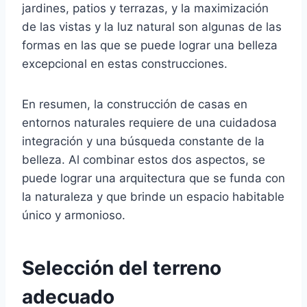
jardines, patios y terrazas, y la maximización
de las vistas y la luz natural son algunas de las
formas en las que se puede lograr una belleza
excepcional en estas construcciones.
En resumen, la construcción de casas en
entornos naturales requiere de una cuidadosa
integración y una búsqueda constante de la
belleza. Al combinar estos dos aspectos, se
puede lograr una arquitectura que se funda con
la naturaleza y que brinde un espacio habitable
único y armonioso.
Selección del terreno
adecuado