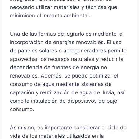
necesario utilizar materiales y técnicas que
minimicen el impacto ambiental.
Una de las formas de lograrlo es mediante la
incorporación de energías renovables. El uso
de paneles solares o aerogeneradores permite
aprovechar los recursos naturales y reducir la
dependencia de fuentes de energía no
renovables. Además, se puede optimizar el
consumo de agua mediante sistemas de
captación y reutilización de agua de lluvia, así
como la instalación de dispositivos de bajo
consumo.
Asimismo, es importante considerar el ciclo de
vida de los materiales utilizados en la