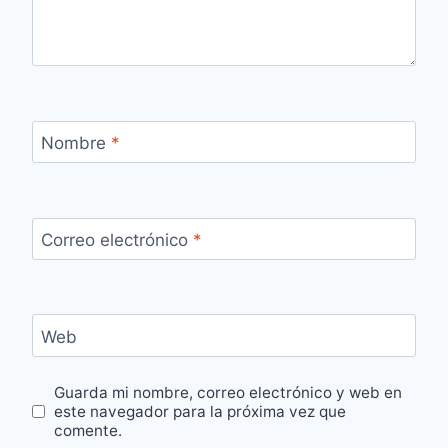
Nombre
*
Correo electrónico
*
Web
Guarda mi nombre, correo electrónico y web en
este navegador para la próxima vez que
comente.