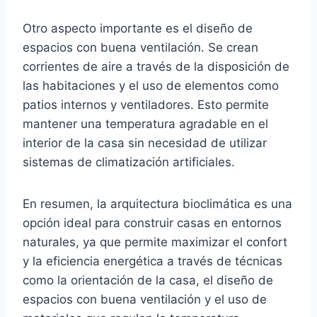
Otro aspecto importante es el diseño de
espacios con buena ventilación. Se crean
corrientes de aire a través de la disposición de
las habitaciones y el uso de elementos como
patios internos y ventiladores. Esto permite
mantener una temperatura agradable en el
interior de la casa sin necesidad de utilizar
sistemas de climatización artificiales.
En resumen, la arquitectura bioclimática es una
opción ideal para construir casas en entornos
naturales, ya que permite maximizar el confort
y la eficiencia energética a través de técnicas
como la orientación de la casa, el diseño de
espacios con buena ventilación y el uso de