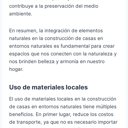
contribuye a la preservación del medio
ambiente.
En resumen, la integración de elementos
naturales en la construcción de casas en
entornos naturales es fundamental para crear
espacios que nos conecten con la naturaleza y
nos brinden belleza y armonía en nuestro
hogar.
Uso de materiales locales
El uso de materiales locales en la construcción
de casas en entornos naturales tiene múltiples
beneficios. En primer lugar, reduce los costos
de transporte, ya que no es necesario importar