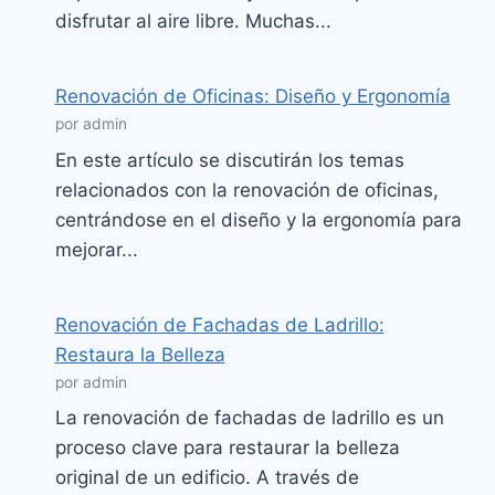
disfrutar al aire libre. Muchas...
Renovación de Oficinas: Diseño y Ergonomía
por admin
En este artículo se discutirán los temas
relacionados con la renovación de oficinas,
centrándose en el diseño y la ergonomía para
mejorar...
Renovación de Fachadas de Ladrillo:
Restaura la Belleza
por admin
La renovación de fachadas de ladrillo es un
proceso clave para restaurar la belleza
original de un edificio. A través de