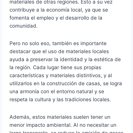
materiales de otras regiones. Esto a su vez
contribuye a la economía local, ya que se
fomenta el empleo y el desarrollo de la
comunidad.
Pero no solo eso, también es importante
destacar que el uso de materiales locales
ayuda a preservar la identidad y la estética de
la región. Cada lugar tiene sus propias
características y materiales distintivos, y al
utilizarlos en la construcción de casas, se logra
una armonía con el entorno natural y se
respeta la cultura y las tradiciones locales.
Además, estos materiales suelen tener un
menor impacto ambiental. Al no necesitar un