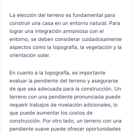
La elección del terreno es fundamental para
construir una casa en un entorno natural. Para
lograr una integración armoniosa con el
entorno, se deben considerar cuidadosamente
aspectos como la topografía, la vegetación y la
orientación solar.
En cuanto a la topografía, es importante
evaluar la pendiente del terreno y asegurarse
de que sea adecuada para la construcción. Un
terreno con una pendiente pronunciada puede
requerir trabajos de nivelación adicionales, lo
que puede aumentar los costos de
construcción. Por otro lado, un terreno con una
pendiente suave puede ofrecer oportunidades