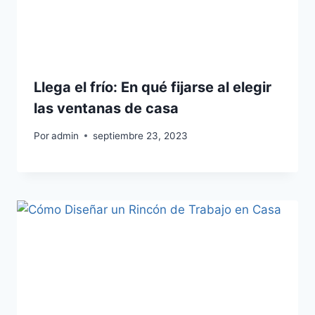
Llega el frío: En qué fijarse al elegir
las ventanas de casa
Por
admin
septiembre 23, 2023