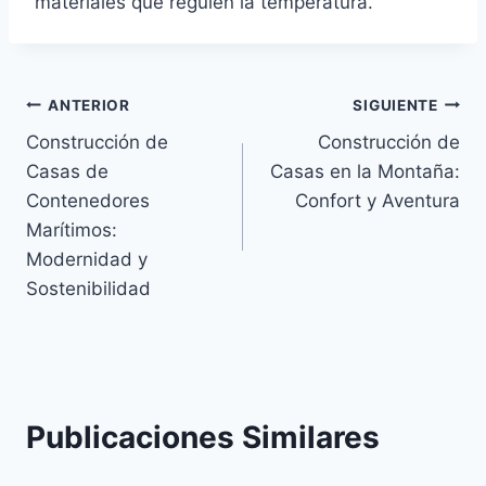
materiales que regulen la temperatura.
ANTERIOR
SIGUIENTE
Construcción de
Construcción de
Casas de
Casas en la Montaña:
Contenedores
Confort y Aventura
Marítimos:
Modernidad y
Sostenibilidad
Publicaciones Similares