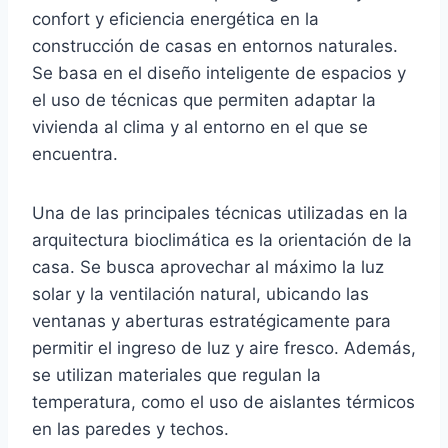
confort y eficiencia energética en la
construcción de casas en entornos naturales.
Se basa en el diseño inteligente de espacios y
el uso de técnicas que permiten adaptar la
vivienda al clima y al entorno en el que se
encuentra.
Una de las principales técnicas utilizadas en la
arquitectura bioclimática es la orientación de la
casa. Se busca aprovechar al máximo la luz
solar y la ventilación natural, ubicando las
ventanas y aberturas estratégicamente para
permitir el ingreso de luz y aire fresco. Además,
se utilizan materiales que regulan la
temperatura, como el uso de aislantes térmicos
en las paredes y techos.