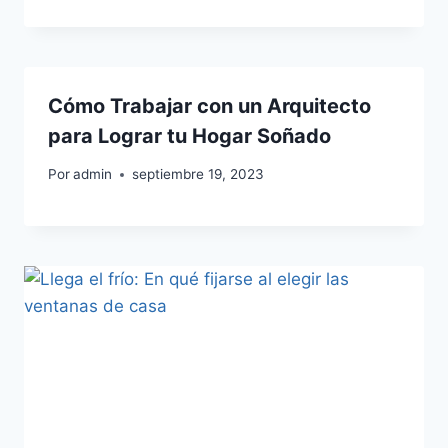
Cómo Trabajar con un Arquitecto
para Lograr tu Hogar Soñado
Por
admin
septiembre 19, 2023