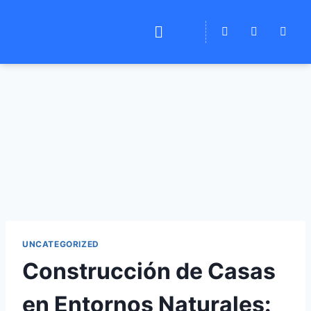
UNCATEGORIZED
Construcción de Casas
en Entornos Naturales: