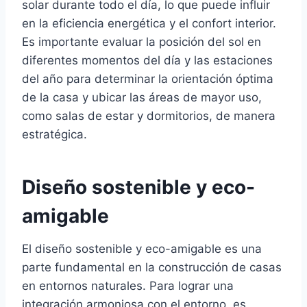
solar durante todo el día, lo que puede influir
en la eficiencia energética y el confort interior.
Es importante evaluar la posición del sol en
diferentes momentos del día y las estaciones
del año para determinar la orientación óptima
de la casa y ubicar las áreas de mayor uso,
como salas de estar y dormitorios, de manera
estratégica.
Diseño sostenible y eco-
amigable
El diseño sostenible y eco-amigable es una
parte fundamental en la construcción de casas
en entornos naturales. Para lograr una
integración armoniosa con el entorno, es