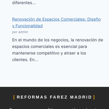
diferentes...
Renovación de Espacios Comerciales: Diseño
y Funcionalidad
por admin
En el mundo de los negocios, la renovación de
espacios comerciales es esencial para
mantenerse competitivo y atraer a los
clientes. En...
REFORMAS FAREZ MADRID