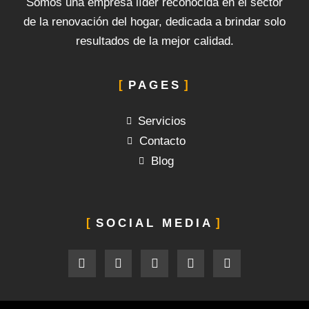
Somos una empresa líder reconocida en el sector
de la renovación del hogar, dedicada a brindar solo
resultados de la mejor calidad.
PAGES
Servicios
Contacto
Blog
SOCIAL MEDIA