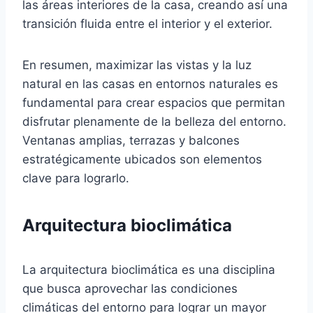
las áreas interiores de la casa, creando así una
transición fluida entre el interior y el exterior.
En resumen, maximizar las vistas y la luz
natural en las casas en entornos naturales es
fundamental para crear espacios que permitan
disfrutar plenamente de la belleza del entorno.
Ventanas amplias, terrazas y balcones
estratégicamente ubicados son elementos
clave para lograrlo.
Arquitectura bioclimática
La arquitectura bioclimática es una disciplina
que busca aprovechar las condiciones
climáticas del entorno para lograr un mayor