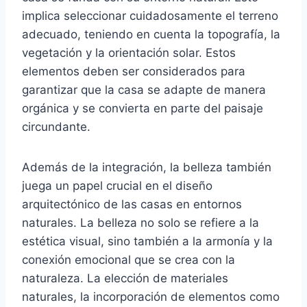
implica seleccionar cuidadosamente el terreno
adecuado, teniendo en cuenta la topografía, la
vegetación y la orientación solar. Estos
elementos deben ser considerados para
garantizar que la casa se adapte de manera
orgánica y se convierta en parte del paisaje
circundante.
Además de la integración, la belleza también
juega un papel crucial en el diseño
arquitectónico de las casas en entornos
naturales. La belleza no solo se refiere a la
estética visual, sino también a la armonía y la
conexión emocional que se crea con la
naturaleza. La elección de materiales
naturales, la incorporación de elementos como