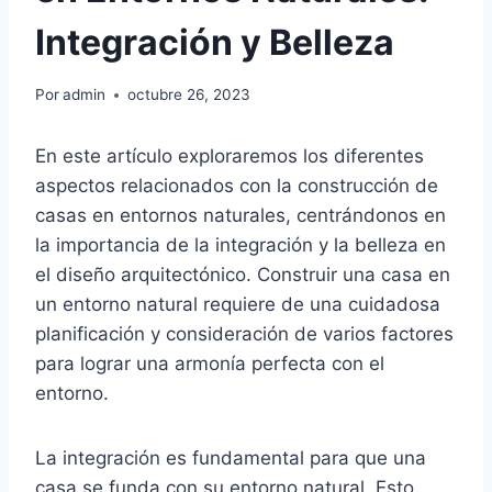
Integración y Belleza
Por
admin
octubre 26, 2023
En este artículo exploraremos los diferentes
aspectos relacionados con la construcción de
casas en entornos naturales, centrándonos en
la importancia de la integración y la belleza en
el diseño arquitectónico. Construir una casa en
un entorno natural requiere de una cuidadosa
planificación y consideración de varios factores
para lograr una armonía perfecta con el
entorno.
La integración es fundamental para que una
casa se funda con su entorno natural. Esto