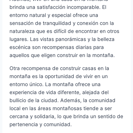
brinda una satisfacción incomparable. El
entorno natural y especial ofrece una
sensación de tranquilidad y conexión con la
naturaleza que es difícil de encontrar en otros
lugares. Las vistas panorámicas y la belleza
escénica son recompensas diarias para
aquellos que eligen construir en la montaña.
Otra recompensa de construir casas en la
montaña es la oportunidad de vivir en un
entorno único. La montaña ofrece una
experiencia de vida diferente, alejada del
bullicio de la ciudad. Además, la comunidad
local en las áreas montañosas tiende a ser
cercana y solidaria, lo que brinda un sentido de
pertenencia y comunidad.