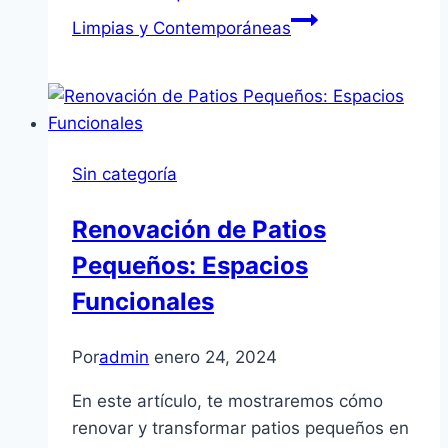
Limpias y Contemporáneas
Sin categoría
Renovación de Patios
Pequeños: Espacios
Funcionales
Por
admin
enero 24, 2024
En este artículo, te mostraremos cómo
renovar y transformar patios pequeños en