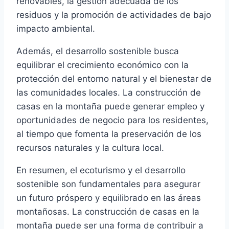
renovables, la gestión adecuada de los
residuos y la promoción de actividades de bajo
impacto ambiental.
Además, el desarrollo sostenible busca
equilibrar el crecimiento económico con la
protección del entorno natural y el bienestar de
las comunidades locales. La construcción de
casas en la montaña puede generar empleo y
oportunidades de negocio para los residentes,
al tiempo que fomenta la preservación de los
recursos naturales y la cultura local.
En resumen, el ecoturismo y el desarrollo
sostenible son fundamentales para asegurar
un futuro próspero y equilibrado en las áreas
montañosas. La construcción de casas en la
montaña puede ser una forma de contribuir a