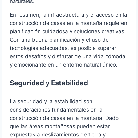
naturales.
En resumen, la infraestructura y el acceso en la
construcción de casas en la montaña requieren
planificación cuidadosa y soluciones creativas.
Con una buena planificación y el uso de
tecnologías adecuadas, es posible superar
estos desafíos y disfrutar de una vida cómoda
y emocionante en un entorno natural único.
Seguridad y Estabilidad
La seguridad y la estabilidad son
consideraciones fundamentales en la
construcción de casas en la montaña. Dado
que las áreas montañosas pueden estar
expuestas a deslizamientos de tierra y