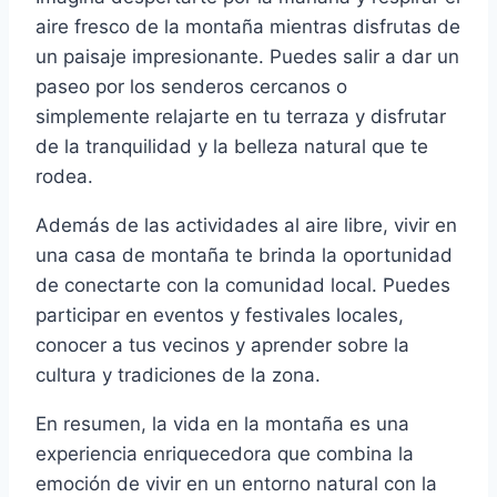
aire fresco de la montaña mientras disfrutas de
un paisaje impresionante. Puedes salir a dar un
paseo por los senderos cercanos o
simplemente relajarte en tu terraza y disfrutar
de la tranquilidad y la belleza natural que te
rodea.
Además de las actividades al aire libre, vivir en
una casa de montaña te brinda la oportunidad
de conectarte con la comunidad local. Puedes
participar en eventos y festivales locales,
conocer a tus vecinos y aprender sobre la
cultura y tradiciones de la zona.
En resumen, la vida en la montaña es una
experiencia enriquecedora que combina la
emoción de vivir en un entorno natural con la