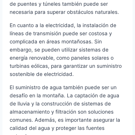
de puentes y túneles también puede ser
necesaria para superar obstáculos naturales.
En cuanto a la electricidad, la instalación de
líneas de transmisión puede ser costosa y
complicada en áreas montañosas. Sin
embargo, se pueden utilizar sistemas de
energía renovable, como paneles solares o
turbinas eólicas, para garantizar un suministro
sostenible de electricidad.
El suministro de agua también puede ser un
desafío en la montaña. La captación de agua
de lluvia y la construcción de sistemas de
almacenamiento y filtración son soluciones
comunes. Además, es importante asegurar la
calidad del agua y proteger las fuentes