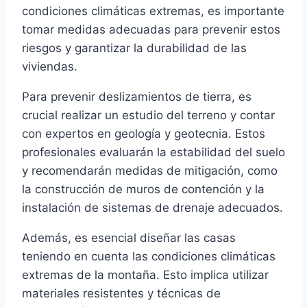
condiciones climáticas extremas, es importante
tomar medidas adecuadas para prevenir estos
riesgos y garantizar la durabilidad de las
viviendas.
Para prevenir deslizamientos de tierra, es
crucial realizar un estudio del terreno y contar
con expertos en geología y geotecnia. Estos
profesionales evaluarán la estabilidad del suelo
y recomendarán medidas de mitigación, como
la construcción de muros de contención y la
instalación de sistemas de drenaje adecuados.
Además, es esencial diseñar las casas
teniendo en cuenta las condiciones climáticas
extremas de la montaña. Esto implica utilizar
materiales resistentes y técnicas de