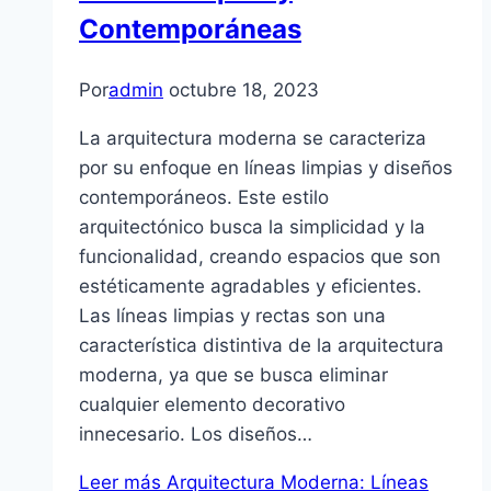
Contemporáneas
Por
admin
octubre 18, 2023
La arquitectura moderna se caracteriza
por su enfoque en líneas limpias y diseños
contemporáneos. Este estilo
arquitectónico busca la simplicidad y la
funcionalidad, creando espacios que son
estéticamente agradables y eficientes.
Las líneas limpias y rectas son una
característica distintiva de la arquitectura
moderna, ya que se busca eliminar
cualquier elemento decorativo
innecesario. Los diseños…
Leer más
Arquitectura Moderna: Líneas