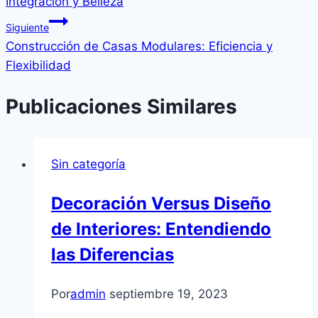
Integración y Belleza
Siguiente
Construcción de Casas Modulares: Eficiencia y
Flexibilidad
Publicaciones Similares
Sin categoría
Decoración Versus Diseño
de Interiores: Entendiendo
las Diferencias
Por
admin
septiembre 19, 2023