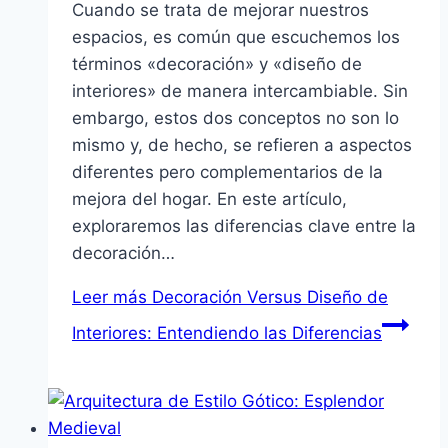
Cuando se trata de mejorar nuestros
espacios, es común que escuchemos los
términos «decoración» y «diseño de
interiores» de manera intercambiable. Sin
embargo, estos dos conceptos no son lo
mismo y, de hecho, se refieren a aspectos
diferentes pero complementarios de la
mejora del hogar. En este artículo,
exploraremos las diferencias clave entre la
decoración…
Leer más
Decoración Versus Diseño de
Interiores: Entendiendo las Diferencias