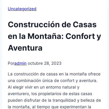
Uncategorized
Construcción de Casas
en la Montaña: Confort y
Aventura
Por
admin
octubre 28, 2023
La construcción de casas en la montaña ofrece
una combinación única de confort y aventura.
Al elegir vivir en un entorno natural y
aventurero, los propietarios de estas casas
pueden disfrutar de la tranquilidad y belleza de
la montaña, al tiempo que experimentan la