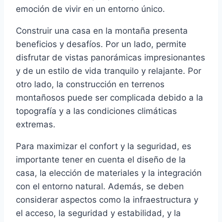
emoción de vivir en un entorno único.
Construir una casa en la montaña presenta
beneficios y desafíos. Por un lado, permite
disfrutar de vistas panorámicas impresionantes
y de un estilo de vida tranquilo y relajante. Por
otro lado, la construcción en terrenos
montañosos puede ser complicada debido a la
topografía y a las condiciones climáticas
extremas.
Para maximizar el confort y la seguridad, es
importante tener en cuenta el diseño de la
casa, la elección de materiales y la integración
con el entorno natural. Además, se deben
considerar aspectos como la infraestructura y
el acceso, la seguridad y estabilidad, y la