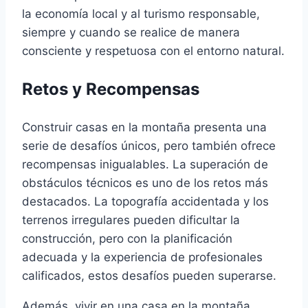
la economía local y al turismo responsable,
siempre y cuando se realice de manera
consciente y respetuosa con el entorno natural.
Retos y Recompensas
Construir casas en la montaña presenta una
serie de desafíos únicos, pero también ofrece
recompensas inigualables. La superación de
obstáculos técnicos es uno de los retos más
destacados. La topografía accidentada y los
terrenos irregulares pueden dificultar la
construcción, pero con la planificación
adecuada y la experiencia de profesionales
calificados, estos desafíos pueden superarse.
Además, vivir en una casa en la montaña