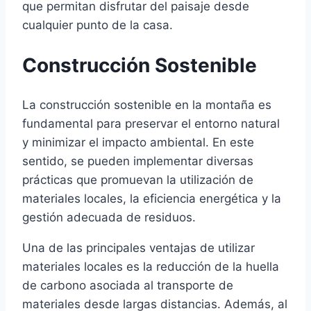
que permitan disfrutar del paisaje desde
cualquier punto de la casa.
Construcción Sostenible
La construcción sostenible en la montaña es
fundamental para preservar el entorno natural
y minimizar el impacto ambiental. En este
sentido, se pueden implementar diversas
prácticas que promuevan la utilización de
materiales locales, la eficiencia energética y la
gestión adecuada de residuos.
Una de las principales ventajas de utilizar
materiales locales es la reducción de la huella
de carbono asociada al transporte de
materiales desde largas distancias. Además, al