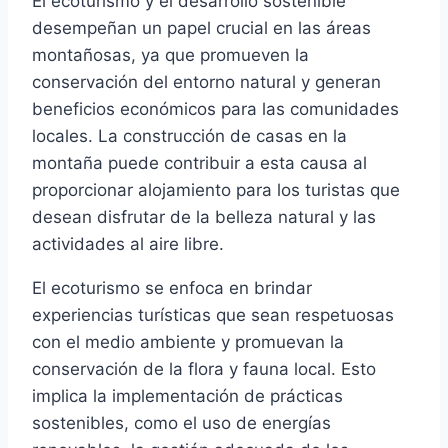
El ecoturismo y el desarrollo sostenible
desempeñan un papel crucial en las áreas
montañosas, ya que promueven la
conservación del entorno natural y generan
beneficios económicos para las comunidades
locales. La construcción de casas en la
montaña puede contribuir a esta causa al
proporcionar alojamiento para los turistas que
desean disfrutar de la belleza natural y las
actividades al aire libre.
El ecoturismo se enfoca en brindar
experiencias turísticas que sean respetuosas
con el medio ambiente y promuevan la
conservación de la flora y fauna local. Esto
implica la implementación de prácticas
sostenibles, como el uso de energías