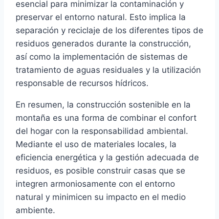
esencial para minimizar la contaminación y
preservar el entorno natural. Esto implica la
separación y reciclaje de los diferentes tipos de
residuos generados durante la construcción,
así como la implementación de sistemas de
tratamiento de aguas residuales y la utilización
responsable de recursos hídricos.
En resumen, la construcción sostenible en la
montaña es una forma de combinar el confort
del hogar con la responsabilidad ambiental.
Mediante el uso de materiales locales, la
eficiencia energética y la gestión adecuada de
residuos, es posible construir casas que se
integren armoniosamente con el entorno
natural y minimicen su impacto en el medio
ambiente.