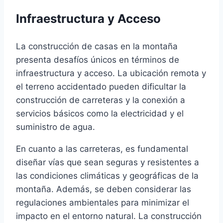
Infraestructura y Acceso
La construcción de casas en la montaña
presenta desafíos únicos en términos de
infraestructura y acceso. La ubicación remota y
el terreno accidentado pueden dificultar la
construcción de carreteras y la conexión a
servicios básicos como la electricidad y el
suministro de agua.
En cuanto a las carreteras, es fundamental
diseñar vías que sean seguras y resistentes a
las condiciones climáticas y geográficas de la
montaña. Además, se deben considerar las
regulaciones ambientales para minimizar el
impacto en el entorno natural. La construcción