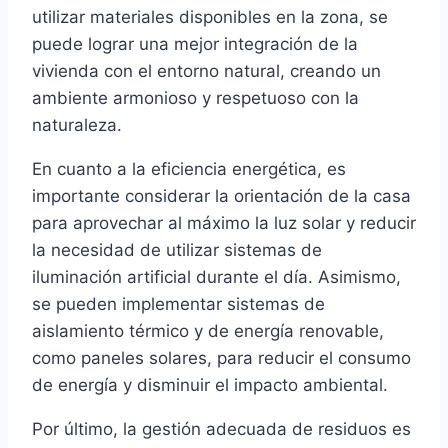
utilizar materiales disponibles en la zona, se
puede lograr una mejor integración de la
vivienda con el entorno natural, creando un
ambiente armonioso y respetuoso con la
naturaleza.
En cuanto a la eficiencia energética, es
importante considerar la orientación de la casa
para aprovechar al máximo la luz solar y reducir
la necesidad de utilizar sistemas de
iluminación artificial durante el día. Asimismo,
se pueden implementar sistemas de
aislamiento térmico y de energía renovable,
como paneles solares, para reducir el consumo
de energía y disminuir el impacto ambiental.
Por último, la gestión adecuada de residuos es