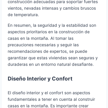
construcción adecuadas para soportar fuertes
vientos, nevadas intensas y cambios bruscos
de temperatura.
En resumen, la seguridad y la estabilidad son
aspectos prioritarios en la construcción de
casas en la montaña. Al tomar las
precauciones necesarias y seguir las
recomendaciones de expertos, se puede
garantizar que estas viviendas sean seguras y
duraderas en un entorno natural desafiante.
Diseño Interior y Confort
El diseño interior y el confort son aspectos
fundamentales a tener en cuenta al construir
casas en la montaña. Es importante crear