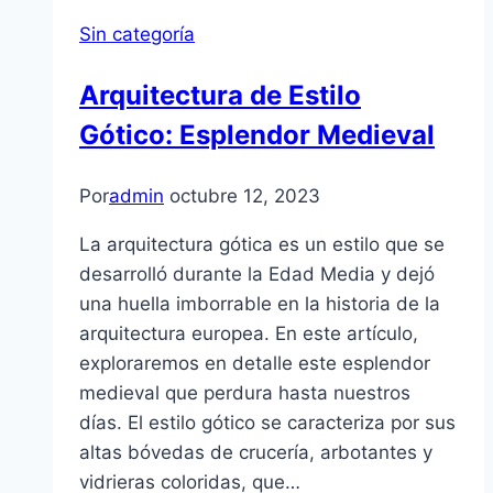
Sin categoría
Arquitectura de Estilo
Gótico: Esplendor Medieval
Por
admin
octubre 12, 2023
La arquitectura gótica es un estilo que se
desarrolló durante la Edad Media y dejó
una huella imborrable en la historia de la
arquitectura europea. En este artículo,
exploraremos en detalle este esplendor
medieval que perdura hasta nuestros
días. El estilo gótico se caracteriza por sus
altas bóvedas de crucería, arbotantes y
vidrieras coloridas, que…