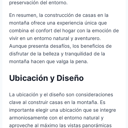
preservación del entorno.
En resumen, la construcción de casas en la
montaña ofrece una experiencia única que
combina el confort del hogar con la emoción de
vivir en un entorno natural y aventurero.
Aunque presenta desafíos, los beneficios de
disfrutar de la belleza y tranquilidad de la
montaña hacen que valga la pena.
Ubicación y Diseño
La ubicación y el diseño son consideraciones
clave al construir casas en la montaña. Es
importante elegir una ubicación que se integre
armoniosamente con el entorno natural y
aproveche al máximo las vistas panorámicas