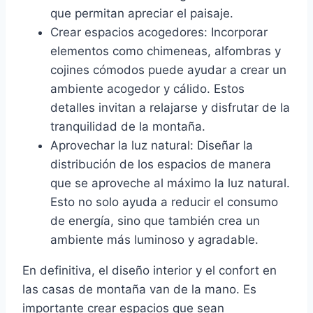
que permitan apreciar el paisaje.
Crear espacios acogedores: Incorporar
elementos como chimeneas, alfombras y
cojines cómodos puede ayudar a crear un
ambiente acogedor y cálido. Estos
detalles invitan a relajarse y disfrutar de la
tranquilidad de la montaña.
Aprovechar la luz natural: Diseñar la
distribución de los espacios de manera
que se aproveche al máximo la luz natural.
Esto no solo ayuda a reducir el consumo
de energía, sino que también crea un
ambiente más luminoso y agradable.
En definitiva, el diseño interior y el confort en
las casas de montaña van de la mano. Es
importante crear espacios que sean