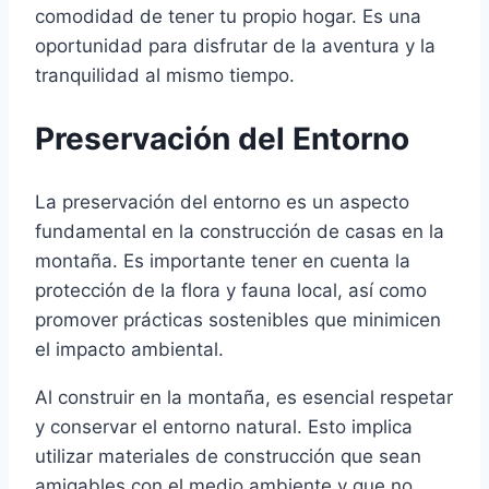
comodidad de tener tu propio hogar. Es una
oportunidad para disfrutar de la aventura y la
tranquilidad al mismo tiempo.
Preservación del Entorno
La preservación del entorno es un aspecto
fundamental en la construcción de casas en la
montaña. Es importante tener en cuenta la
protección de la flora y fauna local, así como
promover prácticas sostenibles que minimicen
el impacto ambiental.
Al construir en la montaña, es esencial respetar
y conservar el entorno natural. Esto implica
utilizar materiales de construcción que sean
amigables con el medio ambiente y que no