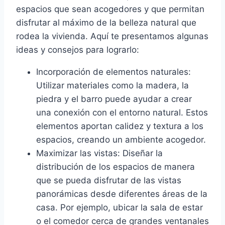
espacios que sean acogedores y que permitan
disfrutar al máximo de la belleza natural que
rodea la vivienda. Aquí te presentamos algunas
ideas y consejos para lograrlo:
Incorporación de elementos naturales:
Utilizar materiales como la madera, la
piedra y el barro puede ayudar a crear
una conexión con el entorno natural. Estos
elementos aportan calidez y textura a los
espacios, creando un ambiente acogedor.
Maximizar las vistas: Diseñar la
distribución de los espacios de manera
que se pueda disfrutar de las vistas
panorámicas desde diferentes áreas de la
casa. Por ejemplo, ubicar la sala de estar
o el comedor cerca de grandes ventanales