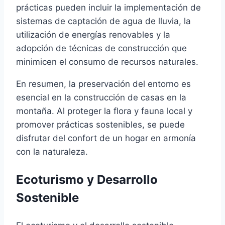
prácticas pueden incluir la implementación de
sistemas de captación de agua de lluvia, la
utilización de energías renovables y la
adopción de técnicas de construcción que
minimicen el consumo de recursos naturales.
En resumen, la preservación del entorno es
esencial en la construcción de casas en la
montaña. Al proteger la flora y fauna local y
promover prácticas sostenibles, se puede
disfrutar del confort de un hogar en armonía
con la naturaleza.
Ecoturismo y Desarrollo
Sostenible