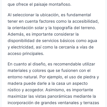
que ofrece el paisaje montañoso.
Al seleccionar la ubicación, es fundamental
tener en cuenta factores como la accesibilidad,
la orientación solar y la topografía del terreno.
Además, es importante considerar la
disponibilidad de servicios básicos como agua
y electricidad, así como la cercanía a vías de
acceso principales.
En cuanto al diseño, es recomendable utilizar
materiales y colores que se fusionen con el
entorno natural. Por ejemplo, el uso de piedra y
madera puede darle a la casa un aspecto
rústico y acogedor. Asimismo, es importante
maximizar las vistas panorámicas mediante la
incorporación de grandes ventanales y terrazas