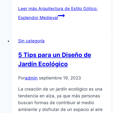
Leer más
Arquitectura de Estilo Gótico:
Esplendor Medieval
Sin categoría
5 Tips para un Diseño de
Jardín Ecológico
Por
admin
septiembre 19, 2023
La creación de un jardín ecológico es una
tendencia en alza, ya que más personas
buscan formas de contribuir al medio
ambiente y disfrutar de un espacio al aire