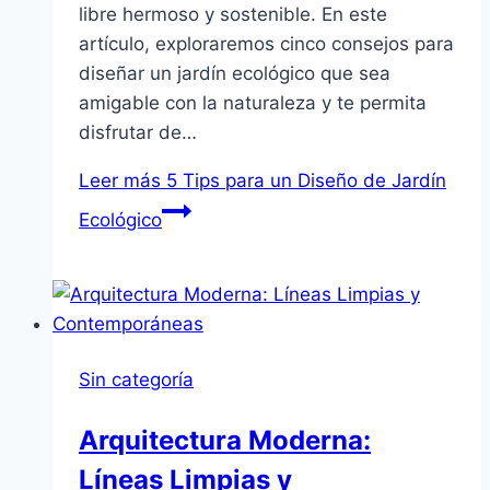
libre hermoso y sostenible. En este
artículo, exploraremos cinco consejos para
diseñar un jardín ecológico que sea
amigable con la naturaleza y te permita
disfrutar de…
Leer más
5 Tips para un Diseño de Jardín
Ecológico
Sin categoría
Arquitectura Moderna:
Líneas Limpias y