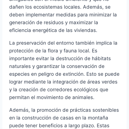
dañen los ecosistemas locales. Además, se
deben implementar medidas para minimizar la
generación de residuos y maximizar la
eficiencia energética de las viviendas.
La preservación del entorno también implica la
protección de la flora y fauna local. Es
importante evitar la destrucción de hábitats
naturales y garantizar la conservación de
especies en peligro de extinción. Esto se puede
lograr mediante la integración de áreas verdes
y la creación de corredores ecológicos que
permitan el movimiento de animales.
Además, la promoción de prácticas sostenibles
en la construcción de casas en la montaña
puede tener beneficios a largo plazo. Estas