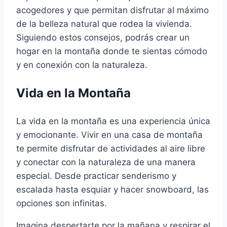
acogedores y que permitan disfrutar al máximo
de la belleza natural que rodea la vivienda.
Siguiendo estos consejos, podrás crear un
hogar en la montaña donde te sientas cómodo
y en conexión con la naturaleza.
Vida en la Montaña
La vida en la montaña es una experiencia única
y emocionante. Vivir en una casa de montaña
te permite disfrutar de actividades al aire libre
y conectar con la naturaleza de una manera
especial. Desde practicar senderismo y
escalada hasta esquiar y hacer snowboard, las
opciones son infinitas.
Imagina despertarte por la mañana y respirar el