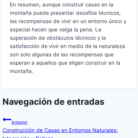
En resumen, aunque construir casas en la
montaña puede presentar desafíos técnicos,
las recompensas de vivir en un entorno único y
especial hacen que valga la pena. La
superación de obstáculos técnicos y la
satisfacción de vivir en medio de la naturaleza
son solo algunas de las recompensas que
esperan a aquellos que eligen construir en la
montaña.
Navegación de entradas
Anterior
Construcción de Casas en Entornos Naturales: