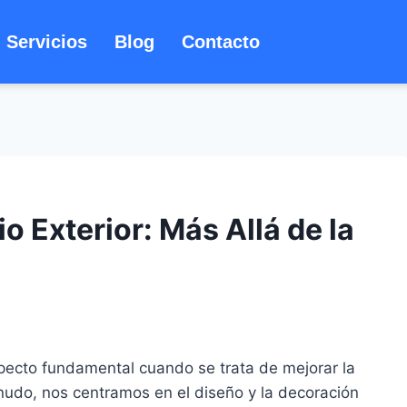
Servicios
Blog
Contacto
o Exterior: Más Allá de la
aspecto fundamental cuando se trata de mejorar la
enudo, nos centramos en el diseño y la decoración