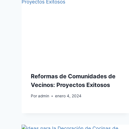
Reformas de Comunidades de
Vecinos: Proyectos Exitosos
Por
admin
enero 4, 2024