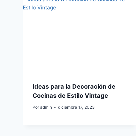
Ideas para la Decoración de
Cocinas de Estilo Vintage
Por
admin
diciembre 17, 2023