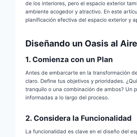
de los interiores, pero el espacio exterior t
ambiente acogedor y atractivo. En este artí
planificación efectiva del espacio exterior y
Diseñando un Oasis al Aire
1. Comienza con un Plan
Antes de embarcarte en la transformación de 
claro. Define tus objetivos y prioridades. ¿Qu
tranquilo o una combinación de ambos? Un pl
informadas a lo largo del proceso.
2. Considera la Funcionalidad
La funcionalidad es clave en el diseño del es