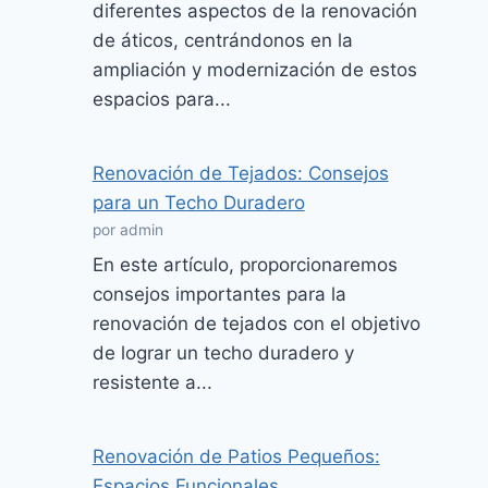
diferentes aspectos de la renovación
de áticos, centrándonos en la
ampliación y modernización de estos
espacios para...
Renovación de Tejados: Consejos
para un Techo Duradero
por admin
En este artículo, proporcionaremos
consejos importantes para la
renovación de tejados con el objetivo
de lograr un techo duradero y
resistente a...
Renovación de Patios Pequeños:
Espacios Funcionales