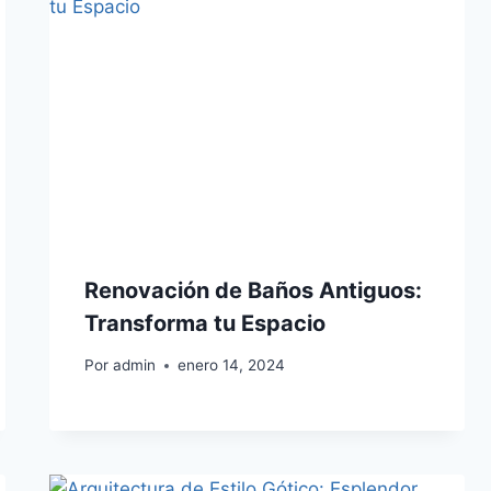
Renovación de Baños Antiguos:
Transforma tu Espacio
Por
admin
enero 14, 2024