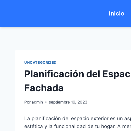
Inicio
UNCATEGORIZED
Planificación del Espaci
Fachada
Por
admin
septiembre 19, 2023
La planificación del espacio exterior es un 
estética y la funcionalidad de tu hogar. A m