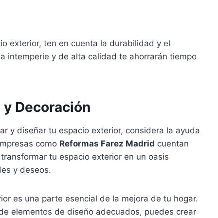
 exterior, ten en cuenta la durabilidad y el
a intemperie y de alta calidad te ahorrarán tiempo
 y Decoración
ar y diseñar tu espacio exterior, considera la ayuda
. Empresas como
Reformas Farez Madrid
cuentan
 transformar tu espacio exterior en un oasis
des y deseos.
rior es una parte esencial de la mejora de tu hogar.
n de elementos de diseño adecuados, puedes crear