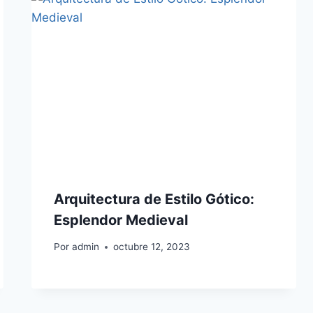
Arquitectura de Estilo Gótico:
Esplendor Medieval
Por
admin
octubre 12, 2023