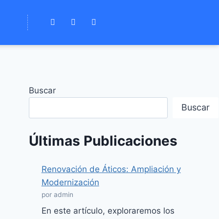
Buscar
Buscar
Últimas Publicaciones
Renovación de Áticos: Ampliación y
Modernización
por admin
En este artículo, exploraremos los