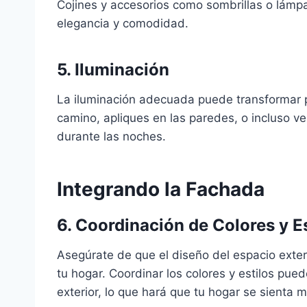
Cojines y accesorios como sombrillas o lámp
elegancia y comodidad.
5. Iluminación
La iluminación adecuada puede transformar po
camino, apliques en las paredes, o incluso ve
durante las noches.
Integrando la Fachada
6. Coordinación de Colores y Es
Asegúrate de que el diseño del espacio exte
tu hogar. Coordinar los colores y estilos puede
exterior, lo que hará que tu hogar se sienta m