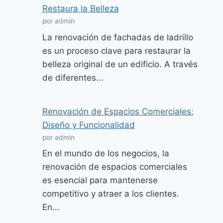
Restaura la Belleza
por admin
La renovación de fachadas de ladrillo
es un proceso clave para restaurar la
belleza original de un edificio. A través
de diferentes...
Renovación de Espacios Comerciales:
Diseño y Funcionalidad
por admin
En el mundo de los negocios, la
renovación de espacios comerciales
es esencial para mantenerse
competitivo y atraer a los clientes.
En...