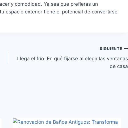
placer y comodidad. Ya sea que prefieras un
u espacio exterior tiene el potencial de convertirse
SIGUIENTE
Llega el frío: En qué fijarse al elegir las ventanas
de casa