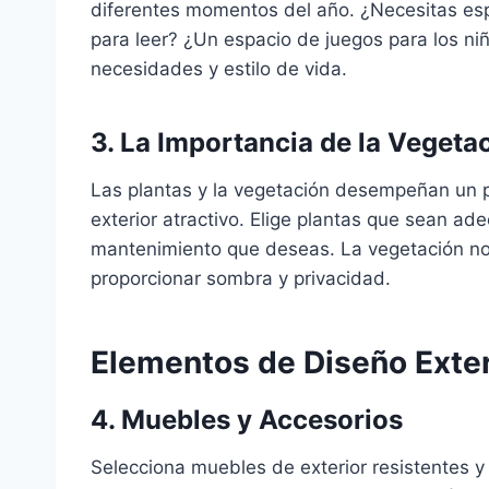
diferentes momentos del año. ¿Necesitas espa
para leer? ¿Un espacio de juegos para los ni
necesidades y estilo de vida.
3. La Importancia de la Vegeta
Las plantas y la vegetación desempeñan un p
exterior atractivo. Elige plantas que sean ad
mantenimiento que deseas. La vegetación no
proporcionar sombra y privacidad.
Elementos de Diseño Exter
4. Muebles y Accesorios
Selecciona muebles de exterior resistentes y