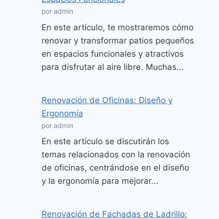
por admin
En este artículo, te mostraremos cómo
renovar y transformar patios pequeños
en espacios funcionales y atractivos
para disfrutar al aire libre. Muchas...
Renovación de Oficinas: Diseño y
Ergonomía
por admin
En este artículo se discutirán los
temas relacionados con la renovación
de oficinas, centrándose en el diseño
y la ergonomía para mejorar...
Renovación de Fachadas de Ladrillo: