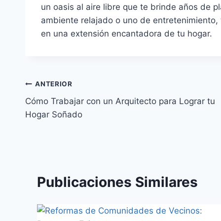
un oasis al aire libre que te brinde años de 
ambiente relajado o uno de entretenimiento, t
en una extensión encantadora de tu hogar.
ANTERIOR
Cómo Trabajar con un Arquitecto para Lograr tu
Hogar Soñado
Publicaciones Similares