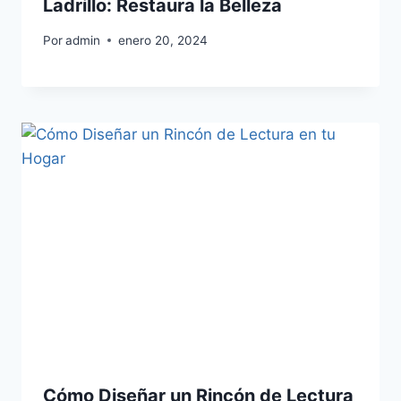
Ladrillo: Restaura la Belleza
Por
admin
enero 20, 2024
Cómo Diseñar un Rincón de Lectura