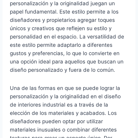
personalización y la originalidad juegan un
papel fundamental. Este estilo permite a los
diseñadores y propietarios agregar toques
únicos y creativos que reflejen su estilo y
personalidad en el espacio. La versatilidad de
este estilo permite adaptarlo a diferentes
gustos y preferencias, lo que lo convierte en
una opción ideal para aquellos que buscan un
diseño personalizado y fuera de lo común.
Una de las formas en que se puede lograr la
personalización y la originalidad en el diseño
de interiores industrial es a través de la
elección de los materiales y acabados. Los
diseñadores pueden optar por utilizar
materiales inusuales o combinar diferentes