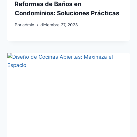
Reformas de Baños en
Condominios: Soluciones Prácticas
Por
admin
diciembre 27, 2023