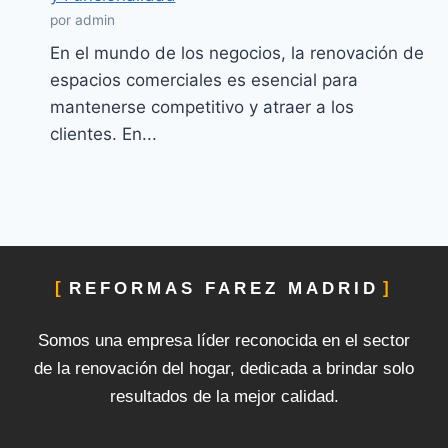
por admin
En el mundo de los negocios, la renovación de
espacios comerciales es esencial para
mantenerse competitivo y atraer a los
clientes. En...
REFORMAS FAREZ MADRID
Somos una empresa líder reconocida en el sector
de la renovación del hogar, dedicada a brindar solo
resultados de la mejor calidad.