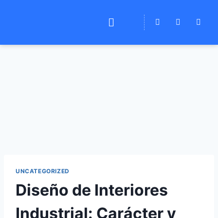
UNCATEGORIZED
Diseño de Interiores
Industrial: Carácter y