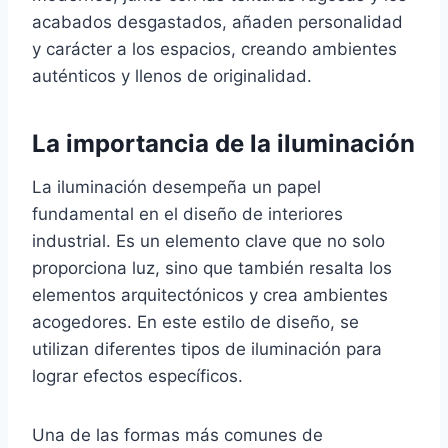
acabados desgastados, añaden personalidad
y carácter a los espacios, creando ambientes
auténticos y llenos de originalidad.
La importancia de la iluminación
La iluminación desempeña un papel
fundamental en el diseño de interiores
industrial. Es un elemento clave que no solo
proporciona luz, sino que también resalta los
elementos arquitectónicos y crea ambientes
acogedores. En este estilo de diseño, se
utilizan diferentes tipos de iluminación para
lograr efectos específicos.
Una de las formas más comunes de