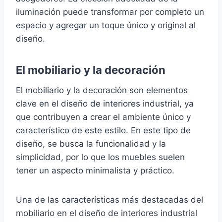
iluminación puede transformar por completo un
espacio y agregar un toque único y original al
diseño.
El mobiliario y la decoración
El mobiliario y la decoración son elementos
clave en el diseño de interiores industrial, ya
que contribuyen a crear el ambiente único y
característico de este estilo. En este tipo de
diseño, se busca la funcionalidad y la
simplicidad, por lo que los muebles suelen
tener un aspecto minimalista y práctico.
Una de las características más destacadas del
mobiliario en el diseño de interiores industrial