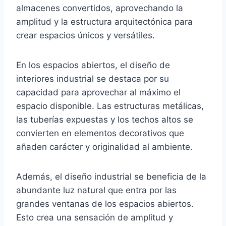
almacenes convertidos, aprovechando la
amplitud y la estructura arquitectónica para
crear espacios únicos y versátiles.
En los espacios abiertos, el diseño de
interiores industrial se destaca por su
capacidad para aprovechar al máximo el
espacio disponible. Las estructuras metálicas,
las tuberías expuestas y los techos altos se
convierten en elementos decorativos que
añaden carácter y originalidad al ambiente.
Además, el diseño industrial se beneficia de la
abundante luz natural que entra por las
grandes ventanas de los espacios abiertos.
Esto crea una sensación de amplitud y