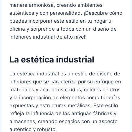
manera armoniosa, creando ambientes
auténticos y con personalidad. ¡Descubre cómo
puedes incorporar este estilo en tu hogar u
oficina y sorprende a todos con un diseño de
interiores industrial de alto nivel!
La estética industrial
La estética industrial es un estilo de diseño de
interiores que se caracteriza por su enfoque en
materiales y acabados crudos, colores neutros
y la incorporación de elementos como tuberías
expuestas y estructuras metálicas. Este estilo
refleja la influencia de las antiguas fábricas y
almacenes, creando espacios con un aspecto
auténtico y robusto.