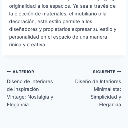
originalidad a los espacios. Ya sea a través de
la elección de materiales, el mobiliario o la
decoración, este estilo permite a los
diseñadores y propietarios expresar su estilo y
personalidad en el espacio de una manera
única y creativa.
ANTERIOR
SIGUIENTE
Diseño de Interiores
Diseño de Interiores
de Inspiración
Minimalista:
Vintage: Nostalgia y
Simplicidad y
Elegancia
Elegancia