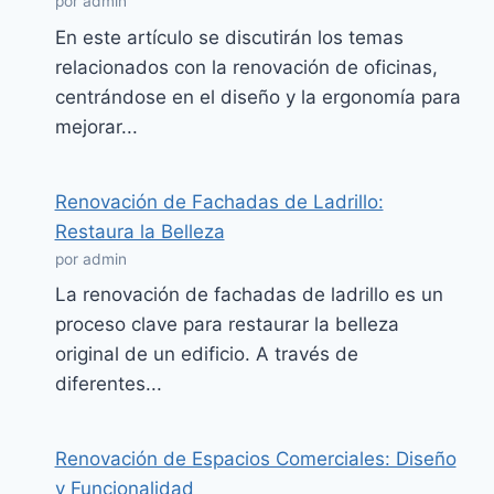
por admin
En este artículo se discutirán los temas
relacionados con la renovación de oficinas,
centrándose en el diseño y la ergonomía para
mejorar...
Renovación de Fachadas de Ladrillo:
Restaura la Belleza
por admin
La renovación de fachadas de ladrillo es un
proceso clave para restaurar la belleza
original de un edificio. A través de
diferentes...
Renovación de Espacios Comerciales: Diseño
y Funcionalidad