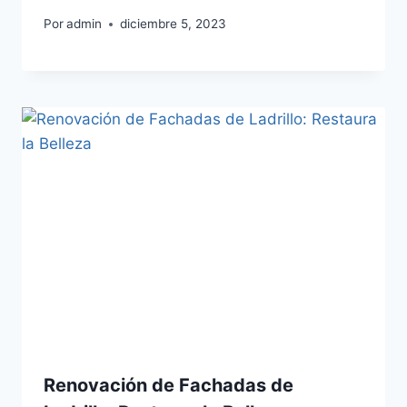
Por
admin
diciembre 5, 2023
Renovación de Fachadas de