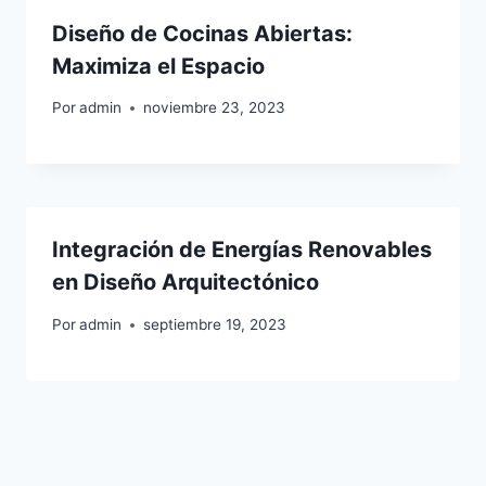
Diseño de Cocinas Abiertas:
Maximiza el Espacio
Por
admin
noviembre 23, 2023
Integración de Energías Renovables
en Diseño Arquitectónico
Por
admin
septiembre 19, 2023