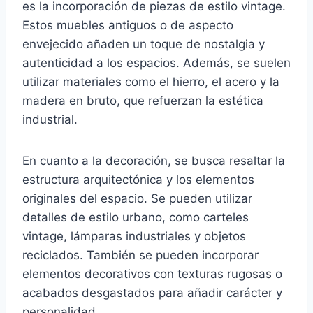
es la incorporación de piezas de estilo vintage.
Estos muebles antiguos o de aspecto
envejecido añaden un toque de nostalgia y
autenticidad a los espacios. Además, se suelen
utilizar materiales como el hierro, el acero y la
madera en bruto, que refuerzan la estética
industrial.
En cuanto a la decoración, se busca resaltar la
estructura arquitectónica y los elementos
originales del espacio. Se pueden utilizar
detalles de estilo urbano, como carteles
vintage, lámparas industriales y objetos
reciclados. También se pueden incorporar
elementos decorativos con texturas rugosas o
acabados desgastados para añadir carácter y
personalidad.