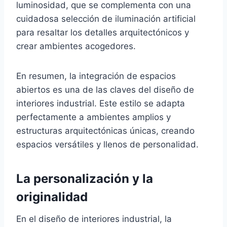
luminosidad, que se complementa con una
cuidadosa selección de iluminación artificial
para resaltar los detalles arquitectónicos y
crear ambientes acogedores.
En resumen, la integración de espacios
abiertos es una de las claves del diseño de
interiores industrial. Este estilo se adapta
perfectamente a ambientes amplios y
estructuras arquitectónicas únicas, creando
espacios versátiles y llenos de personalidad.
La personalización y la
originalidad
En el diseño de interiores industrial, la