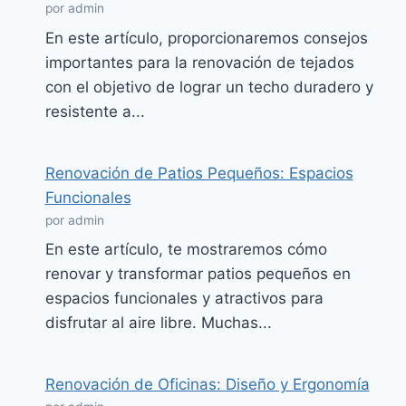
por admin
En este artículo, proporcionaremos consejos
importantes para la renovación de tejados
con el objetivo de lograr un techo duradero y
resistente a...
Renovación de Patios Pequeños: Espacios
Funcionales
por admin
En este artículo, te mostraremos cómo
renovar y transformar patios pequeños en
espacios funcionales y atractivos para
disfrutar al aire libre. Muchas...
Renovación de Oficinas: Diseño y Ergonomía