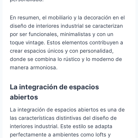
En resumen, el mobiliario y la decoración en el
diseño de interiores industrial se caracterizan
por ser funcionales, minimalistas y con un
toque vintage. Estos elementos contribuyen a
crear espacios únicos y con personalidad,
donde se combina lo rústico y lo moderno de
manera armoniosa.
La integración de espacios
abiertos
La integración de espacios abiertos es una de
las características distintivas del diseño de
interiores industrial. Este estilo se adapta
perfectamente a ambientes como lofts y