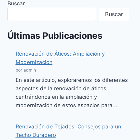
Buscar
Buscar
Últimas Publicaciones
Renovación de Áticos: Ampliación y
Modernización
por admin
En este artículo, exploraremos los diferentes
aspectos de la renovación de áticos,
centrándonos en la ampliación y
modernización de estos espacios para...
Renovación de Tejados: Consejos para un
Techo Duradero