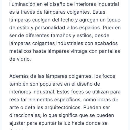
iluminación en el diseño de interiores industrial
es a través de lámparas colgantes. Estas
lámparas cuelgan del techo y agregan un toque
de estilo y personalidad a los espacios. Pueden
ser de diferentes tamaños y estilos, desde
lámparas colgantes industriales con acabados
metálicos hasta lámparas vintage con pantallas
de vidrio.
Además de las lámparas colgantes, los focos
también son populares en el diseño de
interiores industrial. Estos focos se utilizan para
resaltar elementos específicos, como obras de
arte o detalles arquitectónicos. Pueden ser
direccionales, lo que significa que se pueden
ajustar para apuntar la luz hacia donde se