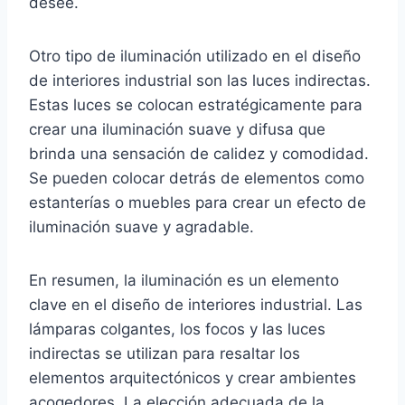
desee.
Otro tipo de iluminación utilizado en el diseño
de interiores industrial son las luces indirectas.
Estas luces se colocan estratégicamente para
crear una iluminación suave y difusa que
brinda una sensación de calidez y comodidad.
Se pueden colocar detrás de elementos como
estanterías o muebles para crear un efecto de
iluminación suave y agradable.
En resumen, la iluminación es un elemento
clave en el diseño de interiores industrial. Las
lámparas colgantes, los focos y las luces
indirectas se utilizan para resaltar los
elementos arquitectónicos y crear ambientes
acogedores. La elección adecuada de la