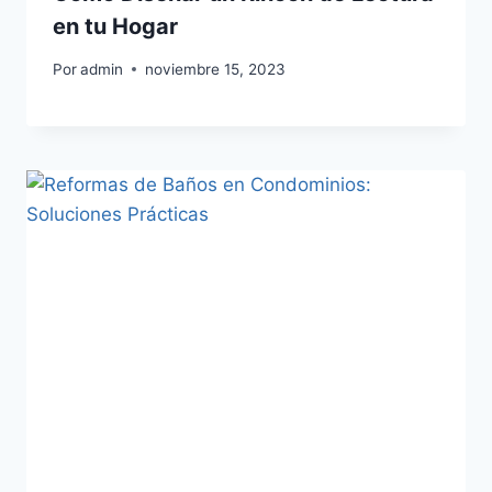
en tu Hogar
Por
admin
noviembre 15, 2023