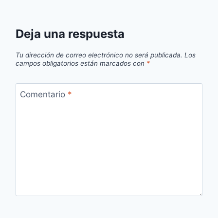
Deja una respuesta
Tu dirección de correo electrónico no será publicada.
Los
campos obligatorios están marcados con
*
Comentario
*