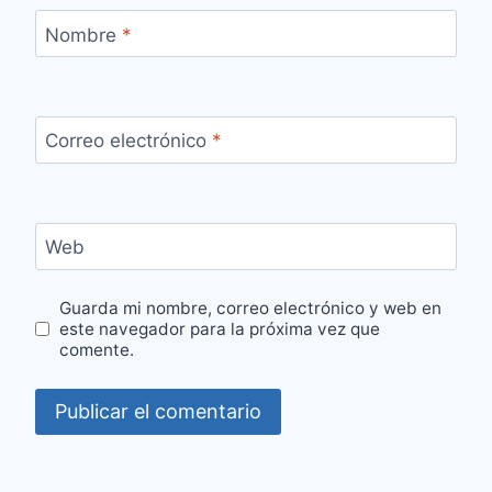
Nombre
*
Correo electrónico
*
Web
Guarda mi nombre, correo electrónico y web en
este navegador para la próxima vez que
comente.