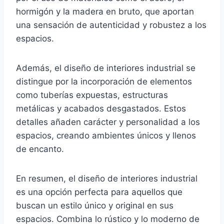
hormigón y la madera en bruto, que aportan
una sensación de autenticidad y robustez a los
espacios.
Además, el diseño de interiores industrial se
distingue por la incorporación de elementos
como tuberías expuestas, estructuras
metálicas y acabados desgastados. Estos
detalles añaden carácter y personalidad a los
espacios, creando ambientes únicos y llenos
de encanto.
En resumen, el diseño de interiores industrial
es una opción perfecta para aquellos que
buscan un estilo único y original en sus
espacios. Combina lo rústico y lo moderno de