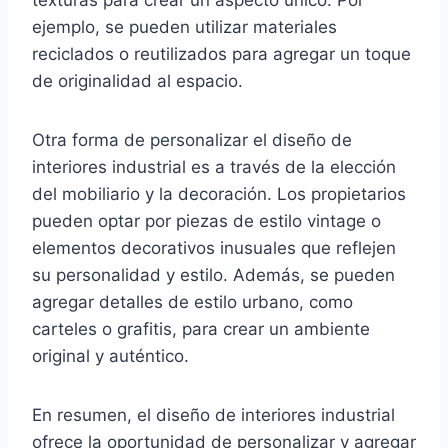
texturas para crear un aspecto único. Por
ejemplo, se pueden utilizar materiales
reciclados o reutilizados para agregar un toque
de originalidad al espacio.
Otra forma de personalizar el diseño de
interiores industrial es a través de la elección
del mobiliario y la decoración. Los propietarios
pueden optar por piezas de estilo vintage o
elementos decorativos inusuales que reflejen
su personalidad y estilo. Además, se pueden
agregar detalles de estilo urbano, como
carteles o grafitis, para crear un ambiente
original y auténtico.
En resumen, el diseño de interiores industrial
ofrece la oportunidad de personalizar y agregar