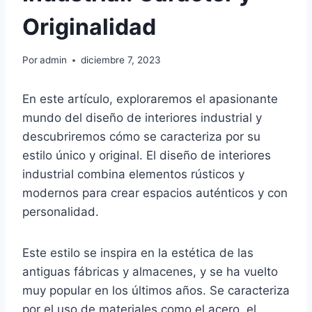
Originalidad
Por
admin
diciembre 7, 2023
En este artículo, exploraremos el apasionante
mundo del diseño de interiores industrial y
descubriremos cómo se caracteriza por su
estilo único y original. El diseño de interiores
industrial combina elementos rústicos y
modernos para crear espacios auténticos y con
personalidad.
Este estilo se inspira en la estética de las
antiguas fábricas y almacenes, y se ha vuelto
muy popular en los últimos años. Se caracteriza
por el uso de materiales como el acero, el