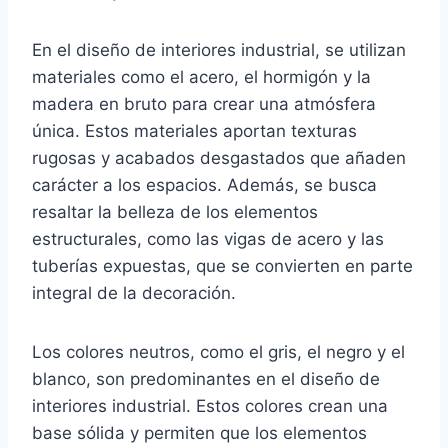
En el diseño de interiores industrial, se utilizan
materiales como el acero, el hormigón y la
madera en bruto para crear una atmósfera
única. Estos materiales aportan texturas
rugosas y acabados desgastados que añaden
carácter a los espacios. Además, se busca
resaltar la belleza de los elementos
estructurales, como las vigas de acero y las
tuberías expuestas, que se convierten en parte
integral de la decoración.
Los colores neutros, como el gris, el negro y el
blanco, son predominantes en el diseño de
interiores industrial. Estos colores crean una
base sólida y permiten que los elementos