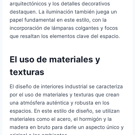
arquitectónicos y los detalles decorativos
destaquen. La iluminación también juega un
papel fundamental en este estilo, con la
incorporación de lámparas colgantes y focos
que resaltan los elementos clave del espacio.
El uso de materiales y
texturas
El diseño de interiores industrial se caracteriza
por el uso de materiales y texturas que crean
una atmósfera auténtica y robusta en los
espacios. En este estilo de diseño, se utilizan
materiales como el acero, el hormigón y la
madera en bruto para darle un aspecto único y