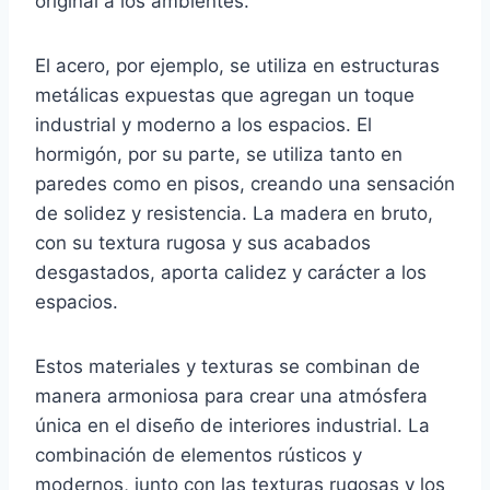
original a los ambientes.
El acero, por ejemplo, se utiliza en estructuras
metálicas expuestas que agregan un toque
industrial y moderno a los espacios. El
hormigón, por su parte, se utiliza tanto en
paredes como en pisos, creando una sensación
de solidez y resistencia. La madera en bruto,
con su textura rugosa y sus acabados
desgastados, aporta calidez y carácter a los
espacios.
Estos materiales y texturas se combinan de
manera armoniosa para crear una atmósfera
única en el diseño de interiores industrial. La
combinación de elementos rústicos y
modernos, junto con las texturas rugosas y los