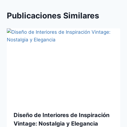
Publicaciones Similares
Diseño de Interiores de Inspiración
Vintage: Nostalgia y Elegancia